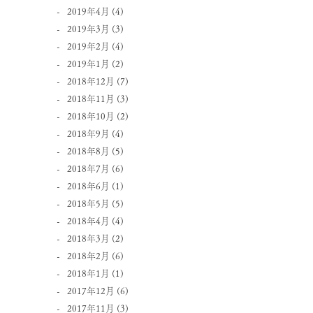
2019年4月
(4)
2019年3月
(3)
2019年2月
(4)
2019年1月
(2)
2018年12月
(7)
2018年11月
(3)
2018年10月
(2)
2018年9月
(4)
2018年8月
(5)
2018年7月
(6)
2018年6月
(1)
2018年5月
(5)
2018年4月
(4)
2018年3月
(2)
2018年2月
(6)
2018年1月
(1)
2017年12月
(6)
2017年11月
(3)