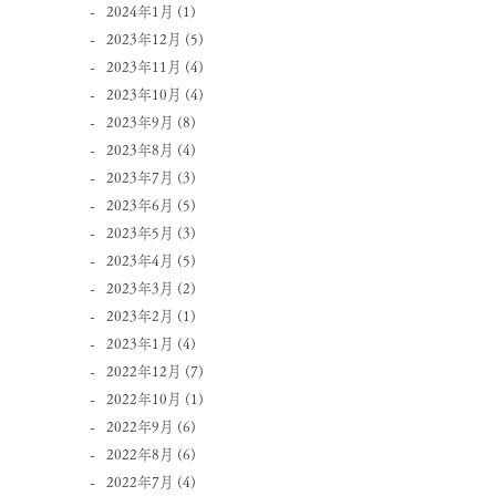
2024年1月
(1)
2023年12月
(5)
2023年11月
(4)
2023年10月
(4)
2023年9月
(8)
2023年8月
(4)
2023年7月
(3)
2023年6月
(5)
2023年5月
(3)
2023年4月
(5)
2023年3月
(2)
2023年2月
(1)
2023年1月
(4)
2022年12月
(7)
2022年10月
(1)
2022年9月
(6)
2022年8月
(6)
2022年7月
(4)