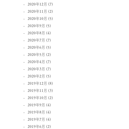
2020年12月
(7)
2020年11月
(2)
2020年10月
(5)
2020年9月
(5)
2020年8月
(4)
2020年7月
(7)
2020年6月
(5)
2020年5月
(2)
2020年4月
(7)
2020年3月
(7)
2020年2月
(5)
2019年12月
(8)
2019年11月
(3)
2019年10月
(2)
2019年9月
(4)
2019年8月
(4)
2019年7月
(4)
2019年6月
(2)