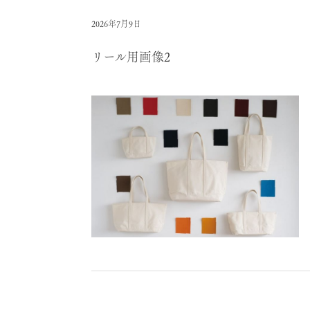
2026年7月9日
リール用画像2