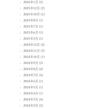
2026年1月
(2)
2025年12月
(2)
2025年10月
(1)
2025年8月
(1)
2025年7月
(1)
2025年6月
(1)
2025年3月
(1)
2024年12月
(2)
2024年11月
(3)
2024年10月
(1)
2024年9月
(2)
2024年8月
(4)
2024年7月
(4)
2024年6月
(1)
2024年5月
(1)
2024年4月
(1)
2024年3月
(4)
2024年2月
(2)