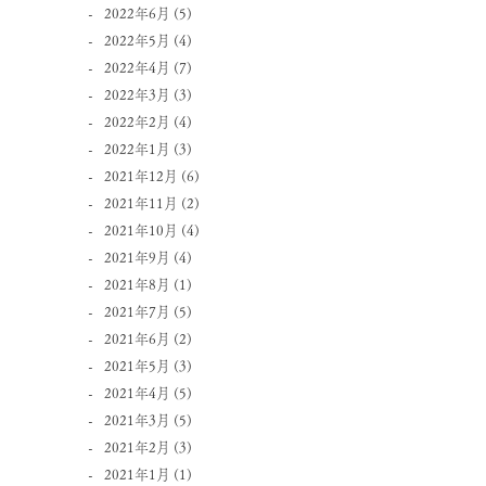
2022年6月
(5)
2022年5月
(4)
2022年4月
(7)
2022年3月
(3)
2022年2月
(4)
2022年1月
(3)
2021年12月
(6)
2021年11月
(2)
2021年10月
(4)
2021年9月
(4)
2021年8月
(1)
2021年7月
(5)
2021年6月
(2)
2021年5月
(3)
2021年4月
(5)
2021年3月
(5)
2021年2月
(3)
2021年1月
(1)