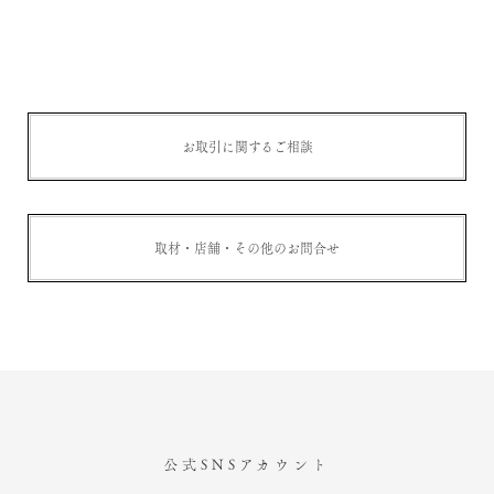
お取引に関するご相談
取材・店舗・その他のお問合せ
公式SNSアカウント