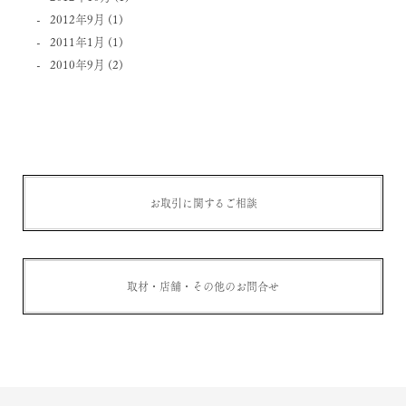
2012年9月
(1)
2011年1月
(1)
2010年9月
(2)
お取引に関するご相談
取材・店舗・その他のお問合せ