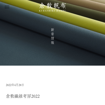
新着情報
2022年4月28日
倉敷繊維考房2022