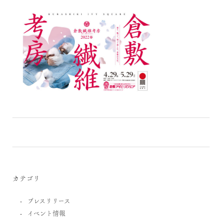
カテゴリ
プレスリリース
イベント情報