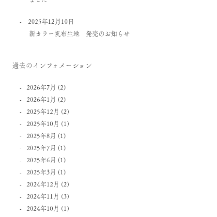
2025年12月10日
新カラー帆布生地 発売のお知らせ
過去のインフォメーション
2026年7月
(2)
2026年1月
(2)
2025年12月
(2)
2025年10月
(1)
2025年8月
(1)
2025年7月
(1)
2025年6月
(1)
2025年3月
(1)
2024年12月
(2)
2024年11月
(3)
2024年10月
(1)