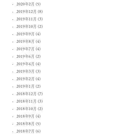
2020年2月
(5)
2019年12月
(8)
2019年11月
(3)
2019年10月
(2)
2019年9月
(4)
2019年8月
(4)
2019年7月
(4)
2019年6月
(2)
2019年4月
(4)
2019年3月
(3)
2019年2月
(4)
2019年1月
(2)
2018年12月
(7)
2018年11月
(3)
2018年10月
(2)
2018年9月
(4)
2018年8月
(5)
2018年7月
(6)