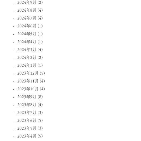
2024年9月
(2)
2024年8月
(4)
2024年7月
(4)
2024年6月
(1)
2024年5月
(1)
2024年4月
(1)
2024年3月
(4)
2024年2月
(2)
2024年1月
(1)
2023年12月
(5)
2023年11月
(4)
2023年10月
(4)
2023年9月
(8)
2023年8月
(4)
2023年7月
(3)
2023年6月
(5)
2023年5月
(3)
2023年4月
(5)