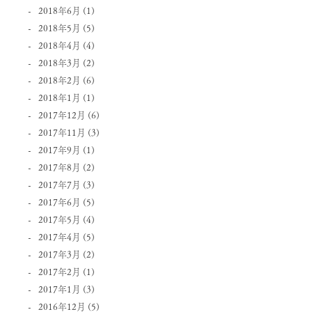
2018年6月
(1)
2018年5月
(5)
2018年4月
(4)
2018年3月
(2)
2018年2月
(6)
2018年1月
(1)
2017年12月
(6)
2017年11月
(3)
2017年9月
(1)
2017年8月
(2)
2017年7月
(3)
2017年6月
(5)
2017年5月
(4)
2017年4月
(5)
2017年3月
(2)
2017年2月
(1)
2017年1月
(3)
2016年12月
(5)