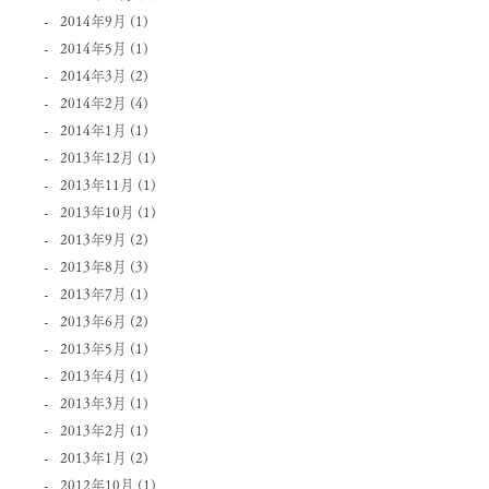
2014年9月
(1)
2014年5月
(1)
2014年3月
(2)
2014年2月
(4)
2014年1月
(1)
2013年12月
(1)
2013年11月
(1)
2013年10月
(1)
2013年9月
(2)
2013年8月
(3)
2013年7月
(1)
2013年6月
(2)
2013年5月
(1)
2013年4月
(1)
2013年3月
(1)
2013年2月
(1)
2013年1月
(2)
2012年10月
(1)