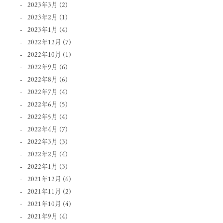
2023年3月
(2)
2023年2月
(1)
2023年1月
(4)
2022年12月
(7)
2022年10月
(1)
2022年9月
(6)
2022年8月
(6)
2022年7月
(4)
2022年6月
(5)
2022年5月
(4)
2022年4月
(7)
2022年3月
(3)
2022年2月
(4)
2022年1月
(3)
2021年12月
(6)
2021年11月
(2)
2021年10月
(4)
2021年9月
(4)