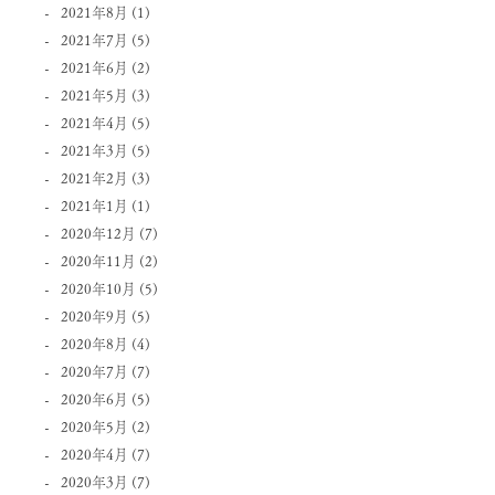
2021年8月
(1)
2021年7月
(5)
2021年6月
(2)
2021年5月
(3)
2021年4月
(5)
2021年3月
(5)
2021年2月
(3)
2021年1月
(1)
2020年12月
(7)
2020年11月
(2)
2020年10月
(5)
2020年9月
(5)
2020年8月
(4)
2020年7月
(7)
2020年6月
(5)
2020年5月
(2)
2020年4月
(7)
2020年3月
(7)