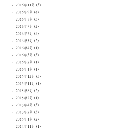
2016年11月
(3)
2016年9月
(4)
2016年8月
(3)
2016年7月
(2)
2016年6月
(3)
2016年5月
(2)
2016年4月
(1)
2016年3月
(3)
2016年2月
(1)
2016年1月
(1)
2015年12月
(3)
2015年11月
(1)
2015年8月
(2)
2015年7月
(1)
2015年4月
(3)
2015年2月
(3)
2015年1月
(2)
2014年11月
(1)