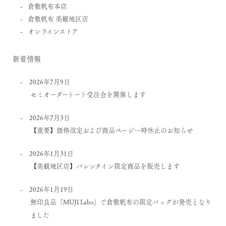
倉敷帆布本店
倉敷帆布 美観地区店
オンラインストア
新着情報
2026年7月9日
セミオーダートート受注会を開催します
2026年7月3日
【重要】価格改定および商品ページ一時休止のお知らせ
2026年1月31日
【美観地区店】バレンタイン限定商品を販売します
2026年1月19日
無印良品「MUJI Labo」で倉敷帆布の限定バッグが発売となり
ました