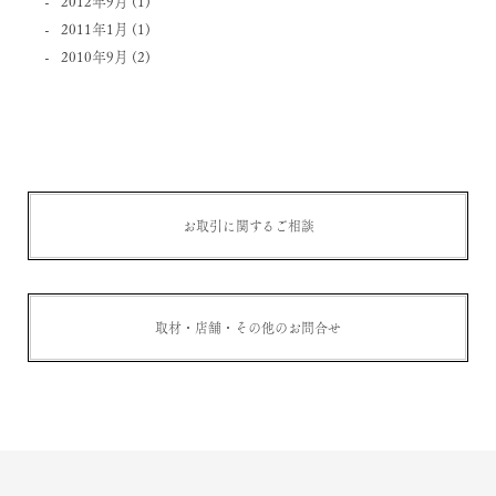
2012年9月
(1)
2011年1月
(1)
2010年9月
(2)
お取引に関するご相談
取材・店舗・その他のお問合せ