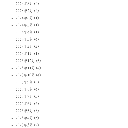
2024年8月
(4)
2024年7月
(4)
2024年6月
(1)
2024年5月
(1)
2024年4月
(1)
2024年3月
(4)
2024年2月
(2)
2024年1月
(1)
2023年12月
(5)
2023年11月
(4)
2023年10月
(4)
2023年9月
(8)
2023年8月
(4)
2023年7月
(3)
2023年6月
(5)
2023年5月
(3)
2023年4月
(5)
2023年3月
(2)