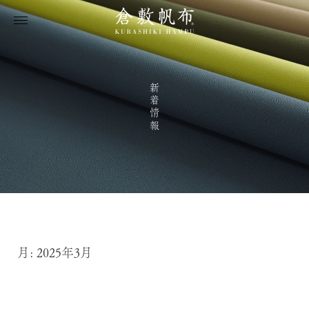
新着情報
月:
2025年3月