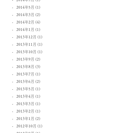
2014年5月
(1)
2014年3月
(2)
2014年2月
(4)
2014年1月
(1)
2013年12月
(1)
2013年11月
(1)
2013年10月
(1)
2013年9月
(2)
2013年8月
(3)
2013年7月
(1)
2013年6月
(2)
2013年5月
(1)
2013年4月
(1)
2013年3月
(1)
2013年2月
(1)
2013年1月
(2)
2012年10月
(1)