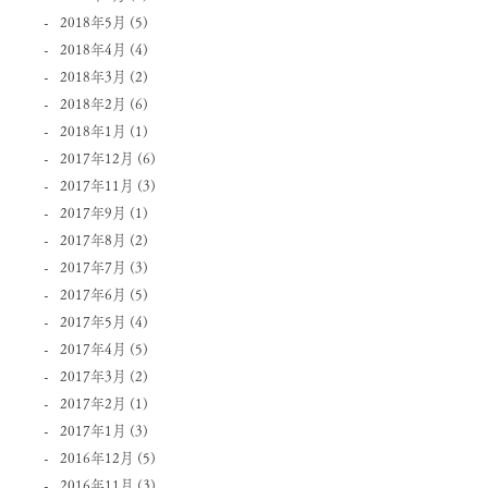
2018年5月
(5)
2018年4月
(4)
2018年3月
(2)
2018年2月
(6)
2018年1月
(1)
2017年12月
(6)
2017年11月
(3)
2017年9月
(1)
2017年8月
(2)
2017年7月
(3)
2017年6月
(5)
2017年5月
(4)
2017年4月
(5)
2017年3月
(2)
2017年2月
(1)
2017年1月
(3)
2016年12月
(5)
2016年11月
(3)