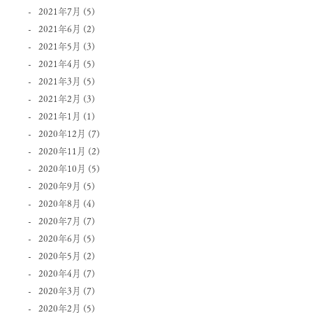
2021年7月
(5)
2021年6月
(2)
2021年5月
(3)
2021年4月
(5)
2021年3月
(5)
2021年2月
(3)
2021年1月
(1)
2020年12月
(7)
2020年11月
(2)
2020年10月
(5)
2020年9月
(5)
2020年8月
(4)
2020年7月
(7)
2020年6月
(5)
2020年5月
(2)
2020年4月
(7)
2020年3月
(7)
2020年2月
(5)