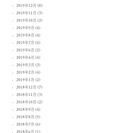
2019年12月
(8)
2019年11月
(3)
2019年10月
(2)
2019年9月
(4)
2019年8月
(4)
2019年7月
(4)
2019年6月
(2)
2019年4月
(4)
2019年3月
(3)
2019年2月
(4)
2019年1月
(2)
2018年12月
(7)
2018年11月
(3)
2018年10月
(2)
2018年9月
(4)
2018年8月
(5)
2018年7月
(6)
2018年6月
(1)