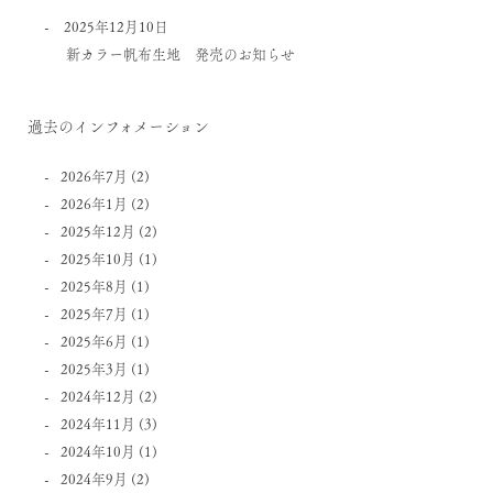
2025年12月10日
新カラー帆布生地 発売のお知らせ
過去のインフォメーション
2026年7月
(2)
2026年1月
(2)
2025年12月
(2)
2025年10月
(1)
2025年8月
(1)
2025年7月
(1)
2025年6月
(1)
2025年3月
(1)
2024年12月
(2)
2024年11月
(3)
2024年10月
(1)
2024年9月
(2)