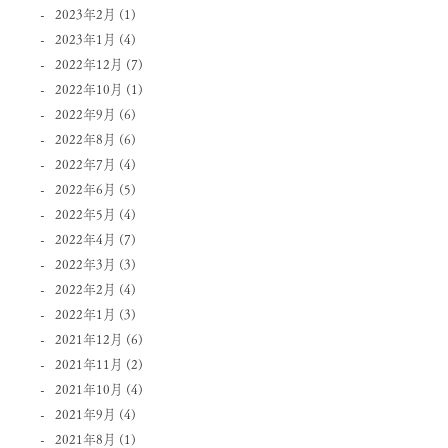
2023年2月
(1)
2023年1月
(4)
2022年12月
(7)
2022年10月
(1)
2022年9月
(6)
2022年8月
(6)
2022年7月
(4)
2022年6月
(5)
2022年5月
(4)
2022年4月
(7)
2022年3月
(3)
2022年2月
(4)
2022年1月
(3)
2021年12月
(6)
2021年11月
(2)
2021年10月
(4)
2021年9月
(4)
2021年8月
(1)