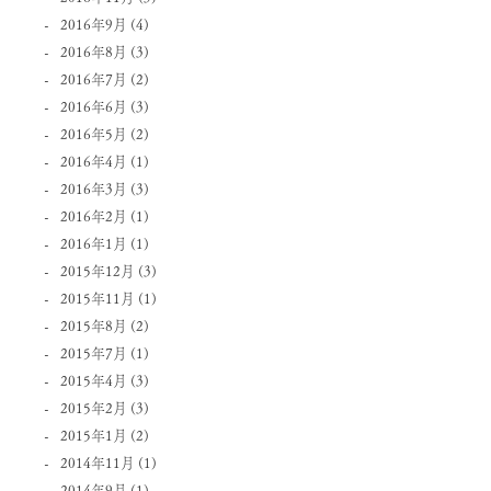
2016年9月
(4)
2016年8月
(3)
2016年7月
(2)
2016年6月
(3)
2016年5月
(2)
2016年4月
(1)
2016年3月
(3)
2016年2月
(1)
2016年1月
(1)
2015年12月
(3)
2015年11月
(1)
2015年8月
(2)
2015年7月
(1)
2015年4月
(3)
2015年2月
(3)
2015年1月
(2)
2014年11月
(1)
2014年9月
(1)