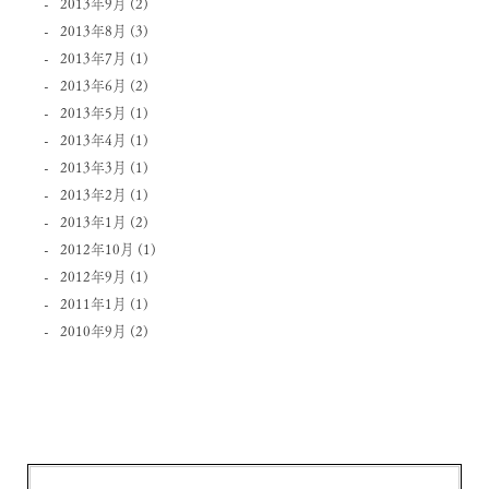
2013年9月
(2)
2013年8月
(3)
2013年7月
(1)
2013年6月
(2)
2013年5月
(1)
2013年4月
(1)
2013年3月
(1)
2013年2月
(1)
2013年1月
(2)
2012年10月
(1)
2012年9月
(1)
2011年1月
(1)
2010年9月
(2)