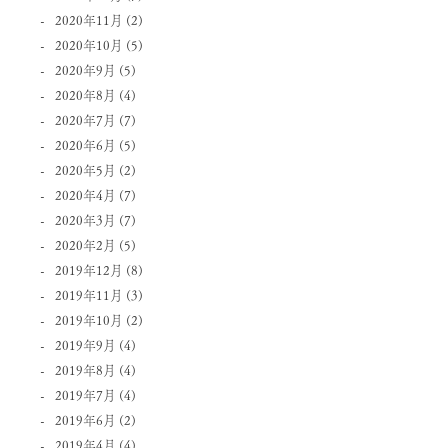
2020年11月
(2)
2020年10月
(5)
2020年9月
(5)
2020年8月
(4)
2020年7月
(7)
2020年6月
(5)
2020年5月
(2)
2020年4月
(7)
2020年3月
(7)
2020年2月
(5)
2019年12月
(8)
2019年11月
(3)
2019年10月
(2)
2019年9月
(4)
2019年8月
(4)
2019年7月
(4)
2019年6月
(2)
2019年4月
(4)