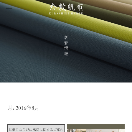
新着情報
月:
2016年8月