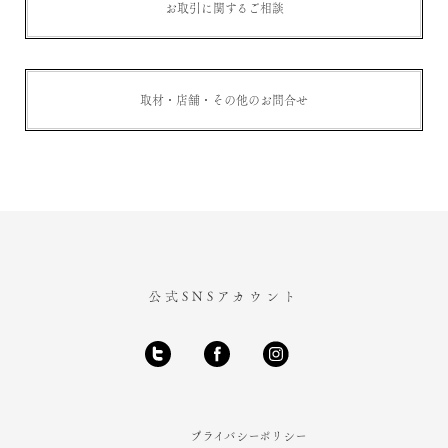
お取引に関するご相談
取材・店舗・その他のお問合せ
公式SNSアカウント
プライバシーポリシー