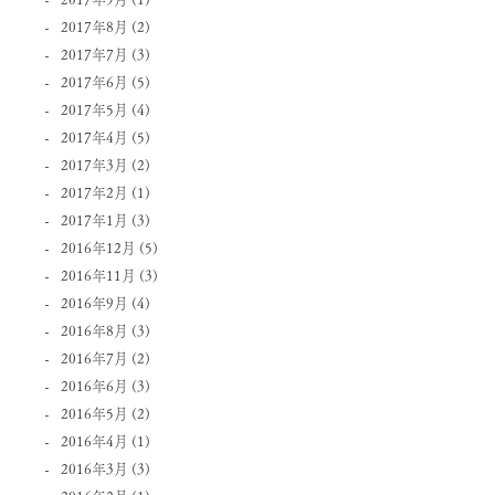
2017年8月
(2)
2017年7月
(3)
2017年6月
(5)
2017年5月
(4)
2017年4月
(5)
2017年3月
(2)
2017年2月
(1)
2017年1月
(3)
2016年12月
(5)
2016年11月
(3)
2016年9月
(4)
2016年8月
(3)
2016年7月
(2)
2016年6月
(3)
2016年5月
(2)
2016年4月
(1)
2016年3月
(3)