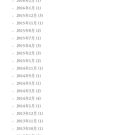
2016年2月
(1)
2016年1月
(1)
2015年12月
(3)
2015年11月
(1)
2015年8月
(2)
2015年7月
(1)
2015年4月
(3)
2015年2月
(3)
2015年1月
(2)
2014年11月
(1)
2014年9月
(1)
2014年5月
(1)
2014年3月
(2)
2014年2月
(4)
2014年1月
(1)
2013年12月
(1)
2013年11月
(1)
2013年10月
(1)