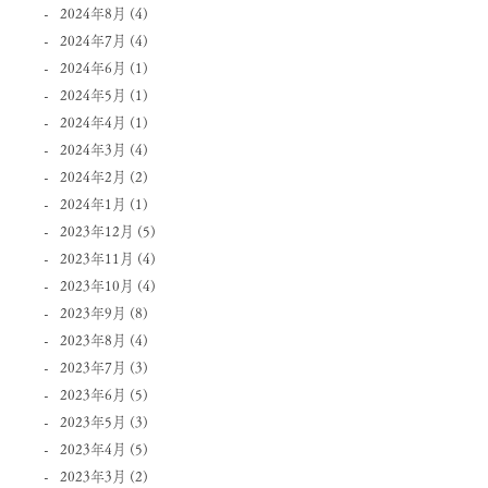
2024年8月
(4)
2024年7月
(4)
2024年6月
(1)
2024年5月
(1)
2024年4月
(1)
2024年3月
(4)
2024年2月
(2)
2024年1月
(1)
2023年12月
(5)
2023年11月
(4)
2023年10月
(4)
2023年9月
(8)
2023年8月
(4)
2023年7月
(3)
2023年6月
(5)
2023年5月
(3)
2023年4月
(5)
2023年3月
(2)