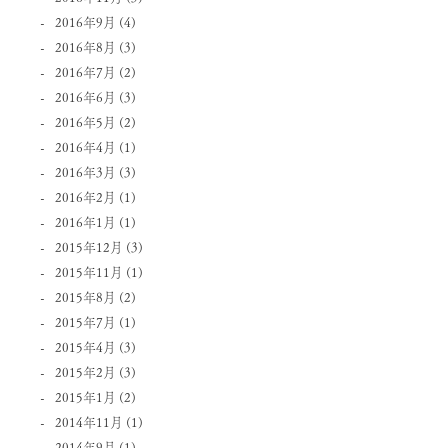
2016年9月
(4)
2016年8月
(3)
2016年7月
(2)
2016年6月
(3)
2016年5月
(2)
2016年4月
(1)
2016年3月
(3)
2016年2月
(1)
2016年1月
(1)
2015年12月
(3)
2015年11月
(1)
2015年8月
(2)
2015年7月
(1)
2015年4月
(3)
2015年2月
(3)
2015年1月
(2)
2014年11月
(1)
2014年9月
(1)