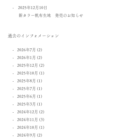
2025年12月10日
新カラー帆布生地 発売のお知らせ
過去のインフォメーション
2026年7月
(2)
2026年1月
(2)
2025年12月
(2)
2025年10月
(1)
2025年8月
(1)
2025年7月
(1)
2025年6月
(1)
2025年3月
(1)
2024年12月
(2)
2024年11月
(3)
2024年10月
(1)
2024年9月
(2)