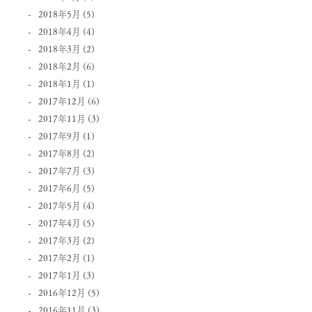
2018年5月
(5)
2018年4月
(4)
2018年3月
(2)
2018年2月
(6)
2018年1月
(1)
2017年12月
(6)
2017年11月
(3)
2017年9月
(1)
2017年8月
(2)
2017年7月
(3)
2017年6月
(5)
2017年5月
(4)
2017年4月
(5)
2017年3月
(2)
2017年2月
(1)
2017年1月
(3)
2016年12月
(5)
2016年11月
(3)