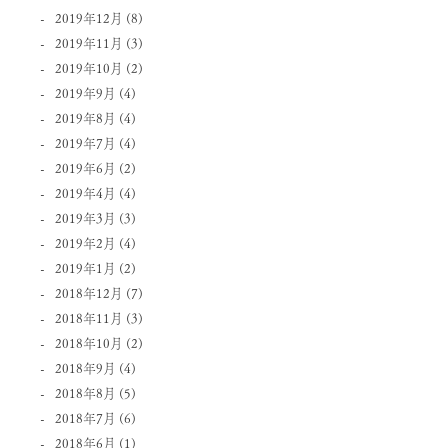
2019年12月
(8)
2019年11月
(3)
2019年10月
(2)
2019年9月
(4)
2019年8月
(4)
2019年7月
(4)
2019年6月
(2)
2019年4月
(4)
2019年3月
(3)
2019年2月
(4)
2019年1月
(2)
2018年12月
(7)
2018年11月
(3)
2018年10月
(2)
2018年9月
(4)
2018年8月
(5)
2018年7月
(6)
2018年6月
(1)