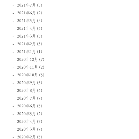
2021年7月
(5)
2021年6月
(2)
2021年5月
(3)
2021年4月
(5)
2021年3月
(5)
2021年2月
(3)
2021年1月
(1)
2020年12月
(7)
2020年11月
(2)
2020年10月
(5)
2020年9月
(5)
2020年8月
(4)
2020年7月
(7)
2020年6月
(5)
2020年5月
(2)
2020年4月
(7)
2020年3月
(7)
2020年2月
(5)