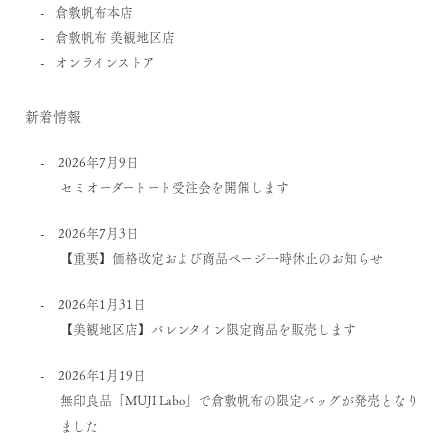
倉敷帆布本店
倉敷帆布 美観地区店
オンラインストア
新着情報
2026年7月9日
セミオーダートート受注会を開催します
2026年7月3日
【重要】価格改定および商品ページ一時休止のお知らせ
2026年1月31日
【美観地区店】バレンタイン限定商品を販売します
2026年1月19日
無印良品「MUJI Labo」で倉敷帆布の限定バッグが発売となり
ました