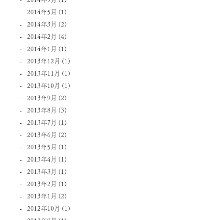
2014年5月
(1)
2014年3月
(2)
2014年2月
(4)
2014年1月
(1)
2013年12月
(1)
2013年11月
(1)
2013年10月
(1)
2013年9月
(2)
2013年8月
(3)
2013年7月
(1)
2013年6月
(2)
2013年5月
(1)
2013年4月
(1)
2013年3月
(1)
2013年2月
(1)
2013年1月
(2)
2012年10月
(1)