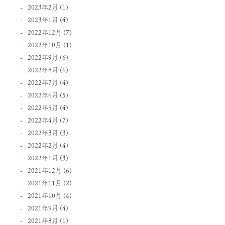
2023年2月
(1)
2023年1月
(4)
2022年12月
(7)
2022年10月
(1)
2022年9月
(6)
2022年8月
(6)
2022年7月
(4)
2022年6月
(5)
2022年5月
(4)
2022年4月
(7)
2022年3月
(3)
2022年2月
(4)
2022年1月
(3)
2021年12月
(6)
2021年11月
(2)
2021年10月
(4)
2021年9月
(4)
2021年8月
(1)