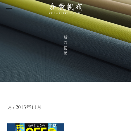
新着情報
月:
2013年11月