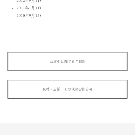
2012年9月
(1)
2011年1月
(1)
2010年9月
(2)
お取引に関するご相談
取材・店舗・その他のお問合せ