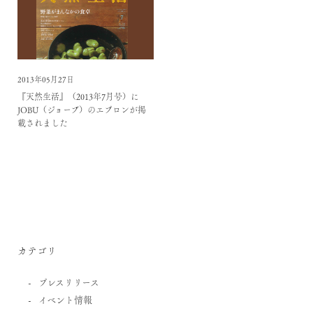
2013年05月27日
『天然生活』（2013年7月号）に
JOBU（ジョーブ）のエプロンが掲
載されました
カテゴリ
プレスリリース
イベント情報