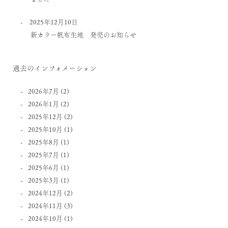
2025年12月10日
新カラー帆布生地 発売のお知らせ
過去のインフォメーション
2026年7月
(2)
2026年1月
(2)
2025年12月
(2)
2025年10月
(1)
2025年8月
(1)
2025年7月
(1)
2025年6月
(1)
2025年3月
(1)
2024年12月
(2)
2024年11月
(3)
2024年10月
(1)