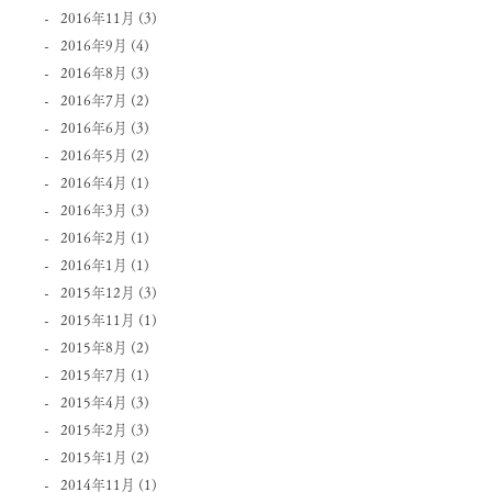
2016年11月
(3)
2016年9月
(4)
2016年8月
(3)
2016年7月
(2)
2016年6月
(3)
2016年5月
(2)
2016年4月
(1)
2016年3月
(3)
2016年2月
(1)
2016年1月
(1)
2015年12月
(3)
2015年11月
(1)
2015年8月
(2)
2015年7月
(1)
2015年4月
(3)
2015年2月
(3)
2015年1月
(2)
2014年11月
(1)