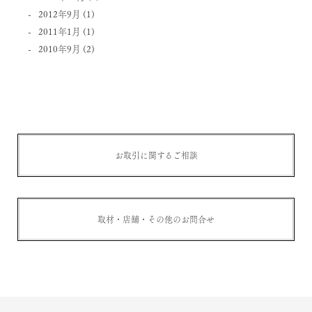
2012年9月
(1)
2011年1月
(1)
2010年9月
(2)
お取引に関するご相談
取材・店舗・その他のお問合せ