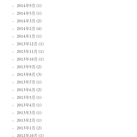
2014年9月
(1)
2014年5月
(1)
2014年3月
(2)
2014年2月
(4)
2014年1月
(1)
2013年12月
(1)
2013年11月
(1)
2013年10月
(1)
2013年9月
(2)
2013年8月
(3)
2013年7月
(1)
2013年6月
(2)
2013年5月
(1)
2013年4月
(1)
2013年3月
(1)
2013年2月
(1)
2013年1月
(2)
2012年10月
(1)