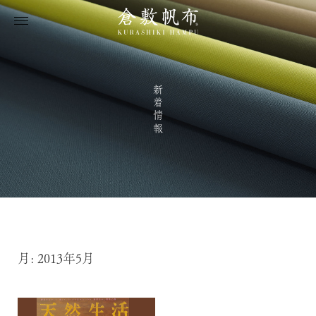
新着情報
月:
2013年5月