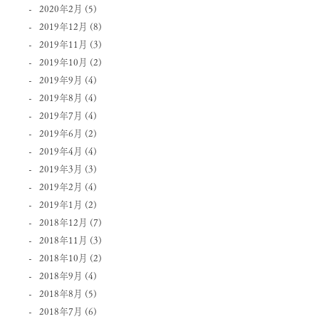
2020年2月
(5)
2019年12月
(8)
2019年11月
(3)
2019年10月
(2)
2019年9月
(4)
2019年8月
(4)
2019年7月
(4)
2019年6月
(2)
2019年4月
(4)
2019年3月
(3)
2019年2月
(4)
2019年1月
(2)
2018年12月
(7)
2018年11月
(3)
2018年10月
(2)
2018年9月
(4)
2018年8月
(5)
2018年7月
(6)