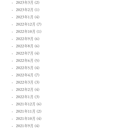
2023年3月
(2)
2023年2月
(1)
2023年1月
(4)
2022年12月
(7)
2022年10月
(1)
2022年9月
(6)
2022年8月
(6)
2022年7月
(4)
2022年6月
(5)
2022年5月
(4)
2022年4月
(7)
2022年3月
(3)
2022年2月
(4)
2022年1月
(3)
2021年12月
(6)
2021年11月
(2)
2021年10月
(4)
2021年9月
(4)