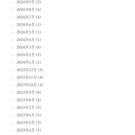
2024年9月
(2)
2024年8月
(4)
2024年7月
(4)
2024年6月
(1)
2024年5月
(1)
2024年4月
(1)
2024年3月
(4)
2024年2月
(2)
2024年1月
(1)
2023年12月
(5)
2023年11月
(4)
2023年10月
(4)
2023年9月
(8)
2023年8月
(4)
2023年7月
(3)
2023年6月
(5)
2023年5月
(3)
2023年4月
(5)