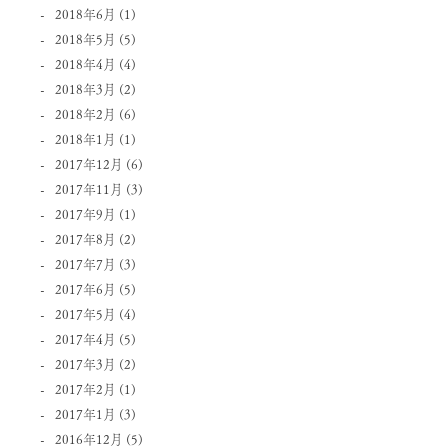
2018年6月
(1)
2018年5月
(5)
2018年4月
(4)
2018年3月
(2)
2018年2月
(6)
2018年1月
(1)
2017年12月
(6)
2017年11月
(3)
2017年9月
(1)
2017年8月
(2)
2017年7月
(3)
2017年6月
(5)
2017年5月
(4)
2017年4月
(5)
2017年3月
(2)
2017年2月
(1)
2017年1月
(3)
2016年12月
(5)