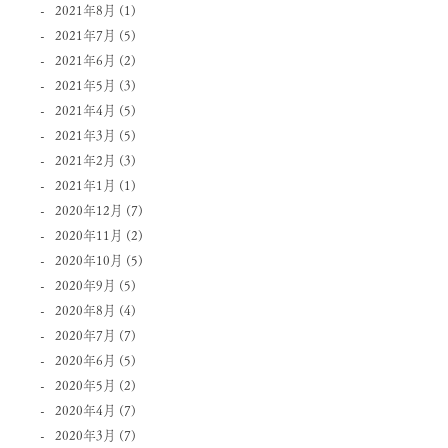
2021年8月
(1)
2021年7月
(5)
2021年6月
(2)
2021年5月
(3)
2021年4月
(5)
2021年3月
(5)
2021年2月
(3)
2021年1月
(1)
2020年12月
(7)
2020年11月
(2)
2020年10月
(5)
2020年9月
(5)
2020年8月
(4)
2020年7月
(7)
2020年6月
(5)
2020年5月
(2)
2020年4月
(7)
2020年3月
(7)