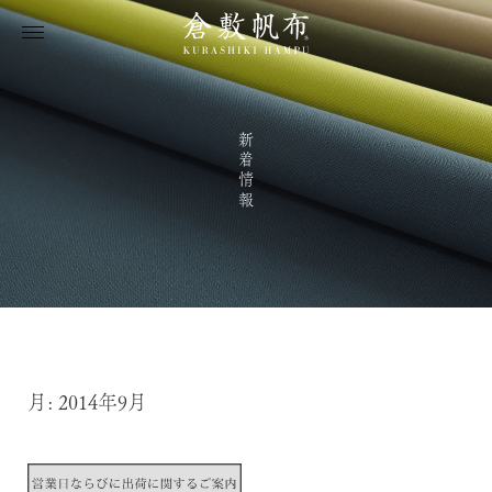
新着情報
月:
2014年9月