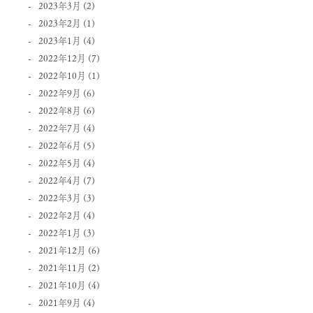
2023年3月
(2)
2023年2月
(1)
2023年1月
(4)
2022年12月
(7)
2022年10月
(1)
2022年9月
(6)
2022年8月
(6)
2022年7月
(4)
2022年6月
(5)
2022年5月
(4)
2022年4月
(7)
2022年3月
(3)
2022年2月
(4)
2022年1月
(3)
2021年12月
(6)
2021年11月
(2)
2021年10月
(4)
2021年9月
(4)