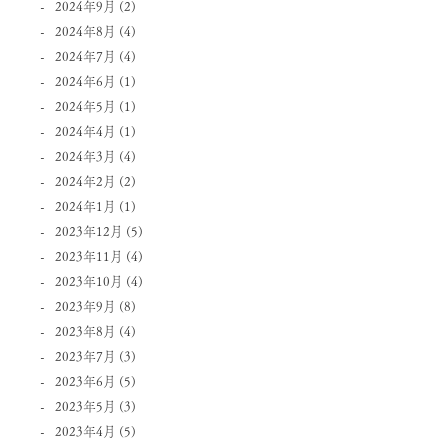
2024年9月
(2)
2024年8月
(4)
2024年7月
(4)
2024年6月
(1)
2024年5月
(1)
2024年4月
(1)
2024年3月
(4)
2024年2月
(2)
2024年1月
(1)
2023年12月
(5)
2023年11月
(4)
2023年10月
(4)
2023年9月
(8)
2023年8月
(4)
2023年7月
(3)
2023年6月
(5)
2023年5月
(3)
2023年4月
(5)