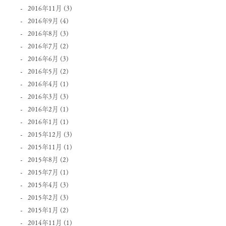
2016年11月
(3)
2016年9月
(4)
2016年8月
(3)
2016年7月
(2)
2016年6月
(3)
2016年5月
(2)
2016年4月
(1)
2016年3月
(3)
2016年2月
(1)
2016年1月
(1)
2015年12月
(3)
2015年11月
(1)
2015年8月
(2)
2015年7月
(1)
2015年4月
(3)
2015年2月
(3)
2015年1月
(2)
2014年11月
(1)