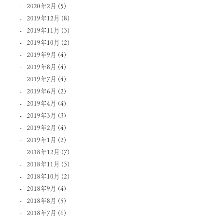
2020年2月
(5)
2019年12月
(8)
2019年11月
(3)
2019年10月
(2)
2019年9月
(4)
2019年8月
(4)
2019年7月
(4)
2019年6月
(2)
2019年4月
(4)
2019年3月
(3)
2019年2月
(4)
2019年1月
(2)
2018年12月
(7)
2018年11月
(3)
2018年10月
(2)
2018年9月
(4)
2018年8月
(5)
2018年7月
(6)