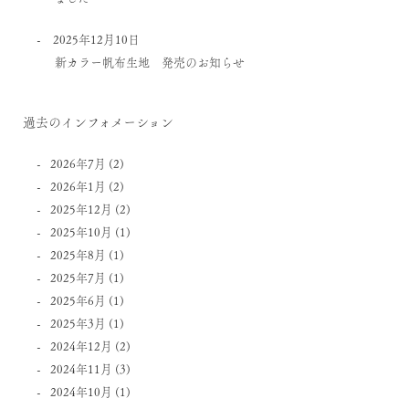
2025年12月10日
新カラー帆布生地 発売のお知らせ
過去のインフォメーション
2026年7月
(2)
2026年1月
(2)
2025年12月
(2)
2025年10月
(1)
2025年8月
(1)
2025年7月
(1)
2025年6月
(1)
2025年3月
(1)
2024年12月
(2)
2024年11月
(3)
2024年10月
(1)