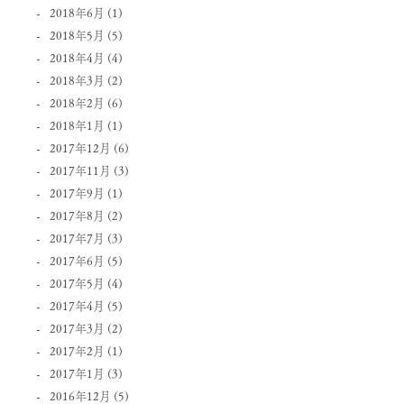
2018年6月
(1)
2018年5月
(5)
2018年4月
(4)
2018年3月
(2)
2018年2月
(6)
2018年1月
(1)
2017年12月
(6)
2017年11月
(3)
2017年9月
(1)
2017年8月
(2)
2017年7月
(3)
2017年6月
(5)
2017年5月
(4)
2017年4月
(5)
2017年3月
(2)
2017年2月
(1)
2017年1月
(3)
2016年12月
(5)