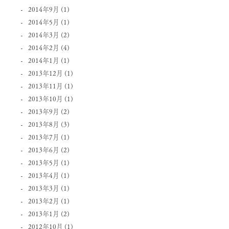
2014年9月
(1)
2014年5月
(1)
2014年3月
(2)
2014年2月
(4)
2014年1月
(1)
2013年12月
(1)
2013年11月
(1)
2013年10月
(1)
2013年9月
(2)
2013年8月
(3)
2013年7月
(1)
2013年6月
(2)
2013年5月
(1)
2013年4月
(1)
2013年3月
(1)
2013年2月
(1)
2013年1月
(2)
2012年10月
(1)