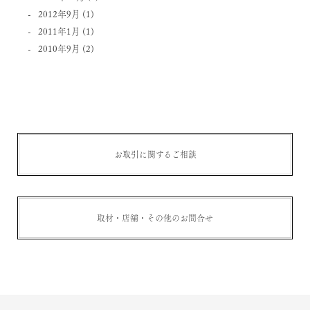
2012年9月
(1)
2011年1月
(1)
2010年9月
(2)
お取引に関するご相談
取材・店舗・その他のお問合せ