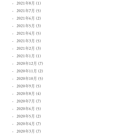
2021年8月
(1)
2021年7月
(5)
2021年6月
(2)
2021年5月
(3)
2021年4月
(5)
2021年3月
(5)
2021年2月
(3)
2021年1月
(1)
2020年12月
(7)
2020年11月
(2)
2020年10月
(5)
2020年9月
(5)
2020年8月
(4)
2020年7月
(7)
2020年6月
(5)
2020年5月
(2)
2020年4月
(7)
2020年3月
(7)