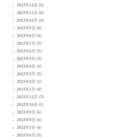
2023年12月
(5)
2023年11月
(4)
2023年10月
(4)
2023年9月
(8)
2023年8月
(4)
2023年7月
(3)
2023年6月
(5)
2023年5月
(3)
2023年4月
(5)
2023年3月
(2)
2023年2月
(1)
2023年1月
(4)
2022年12月
(7)
2022年10月
(1)
2022年9月
(6)
2022年8月
(6)
2022年7月
(4)
2022年6月
(5)