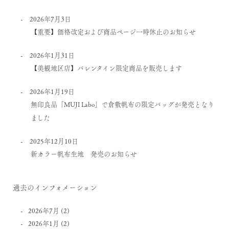
2026年7月3日
【重要】価格改定および商品ページ一時休止のお知らせ
2026年1月31日
【美観地区店】バレンタイン限定商品を販売します
2026年1月19日
無印良品「MUJI Labo」で倉敷帆布の限定バッグが発売となり
ました
2025年12月10日
新カラー帆布生地 発売のお知らせ
過去のインフォメーション
2026年7月
(2)
2026年1月
(2)