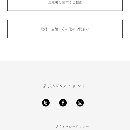
お取引に関するご相談
取材・店舗・その他のお問合せ
公式SNSアカウント
プライバシーポリシー