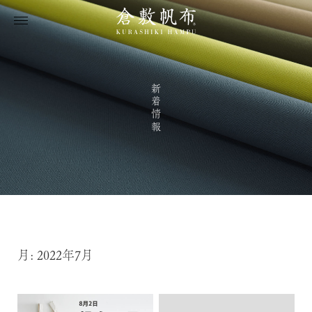
新着情報
月:
2022年7月