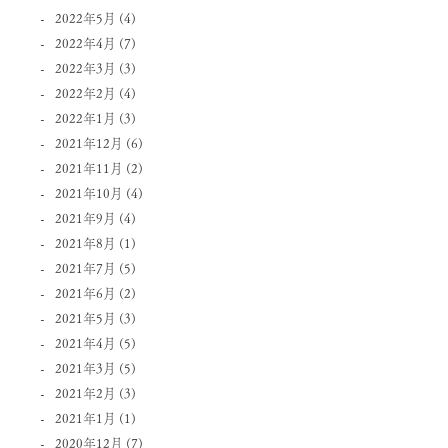
2022年5月
(4)
2022年4月
(7)
2022年3月
(3)
2022年2月
(4)
2022年1月
(3)
2021年12月
(6)
2021年11月
(2)
2021年10月
(4)
2021年9月
(4)
2021年8月
(1)
2021年7月
(5)
2021年6月
(2)
2021年5月
(3)
2021年4月
(5)
2021年3月
(5)
2021年2月
(3)
2021年1月
(1)
2020年12月
(7)