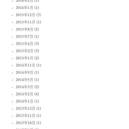
2016年2月
(1)
2016年1月
(1)
2015年12月
(3)
2015年11月
(1)
2015年8月
(2)
2015年7月
(1)
2015年4月
(3)
2015年2月
(3)
2015年1月
(2)
2014年11月
(1)
2014年9月
(1)
2014年5月
(1)
2014年3月
(2)
2014年2月
(4)
2014年1月
(1)
2013年12月
(1)
2013年11月
(1)
2013年10月
(1)