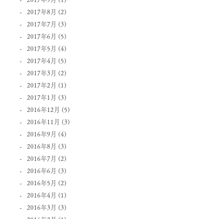
2017年8月
(2)
2017年7月
(3)
2017年6月
(5)
2017年5月
(4)
2017年4月
(5)
2017年3月
(2)
2017年2月
(1)
2017年1月
(3)
2016年12月
(5)
2016年11月
(3)
2016年9月
(4)
2016年8月
(3)
2016年7月
(2)
2016年6月
(3)
2016年5月
(2)
2016年4月
(1)
2016年3月
(3)