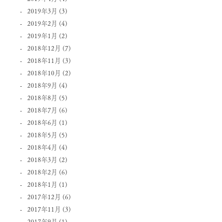
2019年3月
(3)
2019年2月
(4)
2019年1月
(2)
2018年12月
(7)
2018年11月
(3)
2018年10月
(2)
2018年9月
(4)
2018年8月
(5)
2018年7月
(6)
2018年6月
(1)
2018年5月
(5)
2018年4月
(4)
2018年3月
(2)
2018年2月
(6)
2018年1月
(1)
2017年12月
(6)
2017年11月
(3)
2017年9月
(1)