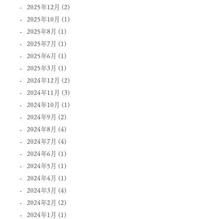
2025年12月
(2)
2025年10月
(1)
2025年8月
(1)
2025年7月
(1)
2025年6月
(1)
2025年3月
(1)
2024年12月
(2)
2024年11月
(3)
2024年10月
(1)
2024年9月
(2)
2024年8月
(4)
2024年7月
(4)
2024年6月
(1)
2024年5月
(1)
2024年4月
(1)
2024年3月
(4)
2024年2月
(2)
2024年1月
(1)