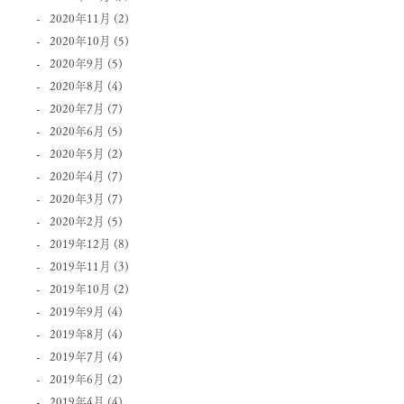
2020年11月
(2)
2020年10月
(5)
2020年9月
(5)
2020年8月
(4)
2020年7月
(7)
2020年6月
(5)
2020年5月
(2)
2020年4月
(7)
2020年3月
(7)
2020年2月
(5)
2019年12月
(8)
2019年11月
(3)
2019年10月
(2)
2019年9月
(4)
2019年8月
(4)
2019年7月
(4)
2019年6月
(2)
2019年4月
(4)