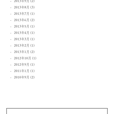
2013年9月
(2)
2013年8月
(3)
2013年7月
(1)
2013年6月
(2)
2013年5月
(1)
2013年4月
(1)
2013年3月
(1)
2013年2月
(1)
2013年1月
(2)
2012年10月
(1)
2012年9月
(1)
2011年1月
(1)
2010年9月
(2)