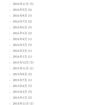
2016年11月
(3)
2016年9月
(4)
2016年8月
(3)
2016年7月
(2)
2016年6月
(3)
2016年5月
(2)
2016年4月
(1)
2016年3月
(3)
2016年2月
(1)
2016年1月
(1)
2015年12月
(3)
2015年11月
(1)
2015年8月
(2)
2015年7月
(1)
2015年4月
(3)
2015年2月
(3)
2015年1月
(2)
2014年11月
(1)