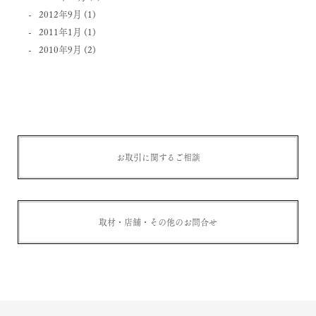
2012年9月
(1)
2011年1月
(1)
2010年9月
(2)
お取引に関するご相談
取材・店舗・その他のお問合せ