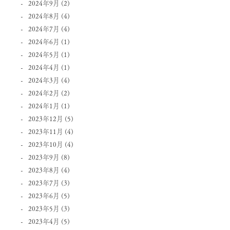
2024年9月
(2)
2024年8月
(4)
2024年7月
(4)
2024年6月
(1)
2024年5月
(1)
2024年4月
(1)
2024年3月
(4)
2024年2月
(2)
2024年1月
(1)
2023年12月
(5)
2023年11月
(4)
2023年10月
(4)
2023年9月
(8)
2023年8月
(4)
2023年7月
(3)
2023年6月
(5)
2023年5月
(3)
2023年4月
(5)