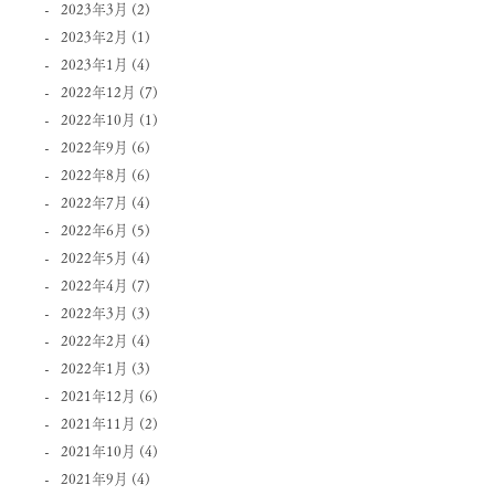
2023年3月
(2)
2023年2月
(1)
2023年1月
(4)
2022年12月
(7)
2022年10月
(1)
2022年9月
(6)
2022年8月
(6)
2022年7月
(4)
2022年6月
(5)
2022年5月
(4)
2022年4月
(7)
2022年3月
(3)
2022年2月
(4)
2022年1月
(3)
2021年12月
(6)
2021年11月
(2)
2021年10月
(4)
2021年9月
(4)