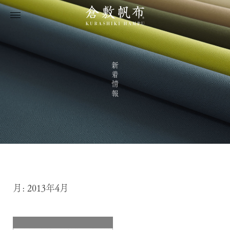
新着情報
月:
2013年4月