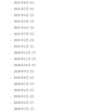
2021年8月
(1)
2021年7月
(5)
2021年6月
(2)
2021年5月
(3)
2021年4月
(5)
2021年3月
(5)
2021年2月
(3)
2021年1月
(1)
2020年12月
(7)
2020年11月
(2)
2020年10月
(5)
2020年9月
(5)
2020年8月
(4)
2020年7月
(7)
2020年6月
(5)
2020年5月
(2)
2020年4月
(7)
2020年3月
(7)