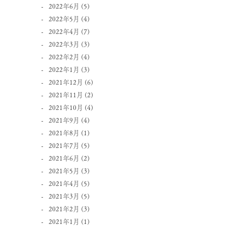
2022年6月
(5)
2022年5月
(4)
2022年4月
(7)
2022年3月
(3)
2022年2月
(4)
2022年1月
(3)
2021年12月
(6)
2021年11月
(2)
2021年10月
(4)
2021年9月
(4)
2021年8月
(1)
2021年7月
(5)
2021年6月
(2)
2021年5月
(3)
2021年4月
(5)
2021年3月
(5)
2021年2月
(3)
2021年1月
(1)