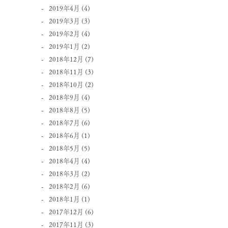
2019年4月
(4)
2019年3月
(3)
2019年2月
(4)
2019年1月
(2)
2018年12月
(7)
2018年11月
(3)
2018年10月
(2)
2018年9月
(4)
2018年8月
(5)
2018年7月
(6)
2018年6月
(1)
2018年5月
(5)
2018年4月
(4)
2018年3月
(2)
2018年2月
(6)
2018年1月
(1)
2017年12月
(6)
2017年11月
(3)