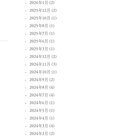
2026年1月
(2)
2025年12月
(2)
2025年10月
(1)
2025年8月
(1)
2025年7月
(1)
2025年6月
(1)
2025年3月
(1)
2024年12月
(2)
2024年11月
(3)
2024年10月
(1)
2024年9月
(2)
2024年8月
(4)
2024年7月
(4)
2024年6月
(1)
2024年5月
(1)
2024年4月
(1)
2024年3月
(4)
2024年2月
(2)