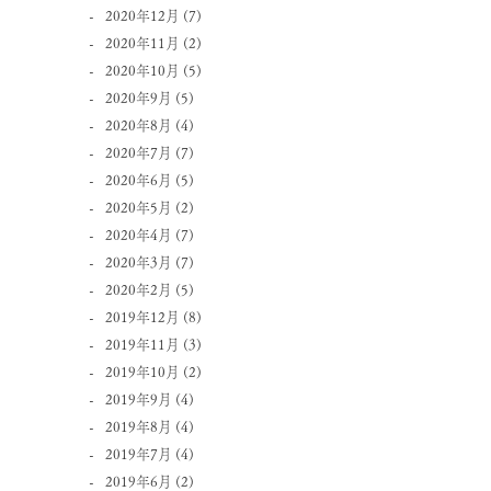
2020年12月
(7)
2020年11月
(2)
2020年10月
(5)
2020年9月
(5)
2020年8月
(4)
2020年7月
(7)
2020年6月
(5)
2020年5月
(2)
2020年4月
(7)
2020年3月
(7)
2020年2月
(5)
2019年12月
(8)
2019年11月
(3)
2019年10月
(2)
2019年9月
(4)
2019年8月
(4)
2019年7月
(4)
2019年6月
(2)