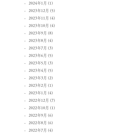
2024年1月
(1)
2023年12月
(5)
2023年11月
(4)
2023年10月
(4)
2023年9月
(8)
2023年8月
(4)
2023年7月
(3)
2023年6月
(5)
2023年5月
(3)
2023年4月
(5)
2023年3月
(2)
2023年2月
(1)
2023年1月
(4)
2022年12月
(7)
2022年10月
(1)
2022年9月
(6)
2022年8月
(6)
2022年7月
(4)