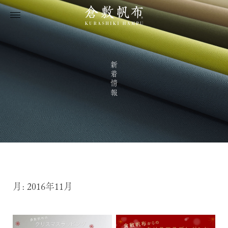
新着情報
月:
2016年11月