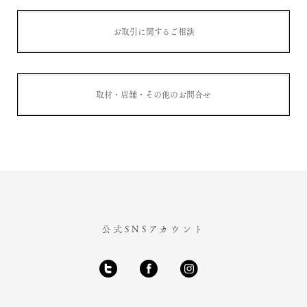
お取引に関するご相談
取材・店舗・その他のお問合せ
公式SNSアカウント