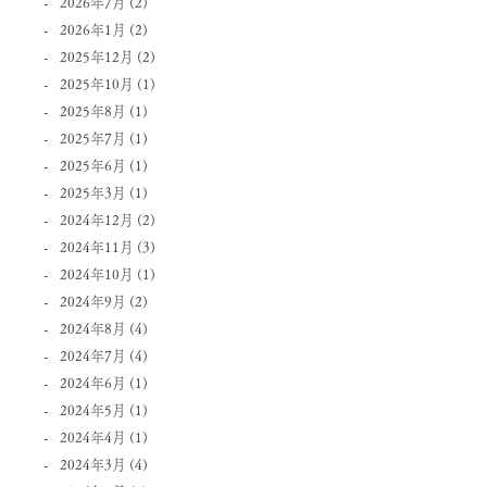
2026年7月
(2)
2026年1月
(2)
2025年12月
(2)
2025年10月
(1)
2025年8月
(1)
2025年7月
(1)
2025年6月
(1)
2025年3月
(1)
2024年12月
(2)
2024年11月
(3)
2024年10月
(1)
2024年9月
(2)
2024年8月
(4)
2024年7月
(4)
2024年6月
(1)
2024年5月
(1)
2024年4月
(1)
2024年3月
(4)