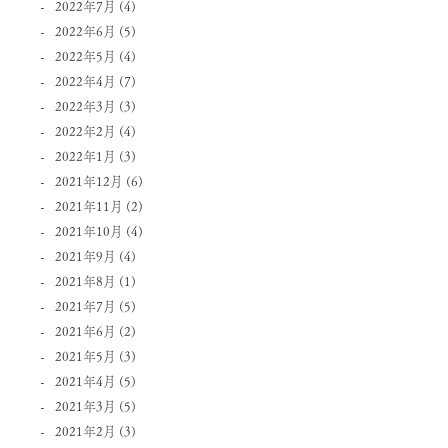
2022年7月
(4)
2022年6月
(5)
2022年5月
(4)
2022年4月
(7)
2022年3月
(3)
2022年2月
(4)
2022年1月
(3)
2021年12月
(6)
2021年11月
(2)
2021年10月
(4)
2021年9月
(4)
2021年8月
(1)
2021年7月
(5)
2021年6月
(2)
2021年5月
(3)
2021年4月
(5)
2021年3月
(5)
2021年2月
(3)