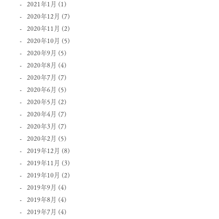
2021年1月
(1)
2020年12月
(7)
2020年11月
(2)
2020年10月
(5)
2020年9月
(5)
2020年8月
(4)
2020年7月
(7)
2020年6月
(5)
2020年5月
(2)
2020年4月
(7)
2020年3月
(7)
2020年2月
(5)
2019年12月
(8)
2019年11月
(3)
2019年10月
(2)
2019年9月
(4)
2019年8月
(4)
2019年7月
(4)