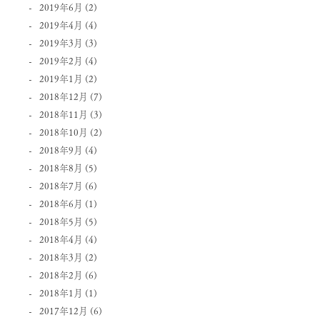
2019年6月
(2)
2019年4月
(4)
2019年3月
(3)
2019年2月
(4)
2019年1月
(2)
2018年12月
(7)
2018年11月
(3)
2018年10月
(2)
2018年9月
(4)
2018年8月
(5)
2018年7月
(6)
2018年6月
(1)
2018年5月
(5)
2018年4月
(4)
2018年3月
(2)
2018年2月
(6)
2018年1月
(1)
2017年12月
(6)