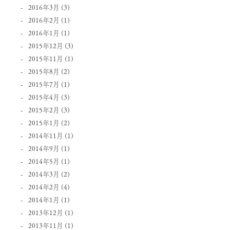
2016年3月
(3)
2016年2月
(1)
2016年1月
(1)
2015年12月
(3)
2015年11月
(1)
2015年8月
(2)
2015年7月
(1)
2015年4月
(3)
2015年2月
(3)
2015年1月
(2)
2014年11月
(1)
2014年9月
(1)
2014年5月
(1)
2014年3月
(2)
2014年2月
(4)
2014年1月
(1)
2013年12月
(1)
2013年11月
(1)