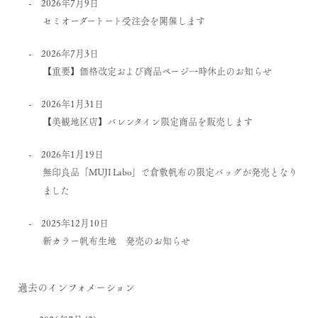
2026年7月9日
セミオーダートート受注会を開催します
2026年7月3日
【重要】価格改定および商品ページ一時休止のお知らせ
2026年1月31日
【美観地区店】バレンタイン限定商品を販売します
2026年1月19日
無印良品「MUJI Labo」で倉敷帆布の限定バッグが発売となり
ました
2025年12月10日
新カラー帆布生地 発売のお知らせ
過去のインフォメーション