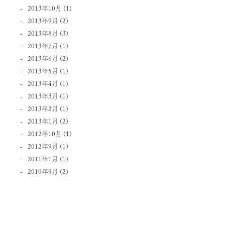
2013年10月
(1)
2013年9月
(2)
2013年8月
(3)
2013年7月
(1)
2013年6月
(2)
2013年5月
(1)
2013年4月
(1)
2013年3月
(1)
2013年2月
(1)
2013年1月
(2)
2012年10月
(1)
2012年9月
(1)
2011年1月
(1)
2010年9月
(2)