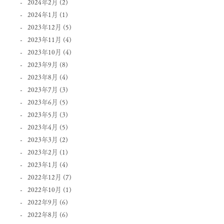
2024年2月
(2)
2024年1月
(1)
2023年12月
(5)
2023年11月
(4)
2023年10月
(4)
2023年9月
(8)
2023年8月
(4)
2023年7月
(3)
2023年6月
(5)
2023年5月
(3)
2023年4月
(5)
2023年3月
(2)
2023年2月
(1)
2023年1月
(4)
2022年12月
(7)
2022年10月
(1)
2022年9月
(6)
2022年8月
(6)