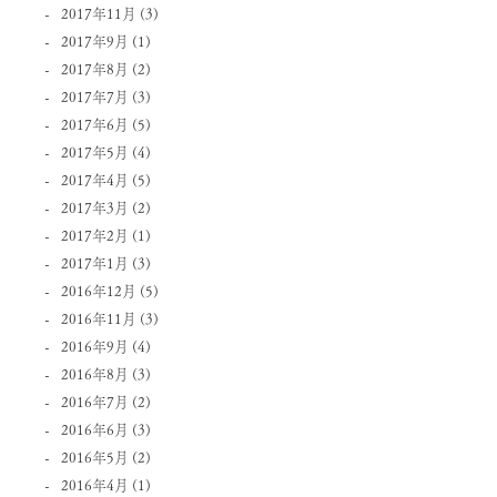
2017年11月
(3)
2017年9月
(1)
2017年8月
(2)
2017年7月
(3)
2017年6月
(5)
2017年5月
(4)
2017年4月
(5)
2017年3月
(2)
2017年2月
(1)
2017年1月
(3)
2016年12月
(5)
2016年11月
(3)
2016年9月
(4)
2016年8月
(3)
2016年7月
(2)
2016年6月
(3)
2016年5月
(2)
2016年4月
(1)