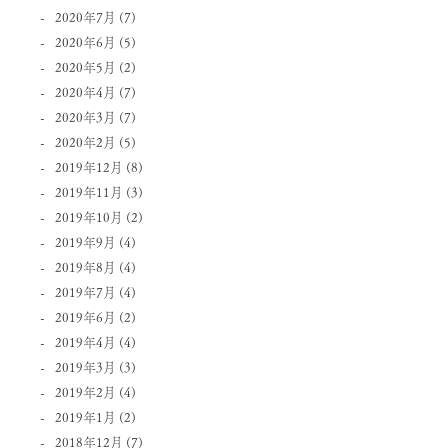
2020年7月
(7)
2020年6月
(5)
2020年5月
(2)
2020年4月
(7)
2020年3月
(7)
2020年2月
(5)
2019年12月
(8)
2019年11月
(3)
2019年10月
(2)
2019年9月
(4)
2019年8月
(4)
2019年7月
(4)
2019年6月
(2)
2019年4月
(4)
2019年3月
(3)
2019年2月
(4)
2019年1月
(2)
2018年12月
(7)