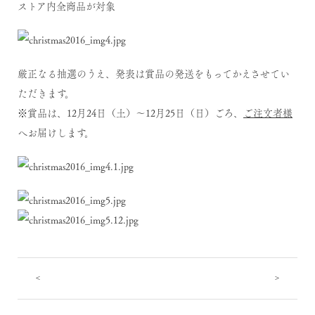
ストア内全商品が対象
厳正なる抽選のうえ、発表は賞品の発送をもってかえさせてい
ただきます。
※賞品は、12月24日（土）～12月25日（日）ごろ、
ご注文者様
へお届けします。
<
>