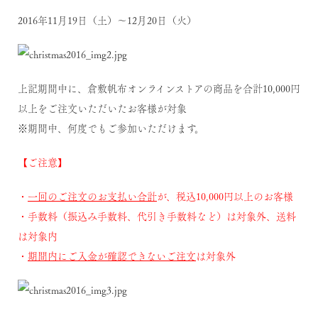
2016年11月19日（土）～12月20日（火）
上記期間中に、倉敷帆布オンラインストアの商品を合計10,000円
以上をご注文いただいたお客様が対象
※期間中、何度でもご参加いただけます。
【ご注意】
・
一回のご注文のお支払い合計
が、税込10,000円以上のお客様
・手数料（振込み手数料、代引き手数料など）は対象外、送料
は対象内
・
期間内にご入金が確認できないご注文
は対象外