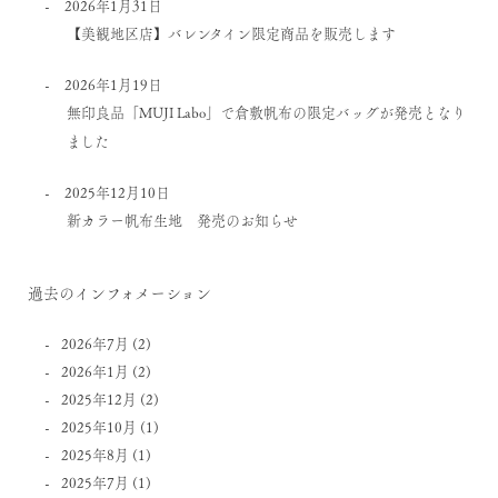
2026年1月31日
【美観地区店】バレンタイン限定商品を販売します
2026年1月19日
無印良品「MUJI Labo」で倉敷帆布の限定バッグが発売となり
ました
2025年12月10日
新カラー帆布生地 発売のお知らせ
過去のインフォメーション
2026年7月
(2)
2026年1月
(2)
2025年12月
(2)
2025年10月
(1)
2025年8月
(1)
2025年7月
(1)