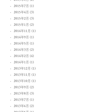
2015年7月
(1)
2015年4月
(3)
2015年2月
(3)
2015年1月
(2)
2014年11月
(1)
2014年9月
(1)
2014年5月
(1)
2014年3月
(2)
2014年2月
(4)
2014年1月
(1)
2013年12月
(1)
2013年11月
(1)
2013年10月
(1)
2013年9月
(2)
2013年8月
(3)
2013年7月
(1)
2013年6月
(2)
2013年5月
(1)