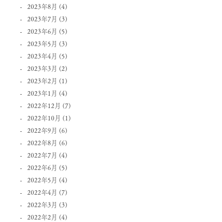
2023年8月
(4)
2023年7月
(3)
2023年6月
(5)
2023年5月
(3)
2023年4月
(5)
2023年3月
(2)
2023年2月
(1)
2023年1月
(4)
2022年12月
(7)
2022年10月
(1)
2022年9月
(6)
2022年8月
(6)
2022年7月
(4)
2022年6月
(5)
2022年5月
(4)
2022年4月
(7)
2022年3月
(3)
2022年2月
(4)