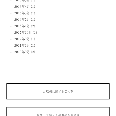
2013年4月
(1)
2013年3月
(1)
2013年2月
(1)
2013年1月
(2)
2012年10月
(1)
2012年9月
(1)
2011年1月
(1)
2010年9月
(2)
お取引に関するご相談
取材・店舗・その他のお問合せ