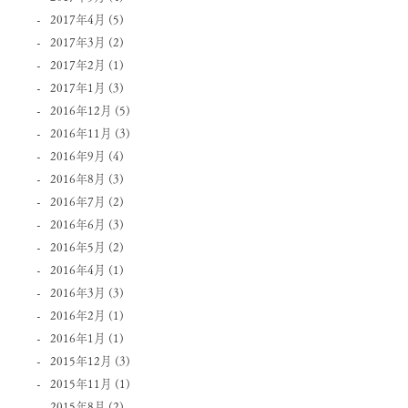
2017年4月
(5)
2017年3月
(2)
2017年2月
(1)
2017年1月
(3)
2016年12月
(5)
2016年11月
(3)
2016年9月
(4)
2016年8月
(3)
2016年7月
(2)
2016年6月
(3)
2016年5月
(2)
2016年4月
(1)
2016年3月
(3)
2016年2月
(1)
2016年1月
(1)
2015年12月
(3)
2015年11月
(1)
2015年8月
(2)