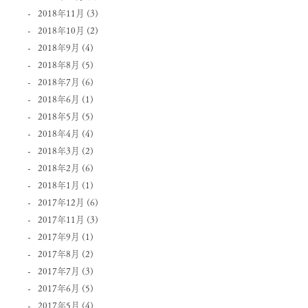
2018年11月
(3)
2018年10月
(2)
2018年9月
(4)
2018年8月
(5)
2018年7月
(6)
2018年6月
(1)
2018年5月
(5)
2018年4月
(4)
2018年3月
(2)
2018年2月
(6)
2018年1月
(1)
2017年12月
(6)
2017年11月
(3)
2017年9月
(1)
2017年8月
(2)
2017年7月
(3)
2017年6月
(5)
2017年5月
(4)