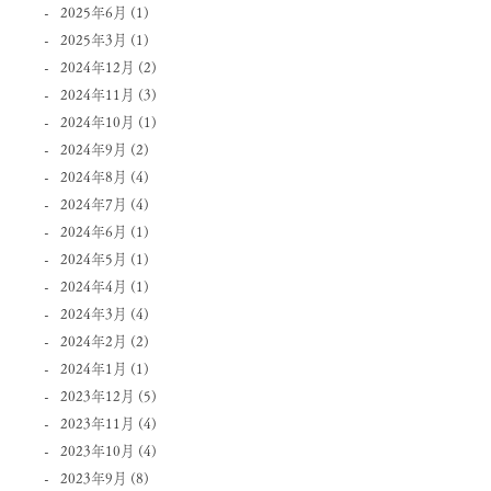
2025年6月
(1)
2025年3月
(1)
2024年12月
(2)
2024年11月
(3)
2024年10月
(1)
2024年9月
(2)
2024年8月
(4)
2024年7月
(4)
2024年6月
(1)
2024年5月
(1)
2024年4月
(1)
2024年3月
(4)
2024年2月
(2)
2024年1月
(1)
2023年12月
(5)
2023年11月
(4)
2023年10月
(4)
2023年9月
(8)