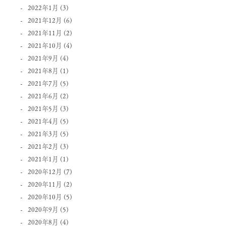
2022年1月
(3)
2021年12月
(6)
2021年11月
(2)
2021年10月
(4)
2021年9月
(4)
2021年8月
(1)
2021年7月
(5)
2021年6月
(2)
2021年5月
(3)
2021年4月
(5)
2021年3月
(5)
2021年2月
(3)
2021年1月
(1)
2020年12月
(7)
2020年11月
(2)
2020年10月
(5)
2020年9月
(5)
2020年8月
(4)