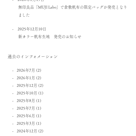
無印良品「MUJI Labo」で倉敷帆布の限定バッグが発売となり
ました
2025年12月10日
新カラー帆布生地 発売のお知らせ
過去のインフォメーション
2026年7月
(2)
2026年1月
(2)
2025年12月
(2)
2025年10月
(1)
2025年8月
(1)
2025年7月
(1)
2025年6月
(1)
2025年3月
(1)
2024年12月
(2)