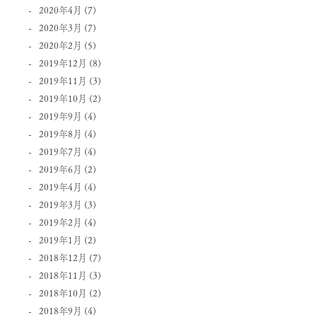
2020年4月
(7)
2020年3月
(7)
2020年2月
(5)
2019年12月
(8)
2019年11月
(3)
2019年10月
(2)
2019年9月
(4)
2019年8月
(4)
2019年7月
(4)
2019年6月
(2)
2019年4月
(4)
2019年3月
(3)
2019年2月
(4)
2019年1月
(2)
2018年12月
(7)
2018年11月
(3)
2018年10月
(2)
2018年9月
(4)