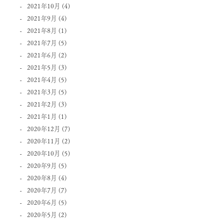
2021年10月
(4)
2021年9月
(4)
2021年8月
(1)
2021年7月
(5)
2021年6月
(2)
2021年5月
(3)
2021年4月
(5)
2021年3月
(5)
2021年2月
(3)
2021年1月
(1)
2020年12月
(7)
2020年11月
(2)
2020年10月
(5)
2020年9月
(5)
2020年8月
(4)
2020年7月
(7)
2020年6月
(5)
2020年5月
(2)