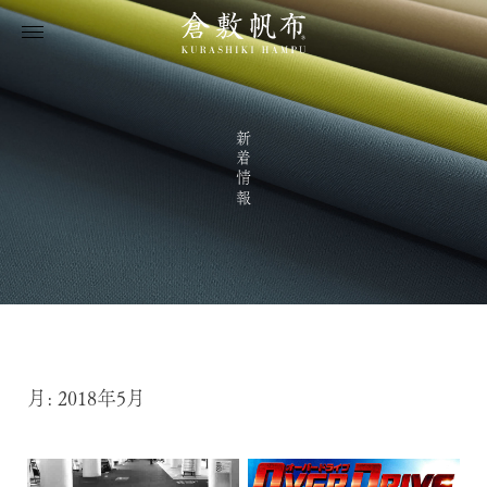
新着情報
月:
2018年5月