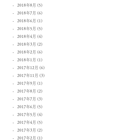
2018年8月
(5)
2018年7月
(6)
2018年6月
(1)
2018年5月
(5)
2018年4月
(4)
2018年3月
(2)
2018年2月
(6)
2018年1月
(1)
2017年12月
(6)
2017年11月
(3)
2017年9月
(1)
2017年8月
(2)
2017年7月
(3)
2017年6月
(5)
2017年5月
(4)
2017年4月
(5)
2017年3月
(2)
2017年2月
(1)