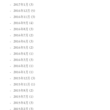
2017年1月
(3)
2016年12月
(5)
2016年11月
(3)
2016年9月
(4)
2016年8月
(3)
2016年7月
(2)
2016年6月
(3)
2016年5月
(2)
2016年4月
(1)
2016年3月
(3)
2016年2月
(1)
2016年1月
(1)
2015年12月
(3)
2015年11月
(1)
2015年8月
(2)
2015年7月
(1)
2015年4月
(3)
2015年2月
(3)