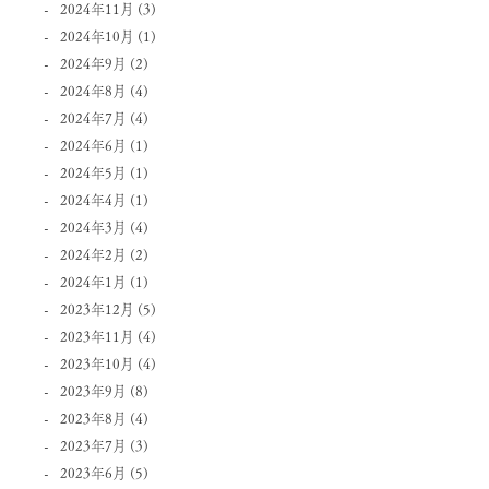
2024年11月
(3)
2024年10月
(1)
2024年9月
(2)
2024年8月
(4)
2024年7月
(4)
2024年6月
(1)
2024年5月
(1)
2024年4月
(1)
2024年3月
(4)
2024年2月
(2)
2024年1月
(1)
2023年12月
(5)
2023年11月
(4)
2023年10月
(4)
2023年9月
(8)
2023年8月
(4)
2023年7月
(3)
2023年6月
(5)