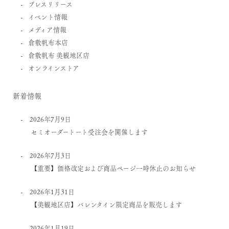
プレスリリース
イベント情報
メディア情報
倉敷帆布本店
倉敷帆布 美観地区店
オンラインストア
新着情報
2026年7月9日
セミオーダートート受注会を開催します
2026年7月3日
【重要】価格改定および商品ページ一時休止のお知らせ
2026年1月31日
【美観地区店】バレンタイン限定商品を販売します
2026年1月19日