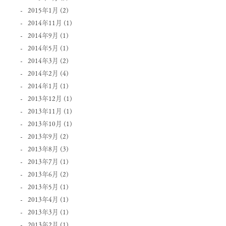
2015年1月
(2)
2014年11月
(1)
2014年9月
(1)
2014年5月
(1)
2014年3月
(2)
2014年2月
(4)
2014年1月
(1)
2013年12月
(1)
2013年11月
(1)
2013年10月
(1)
2013年9月
(2)
2013年8月
(3)
2013年7月
(1)
2013年6月
(2)
2013年5月
(1)
2013年4月
(1)
2013年3月
(1)
2013年2月
(1)