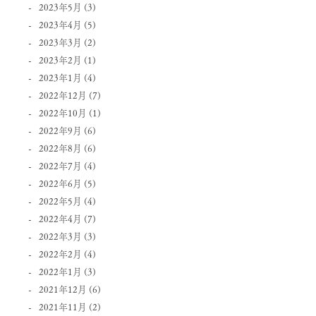
2023年5月
(3)
2023年4月
(5)
2023年3月
(2)
2023年2月
(1)
2023年1月
(4)
2022年12月
(7)
2022年10月
(1)
2022年9月
(6)
2022年8月
(6)
2022年7月
(4)
2022年6月
(5)
2022年5月
(4)
2022年4月
(7)
2022年3月
(3)
2022年2月
(4)
2022年1月
(3)
2021年12月
(6)
2021年11月
(2)