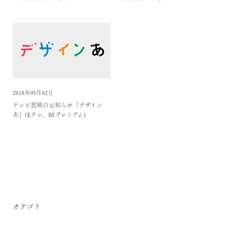
2018年05月02日
テレビ放映のお知らせ「デザイン
あ」(Eテレ、BSプレミアム)
カテゴリ