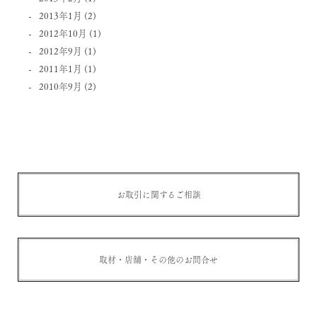
2013年1月
(2)
2012年10月
(1)
2012年9月
(1)
2011年1月
(1)
2010年9月
(2)
お取引に関するご相談
取材・店舗・その他のお問合せ