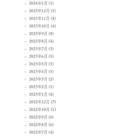
2024年1月
(1)
2023年12月
(5)
2023年11月
(4)
2023年10月
(4)
2023年9月
(8)
2023年8月
(4)
2023年7月
(3)
2023年6月
(5)
2023年5月
(3)
2023年4月
(5)
2023年3月
(2)
2023年2月
(1)
2023年1月
(4)
2022年12月
(7)
2022年10月
(1)
2022年9月
(6)
2022年8月
(6)
2022年7月
(4)