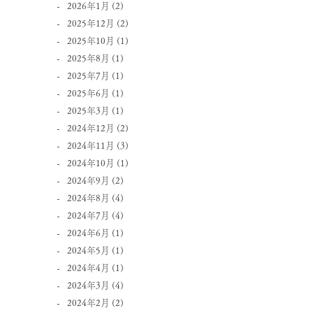
2026年1月
(2)
2025年12月
(2)
2025年10月
(1)
2025年8月
(1)
2025年7月
(1)
2025年6月
(1)
2025年3月
(1)
2024年12月
(2)
2024年11月
(3)
2024年10月
(1)
2024年9月
(2)
2024年8月
(4)
2024年7月
(4)
2024年6月
(1)
2024年5月
(1)
2024年4月
(1)
2024年3月
(4)
2024年2月
(2)