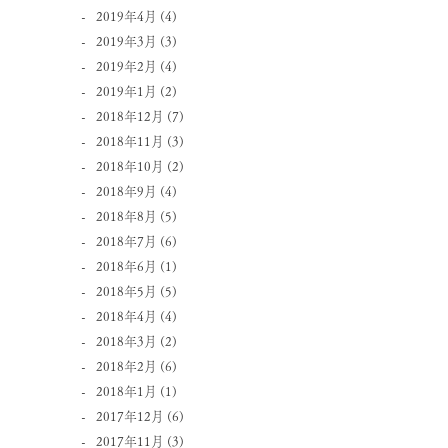
2019年4月
(4)
2019年3月
(3)
2019年2月
(4)
2019年1月
(2)
2018年12月
(7)
2018年11月
(3)
2018年10月
(2)
2018年9月
(4)
2018年8月
(5)
2018年7月
(6)
2018年6月
(1)
2018年5月
(5)
2018年4月
(4)
2018年3月
(2)
2018年2月
(6)
2018年1月
(1)
2017年12月
(6)
2017年11月
(3)