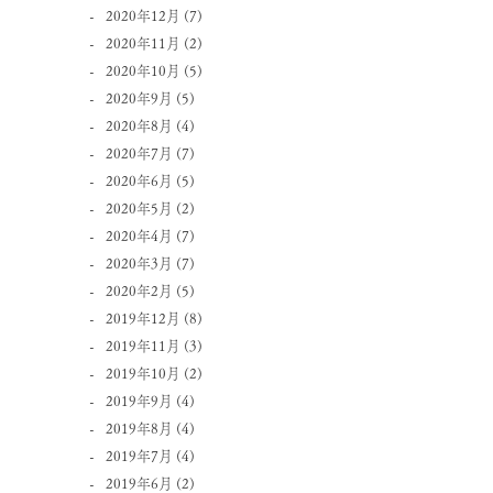
2020年12月
(7)
2020年11月
(2)
2020年10月
(5)
2020年9月
(5)
2020年8月
(4)
2020年7月
(7)
2020年6月
(5)
2020年5月
(2)
2020年4月
(7)
2020年3月
(7)
2020年2月
(5)
2019年12月
(8)
2019年11月
(3)
2019年10月
(2)
2019年9月
(4)
2019年8月
(4)
2019年7月
(4)
2019年6月
(2)