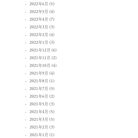
2022年6月
(5)
2022年5月
(4)
2022年4月
(7)
2022年3月
(3)
2022年2月
(4)
2022年1月
(3)
2021年12月
(6)
2021年11月
(2)
2021年10月
(4)
2021年9月
(4)
2021年8月
(1)
2021年7月
(5)
2021年6月
(2)
2021年5月
(3)
2021年4月
(5)
2021年3月
(5)
2021年2月
(3)
2021年1月
(1)