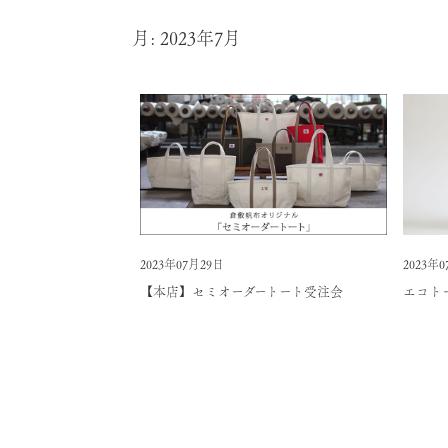
月:
2023年7月
2023年07月29日
2023年
【本店】セミオーダートート受注会
エコト