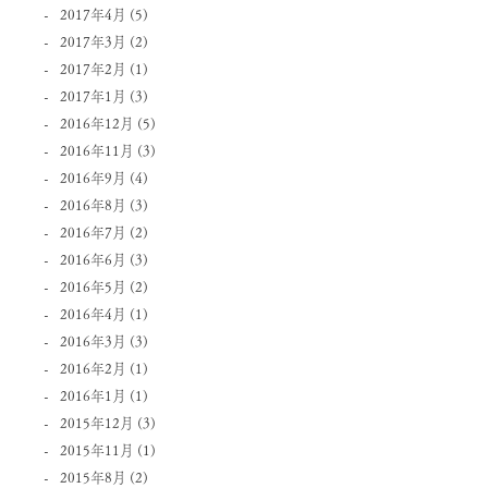
2017年4月
(5)
2017年3月
(2)
2017年2月
(1)
2017年1月
(3)
2016年12月
(5)
2016年11月
(3)
2016年9月
(4)
2016年8月
(3)
2016年7月
(2)
2016年6月
(3)
2016年5月
(2)
2016年4月
(1)
2016年3月
(3)
2016年2月
(1)
2016年1月
(1)
2015年12月
(3)
2015年11月
(1)
2015年8月
(2)