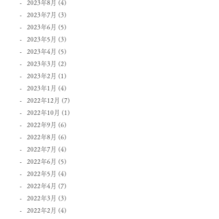
2023年8月
(4)
2023年7月
(3)
2023年6月
(5)
2023年5月
(3)
2023年4月
(5)
2023年3月
(2)
2023年2月
(1)
2023年1月
(4)
2022年12月
(7)
2022年10月
(1)
2022年9月
(6)
2022年8月
(6)
2022年7月
(4)
2022年6月
(5)
2022年5月
(4)
2022年4月
(7)
2022年3月
(3)
2022年2月
(4)