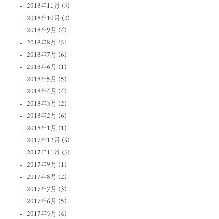
2018年11月
(3)
2018年10月
(2)
2018年9月
(4)
2018年8月
(5)
2018年7月
(6)
2018年6月
(1)
2018年5月
(5)
2018年4月
(4)
2018年3月
(2)
2018年2月
(6)
2018年1月
(1)
2017年12月
(6)
2017年11月
(3)
2017年9月
(1)
2017年8月
(2)
2017年7月
(3)
2017年6月
(5)
2017年5月
(4)