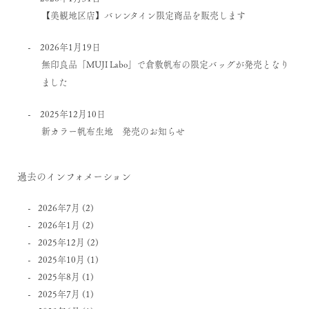
【美観地区店】バレンタイン限定商品を販売します
2026年1月19日
無印良品「MUJI Labo」で倉敷帆布の限定バッグが発売となり
ました
2025年12月10日
新カラー帆布生地 発売のお知らせ
過去のインフォメーション
2026年7月
(2)
2026年1月
(2)
2025年12月
(2)
2025年10月
(1)
2025年8月
(1)
2025年7月
(1)