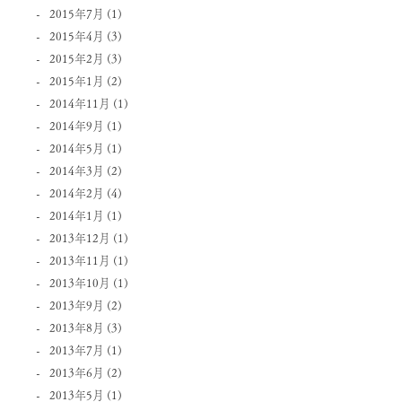
2015年7月
(1)
2015年4月
(3)
2015年2月
(3)
2015年1月
(2)
2014年11月
(1)
2014年9月
(1)
2014年5月
(1)
2014年3月
(2)
2014年2月
(4)
2014年1月
(1)
2013年12月
(1)
2013年11月
(1)
2013年10月
(1)
2013年9月
(2)
2013年8月
(3)
2013年7月
(1)
2013年6月
(2)
2013年5月
(1)