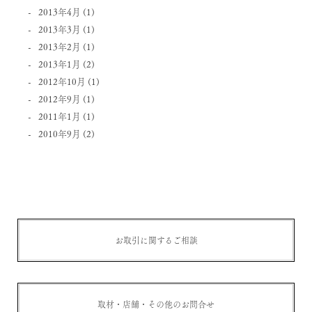
2013年4月
(1)
2013年3月
(1)
2013年2月
(1)
2013年1月
(2)
2012年10月
(1)
2012年9月
(1)
2011年1月
(1)
2010年9月
(2)
お取引に関するご相談
取材・店舗・その他のお問合せ