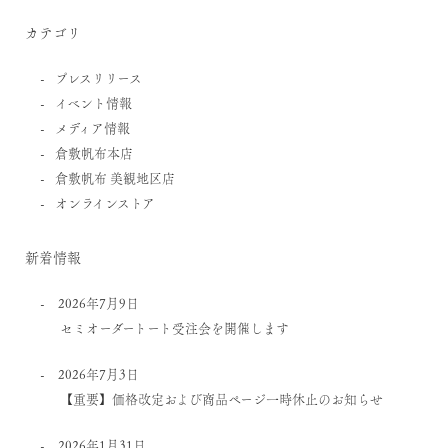
カテゴリ
プレスリリース
イベント情報
メディア情報
倉敷帆布本店
倉敷帆布 美観地区店
オンラインストア
新着情報
2026年7月9日
セミオーダートート受注会を開催します
2026年7月3日
【重要】価格改定および商品ページ一時休止のお知らせ
2026年1月31日