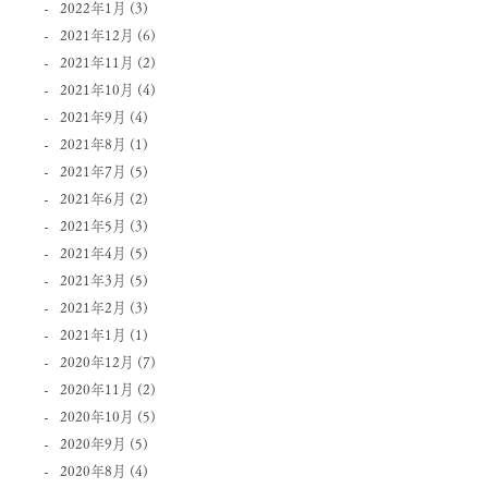
2022年1月
(3)
2021年12月
(6)
2021年11月
(2)
2021年10月
(4)
2021年9月
(4)
2021年8月
(1)
2021年7月
(5)
2021年6月
(2)
2021年5月
(3)
2021年4月
(5)
2021年3月
(5)
2021年2月
(3)
2021年1月
(1)
2020年12月
(7)
2020年11月
(2)
2020年10月
(5)
2020年9月
(5)
2020年8月
(4)