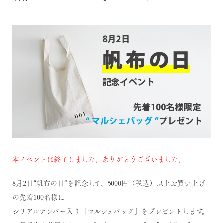
本イベントは終了しました。ありがとうございました。
8月2日“帆布の日”を記念して、5000円（税込）以上お買い上げ
の先着100名様に
シリアルナンバー入り「マルシェバッグ」をプレゼントします。