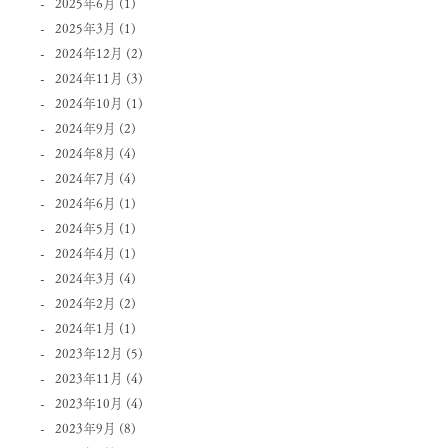
2025年6月
(1)
2025年3月
(1)
2024年12月
(2)
2024年11月
(3)
2024年10月
(1)
2024年9月
(2)
2024年8月
(4)
2024年7月
(4)
2024年6月
(1)
2024年5月
(1)
2024年4月
(1)
2024年3月
(4)
2024年2月
(2)
2024年1月
(1)
2023年12月
(5)
2023年11月
(4)
2023年10月
(4)
2023年9月
(8)