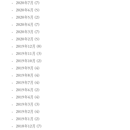
2020年7月
(7)
2020年6月
(5)
2020年5月
(2)
2020年4月
(7)
2020年3月
(7)
2020年2月
(5)
2019年12月
(8)
2019年11月
(3)
2019年10月
(2)
2019年9月
(4)
2019年8月
(4)
2019年7月
(4)
2019年6月
(2)
2019年4月
(4)
2019年3月
(3)
2019年2月
(4)
2019年1月
(2)
2018年12月
(7)