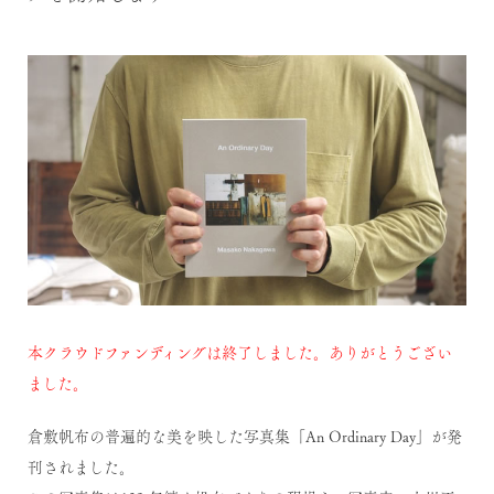
本クラウドファンディングは終了しました。ありがとうござい
ました。
倉敷帆布の普遍的な美を映した写真集「An Ordinary Day」が発
刊されました。