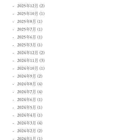
2025年12月
(2)
2025年10月
(1)
2025年8月
(1)
2025年7月
(1)
2025年6月
(1)
2025年3月
(1)
2024年12月
(2)
2024年11月
(3)
2024年10月
(1)
2024年9月
(2)
2024年8月
(4)
2024年7月
(4)
2024年6月
(1)
2024年5月
(1)
2024年4月
(1)
2024年3月
(4)
2024年2月
(2)
2024年1月
(1)