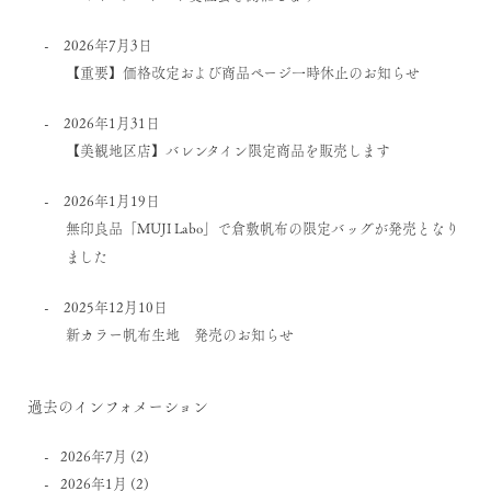
2026年7月3日
【重要】価格改定および商品ページ一時休止のお知らせ
2026年1月31日
【美観地区店】バレンタイン限定商品を販売します
2026年1月19日
無印良品「MUJI Labo」で倉敷帆布の限定バッグが発売となり
ました
2025年12月10日
新カラー帆布生地 発売のお知らせ
過去のインフォメーション
2026年7月
(2)
2026年1月
(2)