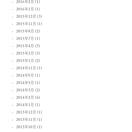
2016年2月
(1)
2016年1月
(1)
2015年12月
(3)
2015年11月
(1)
2015年8月
(2)
2015年7月
(1)
2015年4月
(3)
2015年2月
(3)
2015年1月
(2)
2014年11月
(1)
2014年9月
(1)
2014年5月
(1)
2014年3月
(2)
2014年2月
(4)
2014年1月
(1)
2013年12月
(1)
2013年11月
(1)
2013年10月
(1)