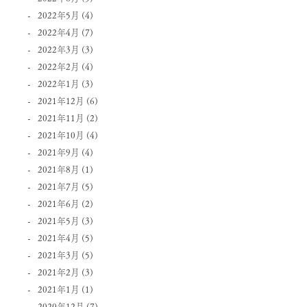
2022年5月
(4)
2022年4月
(7)
2022年3月
(3)
2022年2月
(4)
2022年1月
(3)
2021年12月
(6)
2021年11月
(2)
2021年10月
(4)
2021年9月
(4)
2021年8月
(1)
2021年7月
(5)
2021年6月
(2)
2021年5月
(3)
2021年4月
(5)
2021年3月
(5)
2021年2月
(3)
2021年1月
(1)
2020年12月
(7)