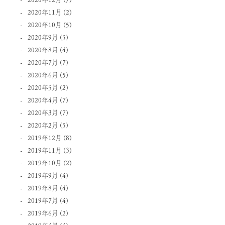
2020年11月
(2)
2020年10月
(5)
2020年9月
(5)
2020年8月
(4)
2020年7月
(7)
2020年6月
(5)
2020年5月
(2)
2020年4月
(7)
2020年3月
(7)
2020年2月
(5)
2019年12月
(8)
2019年11月
(3)
2019年10月
(2)
2019年9月
(4)
2019年8月
(4)
2019年7月
(4)
2019年6月
(2)