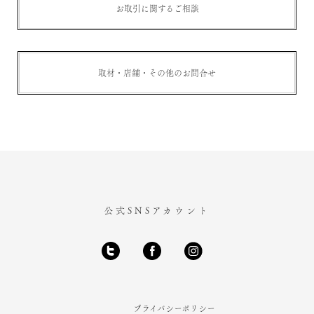
お取引に関するご相談
取材・店舗・その他のお問合せ
公式SNSアカウント
プライバシーポリシー