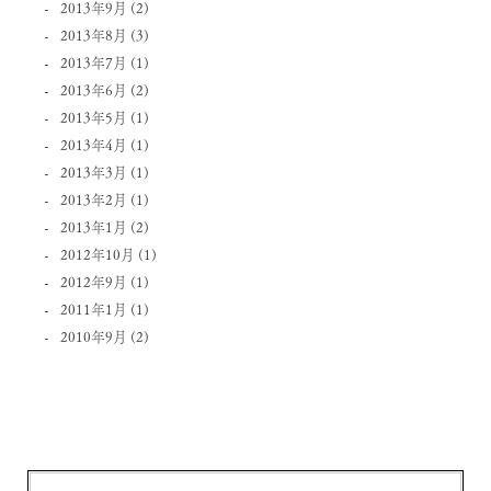
2013年9月
(2)
2013年8月
(3)
2013年7月
(1)
2013年6月
(2)
2013年5月
(1)
2013年4月
(1)
2013年3月
(1)
2013年2月
(1)
2013年1月
(2)
2012年10月
(1)
2012年9月
(1)
2011年1月
(1)
2010年9月
(2)