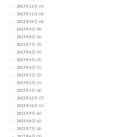
2023年12月
(5)
2023年11月
(4)
2023年10月
(4)
2023年9月
(8)
2023年8月
(4)
2023年7月
(3)
2023年6月
(5)
2023年5月
(3)
2023年4月
(5)
2023年3月
(2)
2023年2月
(1)
2023年1月
(4)
2022年12月
(7)
2022年10月
(1)
2022年9月
(6)
2022年8月
(6)
2022年7月
(4)
2022年6月
(5)