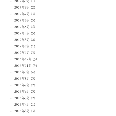
2017年9月
(1)
2017年8月
(2)
2017年7月
(3)
2017年6月
(5)
2017年5月
(4)
2017年4月
(5)
2017年3月
(2)
2017年2月
(1)
2017年1月
(3)
2016年12月
(5)
2016年11月
(3)
2016年9月
(4)
2016年8月
(3)
2016年7月
(2)
2016年6月
(3)
2016年5月
(2)
2016年4月
(1)
2016年3月
(3)