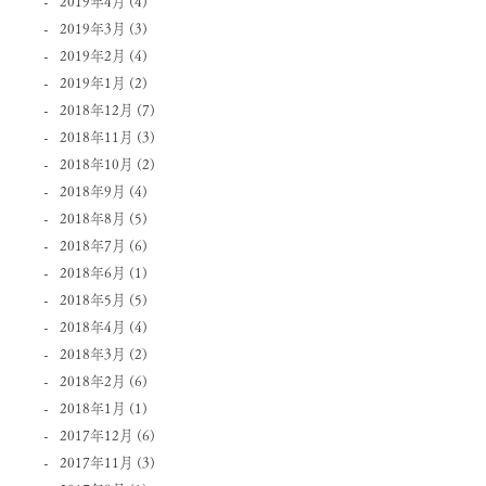
2019年4月
(4)
2019年3月
(3)
2019年2月
(4)
2019年1月
(2)
2018年12月
(7)
2018年11月
(3)
2018年10月
(2)
2018年9月
(4)
2018年8月
(5)
2018年7月
(6)
2018年6月
(1)
2018年5月
(5)
2018年4月
(4)
2018年3月
(2)
2018年2月
(6)
2018年1月
(1)
2017年12月
(6)
2017年11月
(3)