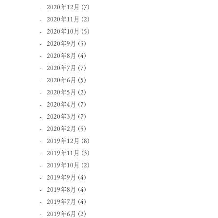
2020年12月
(7)
2020年11月
(2)
2020年10月
(5)
2020年9月
(5)
2020年8月
(4)
2020年7月
(7)
2020年6月
(5)
2020年5月
(2)
2020年4月
(7)
2020年3月
(7)
2020年2月
(5)
2019年12月
(8)
2019年11月
(3)
2019年10月
(2)
2019年9月
(4)
2019年8月
(4)
2019年7月
(4)
2019年6月
(2)