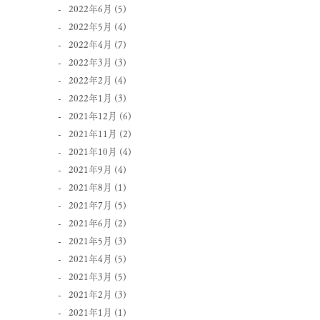
2022年6月
(5)
2022年5月
(4)
2022年4月
(7)
2022年3月
(3)
2022年2月
(4)
2022年1月
(3)
2021年12月
(6)
2021年11月
(2)
2021年10月
(4)
2021年9月
(4)
2021年8月
(1)
2021年7月
(5)
2021年6月
(2)
2021年5月
(3)
2021年4月
(5)
2021年3月
(5)
2021年2月
(3)
2021年1月
(1)