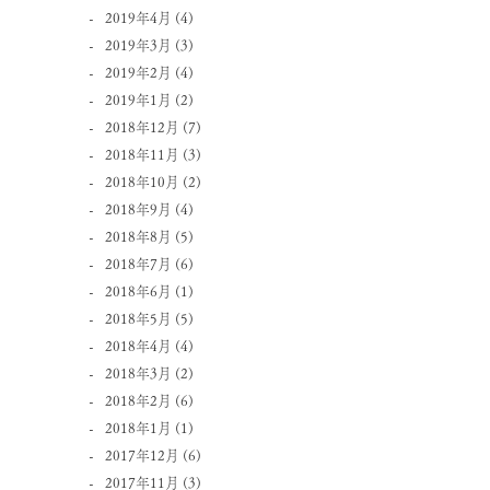
2019年4月
(4)
2019年3月
(3)
2019年2月
(4)
2019年1月
(2)
2018年12月
(7)
2018年11月
(3)
2018年10月
(2)
2018年9月
(4)
2018年8月
(5)
2018年7月
(6)
2018年6月
(1)
2018年5月
(5)
2018年4月
(4)
2018年3月
(2)
2018年2月
(6)
2018年1月
(1)
2017年12月
(6)
2017年11月
(3)