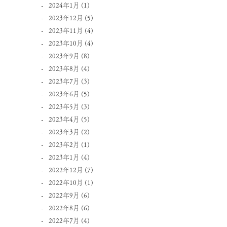
2024年1月
(1)
2023年12月
(5)
2023年11月
(4)
2023年10月
(4)
2023年9月
(8)
2023年8月
(4)
2023年7月
(3)
2023年6月
(5)
2023年5月
(3)
2023年4月
(5)
2023年3月
(2)
2023年2月
(1)
2023年1月
(4)
2022年12月
(7)
2022年10月
(1)
2022年9月
(6)
2022年8月
(6)
2022年7月
(4)