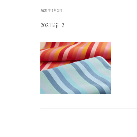
2021年4月2日
2021kiji_2