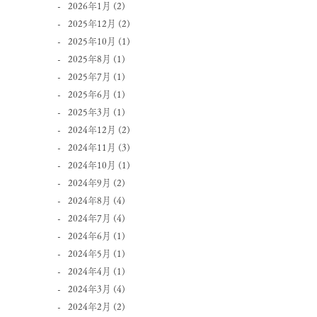
2026年1月
(2)
2025年12月
(2)
2025年10月
(1)
2025年8月
(1)
2025年7月
(1)
2025年6月
(1)
2025年3月
(1)
2024年12月
(2)
2024年11月
(3)
2024年10月
(1)
2024年9月
(2)
2024年8月
(4)
2024年7月
(4)
2024年6月
(1)
2024年5月
(1)
2024年4月
(1)
2024年3月
(4)
2024年2月
(2)