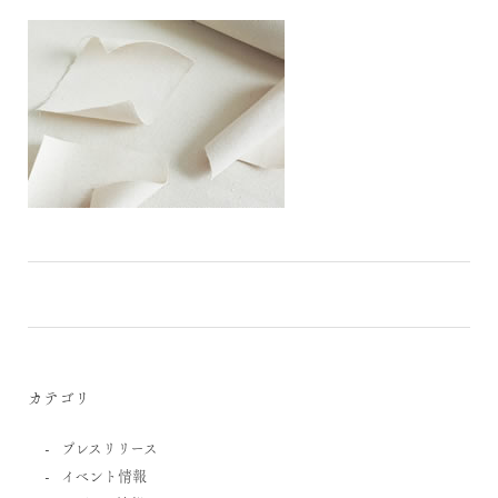
カテゴリ
プレスリリース
イベント情報