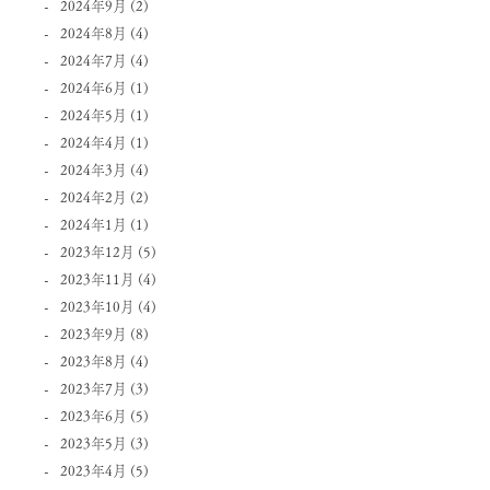
2024年9月
(2)
2024年8月
(4)
2024年7月
(4)
2024年6月
(1)
2024年5月
(1)
2024年4月
(1)
2024年3月
(4)
2024年2月
(2)
2024年1月
(1)
2023年12月
(5)
2023年11月
(4)
2023年10月
(4)
2023年9月
(8)
2023年8月
(4)
2023年7月
(3)
2023年6月
(5)
2023年5月
(3)
2023年4月
(5)