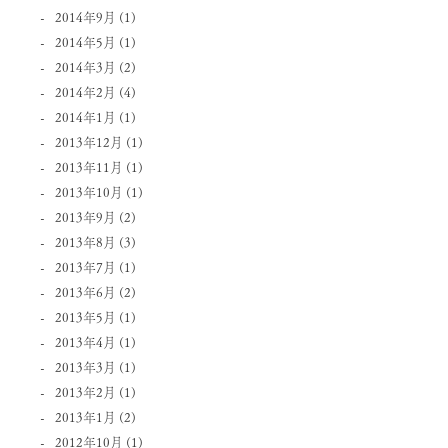
2014年9月
(1)
2014年5月
(1)
2014年3月
(2)
2014年2月
(4)
2014年1月
(1)
2013年12月
(1)
2013年11月
(1)
2013年10月
(1)
2013年9月
(2)
2013年8月
(3)
2013年7月
(1)
2013年6月
(2)
2013年5月
(1)
2013年4月
(1)
2013年3月
(1)
2013年2月
(1)
2013年1月
(2)
2012年10月
(1)