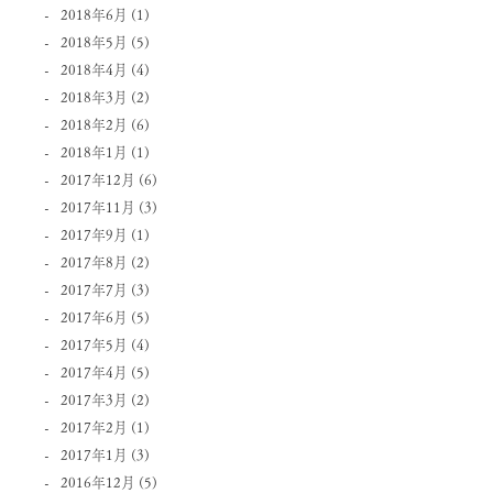
2018年6月
(1)
2018年5月
(5)
2018年4月
(4)
2018年3月
(2)
2018年2月
(6)
2018年1月
(1)
2017年12月
(6)
2017年11月
(3)
2017年9月
(1)
2017年8月
(2)
2017年7月
(3)
2017年6月
(5)
2017年5月
(4)
2017年4月
(5)
2017年3月
(2)
2017年2月
(1)
2017年1月
(3)
2016年12月
(5)