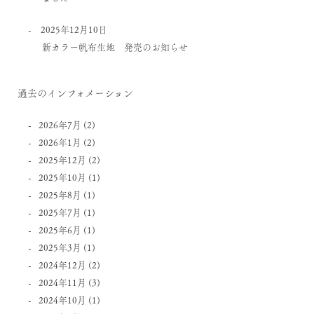
2025年12月10日
新カラー帆布生地 発売のお知らせ
過去のインフォメーション
2026年7月
(2)
2026年1月
(2)
2025年12月
(2)
2025年10月
(1)
2025年8月
(1)
2025年7月
(1)
2025年6月
(1)
2025年3月
(1)
2024年12月
(2)
2024年11月
(3)
2024年10月
(1)