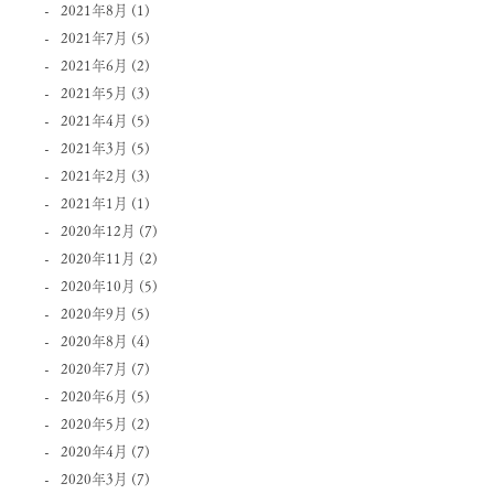
2021年8月
(1)
2021年7月
(5)
2021年6月
(2)
2021年5月
(3)
2021年4月
(5)
2021年3月
(5)
2021年2月
(3)
2021年1月
(1)
2020年12月
(7)
2020年11月
(2)
2020年10月
(5)
2020年9月
(5)
2020年8月
(4)
2020年7月
(7)
2020年6月
(5)
2020年5月
(2)
2020年4月
(7)
2020年3月
(7)