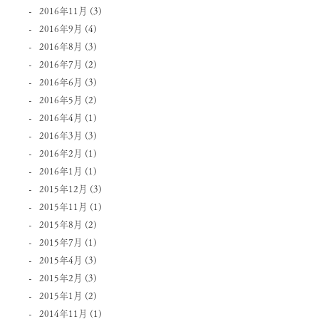
2016年11月
(3)
2016年9月
(4)
2016年8月
(3)
2016年7月
(2)
2016年6月
(3)
2016年5月
(2)
2016年4月
(1)
2016年3月
(3)
2016年2月
(1)
2016年1月
(1)
2015年12月
(3)
2015年11月
(1)
2015年8月
(2)
2015年7月
(1)
2015年4月
(3)
2015年2月
(3)
2015年1月
(2)
2014年11月
(1)