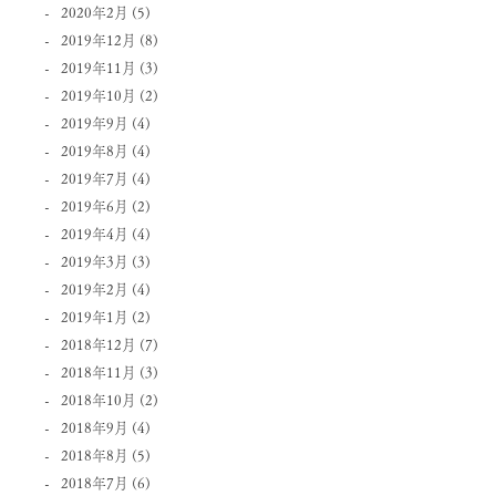
2020年2月
(5)
2019年12月
(8)
2019年11月
(3)
2019年10月
(2)
2019年9月
(4)
2019年8月
(4)
2019年7月
(4)
2019年6月
(2)
2019年4月
(4)
2019年3月
(3)
2019年2月
(4)
2019年1月
(2)
2018年12月
(7)
2018年11月
(3)
2018年10月
(2)
2018年9月
(4)
2018年8月
(5)
2018年7月
(6)