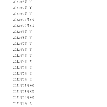
2023年3月
(2)
2023年2月
(1)
2023年1月
(4)
2022年12月
(7)
2022年10月
(1)
2022年9月
(6)
2022年8月
(6)
2022年7月
(4)
2022年6月
(5)
2022年5月
(4)
2022年4月
(7)
2022年3月
(3)
2022年2月
(4)
2022年1月
(3)
2021年12月
(6)
2021年11月
(2)
2021年10月
(4)
2021年9月
(4)