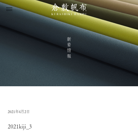
新着情報
2021年4月2日
2021kiji_3