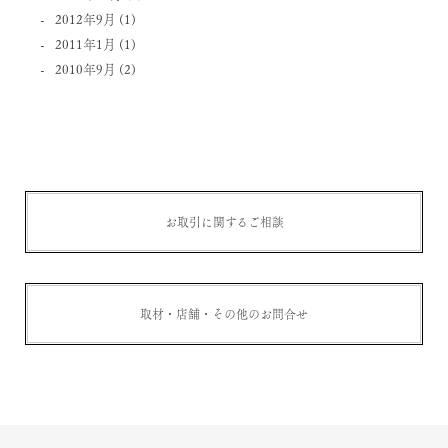
2012年9月
(1)
2011年1月
(1)
2010年9月
(2)
お取引に関するご相談
取材・店舗・その他のお問合せ