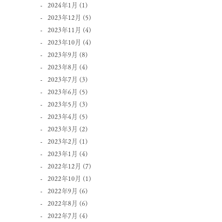
2024年1月
(1)
2023年12月
(5)
2023年11月
(4)
2023年10月
(4)
2023年9月
(8)
2023年8月
(4)
2023年7月
(3)
2023年6月
(5)
2023年5月
(3)
2023年4月
(5)
2023年3月
(2)
2023年2月
(1)
2023年1月
(4)
2022年12月
(7)
2022年10月
(1)
2022年9月
(6)
2022年8月
(6)
2022年7月
(4)