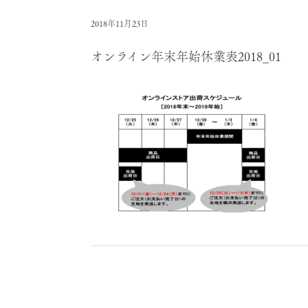
2018年11月23日
オンライン年末年始休業表2018_01