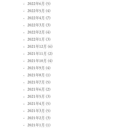
2022年6月
(5)
2022年5月
(4)
2022年4月
(7)
2022年3月
(3)
2022年2月
(4)
2022年1月
(3)
2021年12月
(6)
2021年11月
(2)
2021年10月
(4)
2021年9月
(4)
2021年8月
(1)
2021年7月
(5)
2021年6月
(2)
2021年5月
(3)
2021年4月
(5)
2021年3月
(5)
2021年2月
(3)
2021年1月
(1)