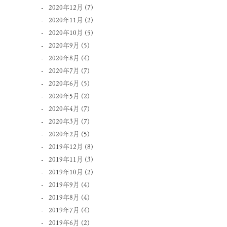
2020年12月
(7)
2020年11月
(2)
2020年10月
(5)
2020年9月
(5)
2020年8月
(4)
2020年7月
(7)
2020年6月
(5)
2020年5月
(2)
2020年4月
(7)
2020年3月
(7)
2020年2月
(5)
2019年12月
(8)
2019年11月
(3)
2019年10月
(2)
2019年9月
(4)
2019年8月
(4)
2019年7月
(4)
2019年6月
(2)