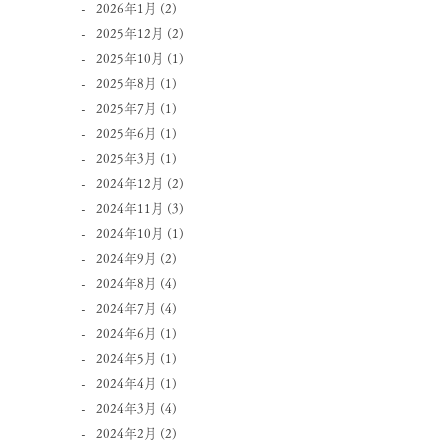
2026年1月
(2)
2025年12月
(2)
2025年10月
(1)
2025年8月
(1)
2025年7月
(1)
2025年6月
(1)
2025年3月
(1)
2024年12月
(2)
2024年11月
(3)
2024年10月
(1)
2024年9月
(2)
2024年8月
(4)
2024年7月
(4)
2024年6月
(1)
2024年5月
(1)
2024年4月
(1)
2024年3月
(4)
2024年2月
(2)