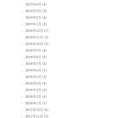
2019年4月
(4)
2019年3月
(3)
2019年2月
(4)
2019年1月
(2)
2018年12月
(7)
2018年11月
(3)
2018年10月
(2)
2018年9月
(4)
2018年8月
(5)
2018年7月
(6)
2018年6月
(1)
2018年5月
(5)
2018年4月
(4)
2018年3月
(2)
2018年2月
(6)
2018年1月
(1)
2017年12月
(6)
2017年11月
(3)