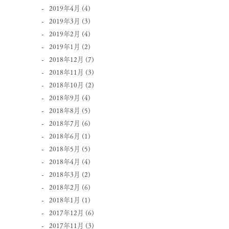
2019年4月
(4)
2019年3月
(3)
2019年2月
(4)
2019年1月
(2)
2018年12月
(7)
2018年11月
(3)
2018年10月
(2)
2018年9月
(4)
2018年8月
(5)
2018年7月
(6)
2018年6月
(1)
2018年5月
(5)
2018年4月
(4)
2018年3月
(2)
2018年2月
(6)
2018年1月
(1)
2017年12月
(6)
2017年11月
(3)