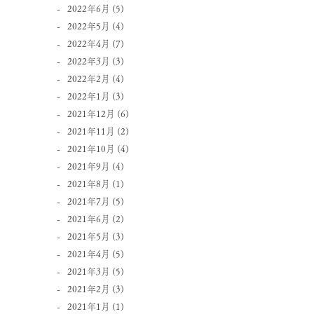
2022年6月
(5)
2022年5月
(4)
2022年4月
(7)
2022年3月
(3)
2022年2月
(4)
2022年1月
(3)
2021年12月
(6)
2021年11月
(2)
2021年10月
(4)
2021年9月
(4)
2021年8月
(1)
2021年7月
(5)
2021年6月
(2)
2021年5月
(3)
2021年4月
(5)
2021年3月
(5)
2021年2月
(3)
2021年1月
(1)