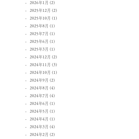
2026年1月
(2)
2025年12月
(2)
2025年10月
(1)
2025年8月
(1)
2025年7月
(1)
2025年6月
(1)
2025年3月
(1)
2024年12月
(2)
2024年11月
(3)
2024年10月
(1)
2024年9月
(2)
2024年8月
(4)
2024年7月
(4)
2024年6月
(1)
2024年5月
(1)
2024年4月
(1)
2024年3月
(4)
2024年2月
(2)