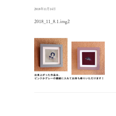
2018年11月14日
2018_11_8.1.img2