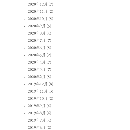
2020年12月
(7)
2020年11月
(2)
2020年10月
(5)
2020年9月
(5)
2020年8月
(4)
2020年7月
(7)
2020年6月
(5)
2020年5月
(2)
2020年4月
(7)
2020年3月
(7)
2020年2月
(5)
2019年12月
(8)
2019年11月
(3)
2019年10月
(2)
2019年9月
(4)
2019年8月
(4)
2019年7月
(4)
2019年6月
(2)