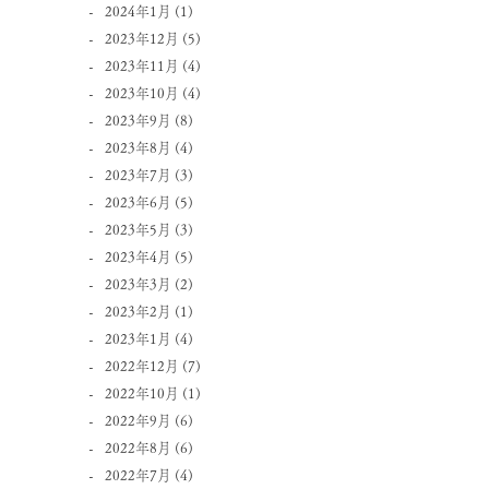
2024年1月
(1)
2023年12月
(5)
2023年11月
(4)
2023年10月
(4)
2023年9月
(8)
2023年8月
(4)
2023年7月
(3)
2023年6月
(5)
2023年5月
(3)
2023年4月
(5)
2023年3月
(2)
2023年2月
(1)
2023年1月
(4)
2022年12月
(7)
2022年10月
(1)
2022年9月
(6)
2022年8月
(6)
2022年7月
(4)