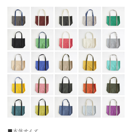
■本体サイズ