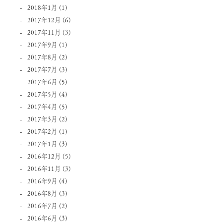
2018年1月
(1)
2017年12月
(6)
2017年11月
(3)
2017年9月
(1)
2017年8月
(2)
2017年7月
(3)
2017年6月
(5)
2017年5月
(4)
2017年4月
(5)
2017年3月
(2)
2017年2月
(1)
2017年1月
(3)
2016年12月
(5)
2016年11月
(3)
2016年9月
(4)
2016年8月
(3)
2016年7月
(2)
2016年6月
(3)