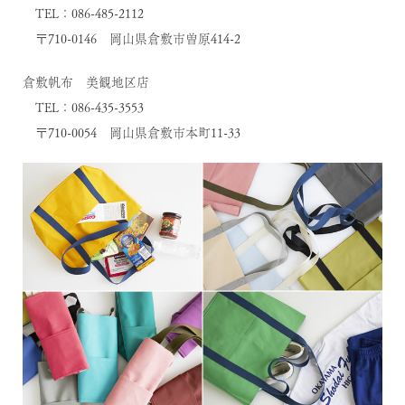
TEL：086-485-2112
〒710-0146 岡山県倉敷市曽原414-2
倉敷帆布 美観地区店
TEL：086-435-3553
〒710-0054 岡山県倉敷市本町11-33