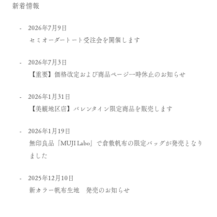
新着情報
2026年7月9日
セミオーダートート受注会を開催します
2026年7月3日
【重要】価格改定および商品ページ一時休止のお知らせ
2026年1月31日
【美観地区店】バレンタイン限定商品を販売します
2026年1月19日
無印良品「MUJI Labo」で倉敷帆布の限定バッグが発売となり
ました
2025年12月10日
新カラー帆布生地 発売のお知らせ