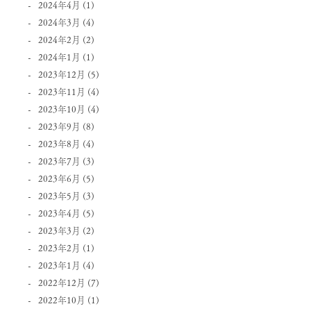
2024年4月
(1)
2024年3月
(4)
2024年2月
(2)
2024年1月
(1)
2023年12月
(5)
2023年11月
(4)
2023年10月
(4)
2023年9月
(8)
2023年8月
(4)
2023年7月
(3)
2023年6月
(5)
2023年5月
(3)
2023年4月
(5)
2023年3月
(2)
2023年2月
(1)
2023年1月
(4)
2022年12月
(7)
2022年10月
(1)