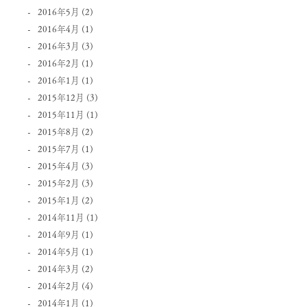
2016年5月
(2)
2016年4月
(1)
2016年3月
(3)
2016年2月
(1)
2016年1月
(1)
2015年12月
(3)
2015年11月
(1)
2015年8月
(2)
2015年7月
(1)
2015年4月
(3)
2015年2月
(3)
2015年1月
(2)
2014年11月
(1)
2014年9月
(1)
2014年5月
(1)
2014年3月
(2)
2014年2月
(4)
2014年1月
(1)