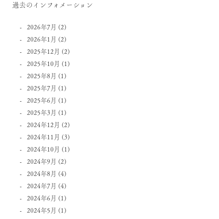
過去のインフォメーション
2026年7月
(2)
2026年1月
(2)
2025年12月
(2)
2025年10月
(1)
2025年8月
(1)
2025年7月
(1)
2025年6月
(1)
2025年3月
(1)
2024年12月
(2)
2024年11月
(3)
2024年10月
(1)
2024年9月
(2)
2024年8月
(4)
2024年7月
(4)
2024年6月
(1)
2024年5月
(1)