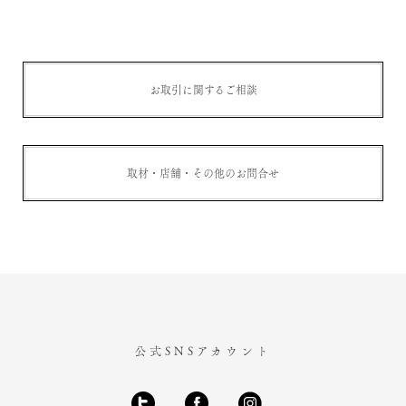
お取引に関するご相談
取材・店舗・その他のお問合せ
公式SNSアカウント