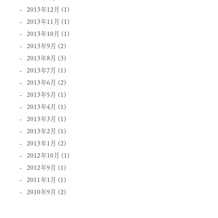
2013年12月
(1)
2013年11月
(1)
2013年10月
(1)
2013年9月
(2)
2013年8月
(3)
2013年7月
(1)
2013年6月
(2)
2013年5月
(1)
2013年4月
(1)
2013年3月
(1)
2013年2月
(1)
2013年1月
(2)
2012年10月
(1)
2012年9月
(1)
2011年1月
(1)
2010年9月
(2)