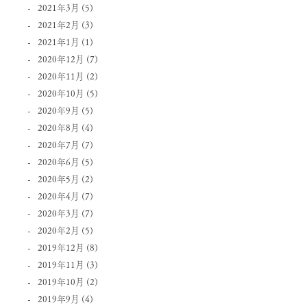
2021年3月
(5)
2021年2月
(3)
2021年1月
(1)
2020年12月
(7)
2020年11月
(2)
2020年10月
(5)
2020年9月
(5)
2020年8月
(4)
2020年7月
(7)
2020年6月
(5)
2020年5月
(2)
2020年4月
(7)
2020年3月
(7)
2020年2月
(5)
2019年12月
(8)
2019年11月
(3)
2019年10月
(2)
2019年9月
(4)