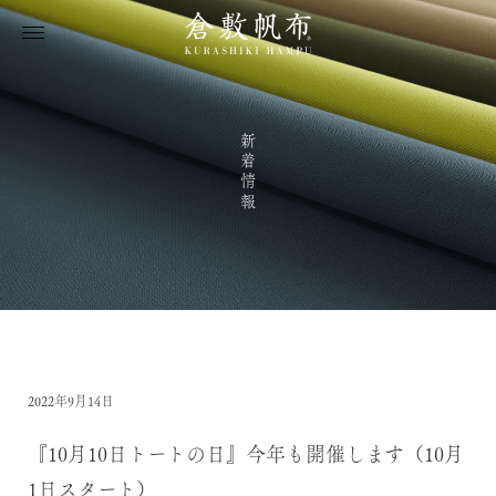
新着情報
2022年9月14日
『10月10日トートの日』今年も開催します（10月
1日スタート）