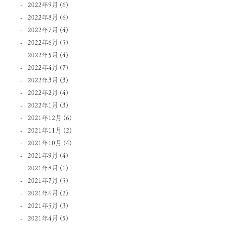
2022年9月
(6)
2022年8月
(6)
2022年7月
(4)
2022年6月
(5)
2022年5月
(4)
2022年4月
(7)
2022年3月
(3)
2022年2月
(4)
2022年1月
(3)
2021年12月
(6)
2021年11月
(2)
2021年10月
(4)
2021年9月
(4)
2021年8月
(1)
2021年7月
(5)
2021年6月
(2)
2021年5月
(3)
2021年4月
(5)