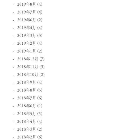
2019年8月
(4)
2019年7月
(4)
2019年6月
(2)
2019年4月
(4)
2019年3月
(3)
2019年2月
(4)
2019年1月
(2)
2018年12月
(7)
2018年11月
(3)
2018年10月
(2)
2018年9月
(4)
2018年8月
(5)
2018年7月
(6)
2018年6月
(1)
2018年5月
(5)
2018年4月
(4)
2018年3月
(2)
2018年2月
(6)