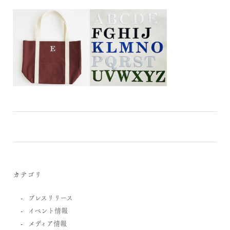
カテゴリ
プレスリリース
イベント情報
メディア情報