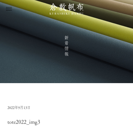
新着情報
2022年9月13日
tote2022_img3