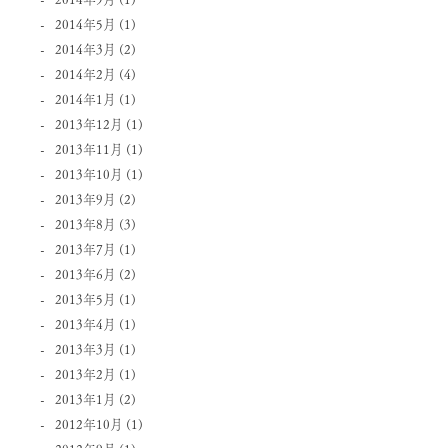
2014年5月
(1)
2014年3月
(2)
2014年2月
(4)
2014年1月
(1)
2013年12月
(1)
2013年11月
(1)
2013年10月
(1)
2013年9月
(2)
2013年8月
(3)
2013年7月
(1)
2013年6月
(2)
2013年5月
(1)
2013年4月
(1)
2013年3月
(1)
2013年2月
(1)
2013年1月
(2)
2012年10月
(1)