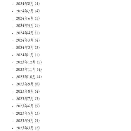
2024年8月
(4)
2024年7月
(4)
2024年6月
(1)
2024年5月
(1)
2024年4月
(1)
2024年3月
(4)
2024年2月
(2)
2024年1月
(1)
2023年12月
(5)
2023年11月
(4)
2023年10月
(4)
2023年9月
(8)
2023年8月
(4)
2023年7月
(3)
2023年6月
(5)
2023年5月
(3)
2023年4月
(5)
2023年3月
(2)