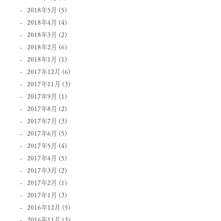
2018年5月
(5)
2018年4月
(4)
2018年3月
(2)
2018年2月
(6)
2018年1月
(1)
2017年12月
(6)
2017年11月
(3)
2017年9月
(1)
2017年8月
(2)
2017年7月
(3)
2017年6月
(5)
2017年5月
(4)
2017年4月
(5)
2017年3月
(2)
2017年2月
(1)
2017年1月
(3)
2016年12月
(5)
2016年11月
(3)