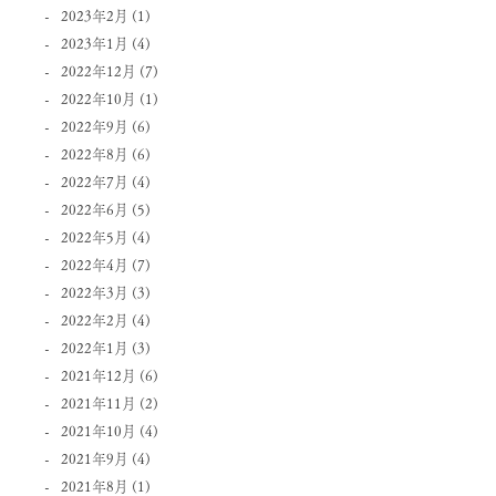
2023年2月
(1)
2023年1月
(4)
2022年12月
(7)
2022年10月
(1)
2022年9月
(6)
2022年8月
(6)
2022年7月
(4)
2022年6月
(5)
2022年5月
(4)
2022年4月
(7)
2022年3月
(3)
2022年2月
(4)
2022年1月
(3)
2021年12月
(6)
2021年11月
(2)
2021年10月
(4)
2021年9月
(4)
2021年8月
(1)