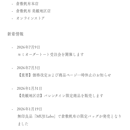
倉敷帆布本店
倉敷帆布 美観地区店
オンラインストア
新着情報
2026年7月9日
セミオーダートート受注会を開催します
2026年7月3日
【重要】価格改定および商品ページ一時休止のお知らせ
2026年1月31日
【美観地区店】バレンタイン限定商品を販売します
2026年1月19日
無印良品「MUJI Labo」で倉敷帆布の限定バッグが発売となり
ました