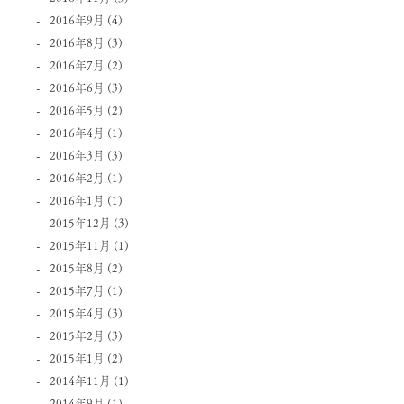
2016年9月
(4)
2016年8月
(3)
2016年7月
(2)
2016年6月
(3)
2016年5月
(2)
2016年4月
(1)
2016年3月
(3)
2016年2月
(1)
2016年1月
(1)
2015年12月
(3)
2015年11月
(1)
2015年8月
(2)
2015年7月
(1)
2015年4月
(3)
2015年2月
(3)
2015年1月
(2)
2014年11月
(1)
2014年9月
(1)