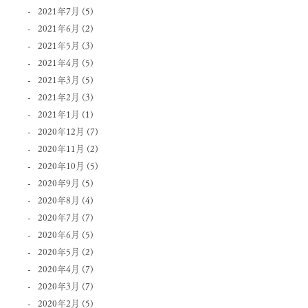
2021年7月
(5)
2021年6月
(2)
2021年5月
(3)
2021年4月
(5)
2021年3月
(5)
2021年2月
(3)
2021年1月
(1)
2020年12月
(7)
2020年11月
(2)
2020年10月
(5)
2020年9月
(5)
2020年8月
(4)
2020年7月
(7)
2020年6月
(5)
2020年5月
(2)
2020年4月
(7)
2020年3月
(7)
2020年2月
(5)