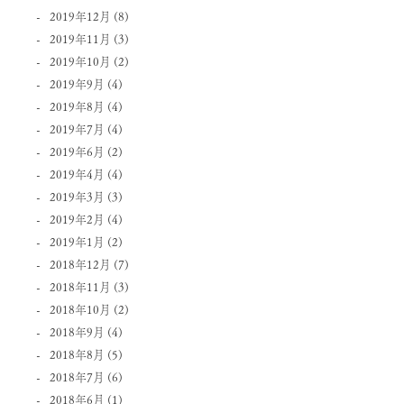
2019年12月
(8)
2019年11月
(3)
2019年10月
(2)
2019年9月
(4)
2019年8月
(4)
2019年7月
(4)
2019年6月
(2)
2019年4月
(4)
2019年3月
(3)
2019年2月
(4)
2019年1月
(2)
2018年12月
(7)
2018年11月
(3)
2018年10月
(2)
2018年9月
(4)
2018年8月
(5)
2018年7月
(6)
2018年6月
(1)