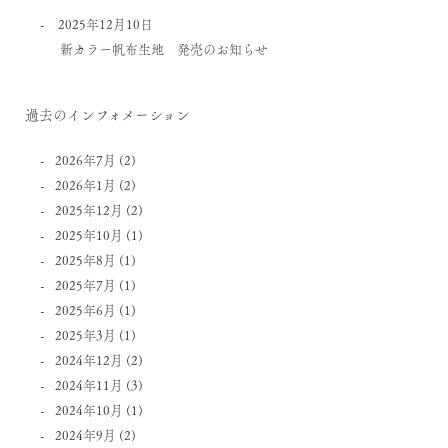
2025年12月10日
新カラー帆布生地 発売のお知らせ
過去のインフォメーション
2026年7月
(2)
2026年1月
(2)
2025年12月
(2)
2025年10月
(1)
2025年8月
(1)
2025年7月
(1)
2025年6月
(1)
2025年3月
(1)
2024年12月
(2)
2024年11月
(3)
2024年10月
(1)
2024年9月
(2)