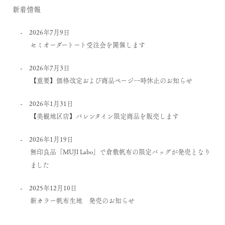
新着情報
2026年7月9日
セミオーダートート受注会を開催します
2026年7月3日
【重要】価格改定および商品ページ一時休止のお知らせ
2026年1月31日
【美観地区店】バレンタイン限定商品を販売します
2026年1月19日
無印良品「MUJI Labo」で倉敷帆布の限定バッグが発売となり
ました
2025年12月10日
新カラー帆布生地 発売のお知らせ