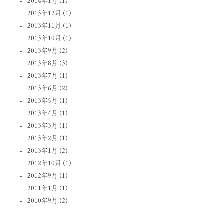
2014年1月
(1)
2013年12月
(1)
2013年11月
(1)
2013年10月
(1)
2013年9月
(2)
2013年8月
(3)
2013年7月
(1)
2013年6月
(2)
2013年5月
(1)
2013年4月
(1)
2013年3月
(1)
2013年2月
(1)
2013年1月
(2)
2012年10月
(1)
2012年9月
(1)
2011年1月
(1)
2010年9月
(2)