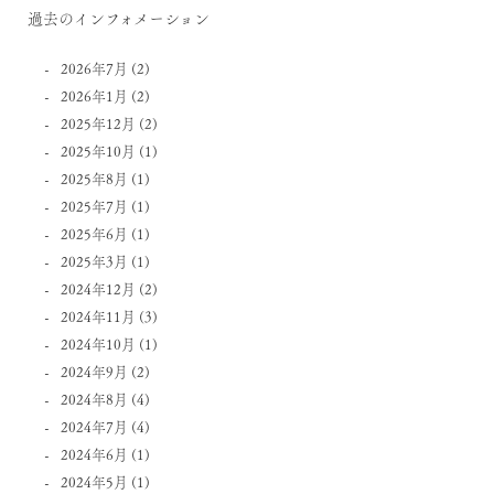
過去のインフォメーション
2026年7月
(2)
2026年1月
(2)
2025年12月
(2)
2025年10月
(1)
2025年8月
(1)
2025年7月
(1)
2025年6月
(1)
2025年3月
(1)
2024年12月
(2)
2024年11月
(3)
2024年10月
(1)
2024年9月
(2)
2024年8月
(4)
2024年7月
(4)
2024年6月
(1)
2024年5月
(1)