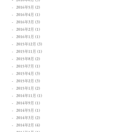
2016年5月
(2)
2016年4月
(1)
2016年3月
(3)
2016年2月
(1)
2016年1月
(1)
2015年12月
(3)
2015年11月
(1)
2015年8月
(2)
2015年7月
(1)
2015年4月
(3)
2015年2月
(3)
2015年1月
(2)
2014年11月
(1)
2014年9月
(1)
2014年5月
(1)
2014年3月
(2)
2014年2月
(4)