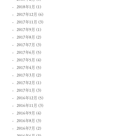
2018年1月
(1)
2017年12月
(6)
2017年11月
(3)
2017年9月
(1)
2017年8月
(2)
2017年7月
(3)
2017年6月
(5)
2017年5月
(4)
2017年4月
(5)
2017年3月
(2)
2017年2月
(1)
2017年1月
(3)
2016年12月
(5)
2016年11月
(3)
2016年9月
(4)
2016年8月
(3)
2016年7月
(2)
2016年6月
(3)