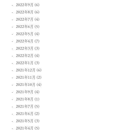
2022年9月
(6)
2022年8月
(6)
2022年7月
(4)
2022年6月
(5)
2022年5月
(4)
2022年4月
(7)
2022年3月
(3)
2022年2月
(4)
2022年1月
(3)
2021年12月
(6)
2021年11月
(2)
2021年10月
(4)
2021年9月
(4)
2021年8月
(1)
2021年7月
(5)
2021年6月
(2)
2021年5月
(3)
2021年4月
(5)