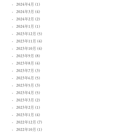
2024年4月
(1)
2024年3月
(4)
2024年2月
(2)
2024年1月
(1)
2023年12月
(5)
2023年11月
(4)
2023年10月
(4)
2023年9月
(8)
2023年8月
(4)
2023年7月
(3)
2023年6月
(5)
2023年5月
(3)
2023年4月
(5)
2023年3月
(2)
2023年2月
(1)
2023年1月
(4)
2022年12月
(7)
2022年10月
(1)