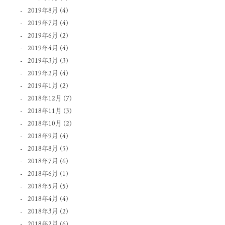
2019年8月
(4)
2019年7月
(4)
2019年6月
(2)
2019年4月
(4)
2019年3月
(3)
2019年2月
(4)
2019年1月
(2)
2018年12月
(7)
2018年11月
(3)
2018年10月
(2)
2018年9月
(4)
2018年8月
(5)
2018年7月
(6)
2018年6月
(1)
2018年5月
(5)
2018年4月
(4)
2018年3月
(2)
2018年2月
(6)