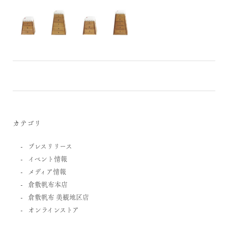
カテゴリ
プレスリリース
イベント情報
メディア情報
倉敷帆布本店
倉敷帆布 美観地区店
オンラインストア