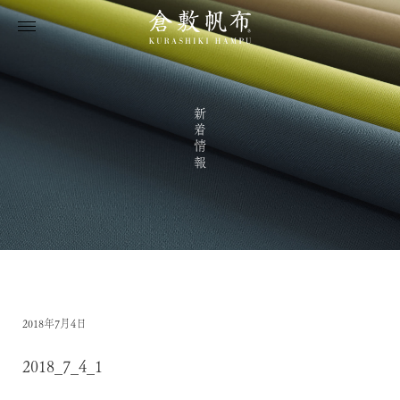
新着情報
2018年7月4日
2018_7_4_1