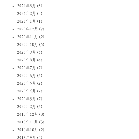
2021年3月
(5)
2021年2月
(3)
2021年1月
(1)
2020年12月
(7)
2020年11月
(2)
2020年10月
(5)
2020年9月
(5)
2020年8月
(4)
2020年7月
(7)
2020年6月
(5)
2020年5月
(2)
2020年4月
(7)
2020年3月
(7)
2020年2月
(5)
2019年12月
(8)
2019年11月
(3)
2019年10月
(2)
2019年9月
(4)