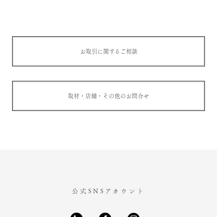
お取引に関するご相談
取材・店舗・その他のお問合せ
公式SNSアカウント