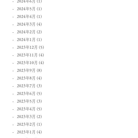
2024年6月
(1)
2024年5月
(1)
2024年4月
(1)
2024年3月
(4)
2024年2月
(2)
2024年1月
(1)
2023年12月
(5)
2023年11月
(4)
2023年10月
(4)
2023年9月
(8)
2023年8月
(4)
2023年7月
(3)
2023年6月
(5)
2023年5月
(3)
2023年4月
(5)
2023年3月
(2)
2023年2月
(1)
2023年1月
(4)