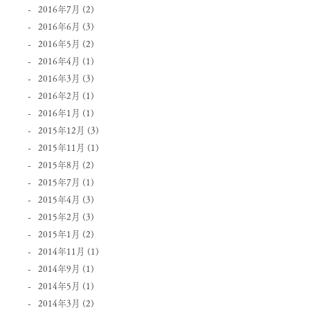
2016年7月
(2)
2016年6月
(3)
2016年5月
(2)
2016年4月
(1)
2016年3月
(3)
2016年2月
(1)
2016年1月
(1)
2015年12月
(3)
2015年11月
(1)
2015年8月
(2)
2015年7月
(1)
2015年4月
(3)
2015年2月
(3)
2015年1月
(2)
2014年11月
(1)
2014年9月
(1)
2014年5月
(1)
2014年3月
(2)