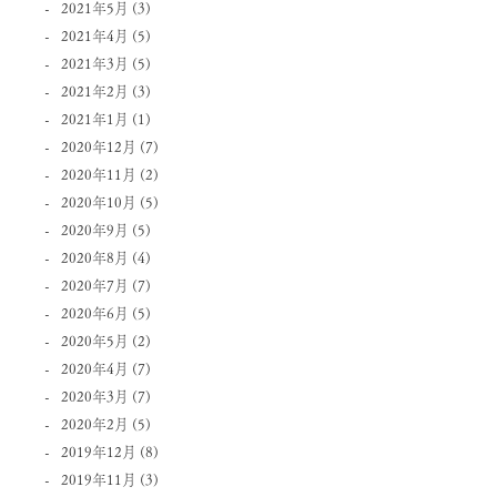
2021年5月
(3)
2021年4月
(5)
2021年3月
(5)
2021年2月
(3)
2021年1月
(1)
2020年12月
(7)
2020年11月
(2)
2020年10月
(5)
2020年9月
(5)
2020年8月
(4)
2020年7月
(7)
2020年6月
(5)
2020年5月
(2)
2020年4月
(7)
2020年3月
(7)
2020年2月
(5)
2019年12月
(8)
2019年11月
(3)