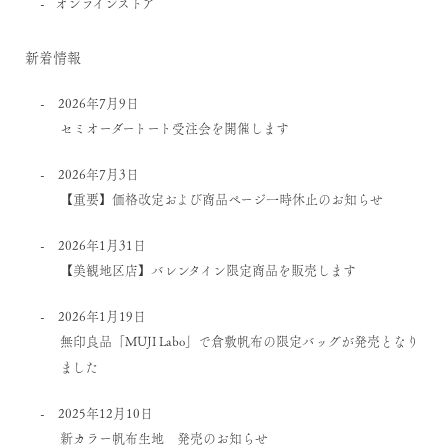
オンラインストア
新着情報
2026年7月9日
セミオーダートート受注会を開催します
2026年7月3日
【重要】価格改定および商品ページ一時休止のお知らせ
2026年1月31日
【美観地区店】バレンタイン限定商品を販売します
2026年1月19日
無印良品「MUJI Labo」で倉敷帆布の限定バッグが発売となり
ました
2025年12月10日
新カラー帆布生地 発売のお知らせ