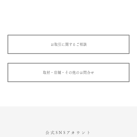
お取引に関するご相談
取材・店舗・その他のお問合せ
公式SNSアカウント