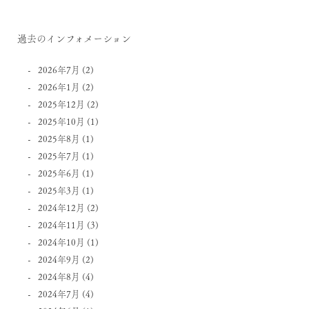
過去のインフォメーション
2026年7月
(2)
2026年1月
(2)
2025年12月
(2)
2025年10月
(1)
2025年8月
(1)
2025年7月
(1)
2025年6月
(1)
2025年3月
(1)
2024年12月
(2)
2024年11月
(3)
2024年10月
(1)
2024年9月
(2)
2024年8月
(4)
2024年7月
(4)