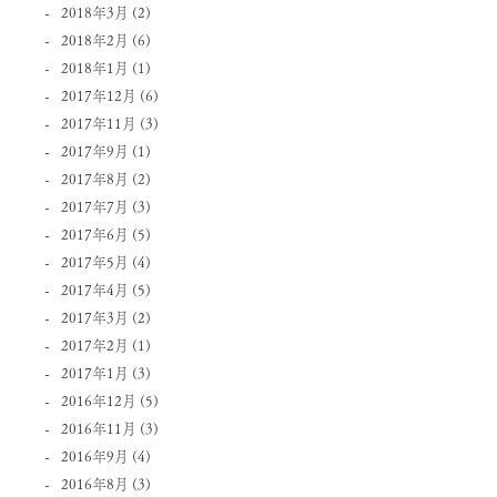
2018年3月
(2)
2018年2月
(6)
2018年1月
(1)
2017年12月
(6)
2017年11月
(3)
2017年9月
(1)
2017年8月
(2)
2017年7月
(3)
2017年6月
(5)
2017年5月
(4)
2017年4月
(5)
2017年3月
(2)
2017年2月
(1)
2017年1月
(3)
2016年12月
(5)
2016年11月
(3)
2016年9月
(4)
2016年8月
(3)