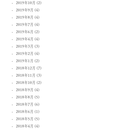
2019年10月
(2)
2019年9月
(4)
2019年8月
(4)
2019年7月
(4)
2019年6月
(2)
2019年4月
(4)
2019年3月
(3)
2019年2月
(4)
2019年1月
(2)
2018年12月
(7)
2018年11月
(3)
2018年10月
(2)
2018年9月
(4)
2018年8月
(5)
2018年7月
(6)
2018年6月
(1)
2018年5月
(5)
2018年4月
(4)