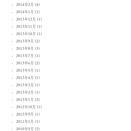
2014年2月
(4)
2014年1月
(1)
2013年12月
(1)
2013年11月
(1)
2013年10月
(1)
2013年9月
(2)
2013年8月
(3)
2013年7月
(1)
2013年6月
(2)
2013年5月
(1)
2013年4月
(1)
2013年3月
(1)
2013年2月
(1)
2013年1月
(2)
2012年10月
(1)
2012年9月
(1)
2011年1月
(1)
2010年9月
(2)