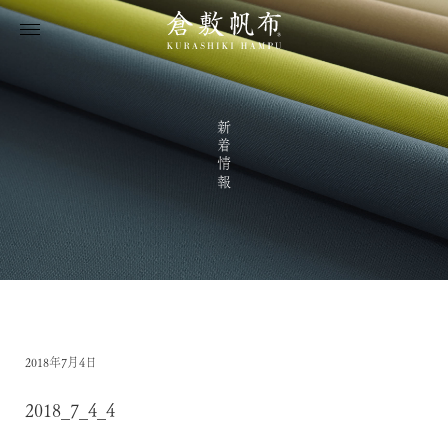
新着情報
2018年7月4日
2018_7_4_4