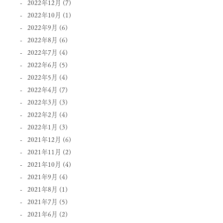
2022年12月
(7)
2022年10月
(1)
2022年9月
(6)
2022年8月
(6)
2022年7月
(4)
2022年6月
(5)
2022年5月
(4)
2022年4月
(7)
2022年3月
(3)
2022年2月
(4)
2022年1月
(3)
2021年12月
(6)
2021年11月
(2)
2021年10月
(4)
2021年9月
(4)
2021年8月
(1)
2021年7月
(5)
2021年6月
(2)