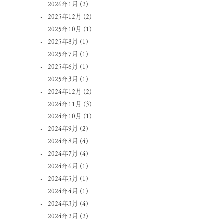
2026年1月
(2)
2025年12月
(2)
2025年10月
(1)
2025年8月
(1)
2025年7月
(1)
2025年6月
(1)
2025年3月
(1)
2024年12月
(2)
2024年11月
(3)
2024年10月
(1)
2024年9月
(2)
2024年8月
(4)
2024年7月
(4)
2024年6月
(1)
2024年5月
(1)
2024年4月
(1)
2024年3月
(4)
2024年2月
(2)