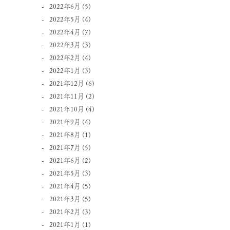
2022年6月
(5)
2022年5月
(4)
2022年4月
(7)
2022年3月
(3)
2022年2月
(4)
2022年1月
(3)
2021年12月
(6)
2021年11月
(2)
2021年10月
(4)
2021年9月
(4)
2021年8月
(1)
2021年7月
(5)
2021年6月
(2)
2021年5月
(3)
2021年4月
(5)
2021年3月
(5)
2021年2月
(3)
2021年1月
(1)