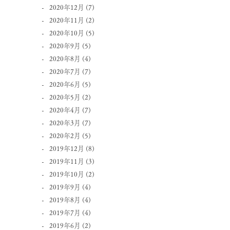
2020年12月
(7)
2020年11月
(2)
2020年10月
(5)
2020年9月
(5)
2020年8月
(4)
2020年7月
(7)
2020年6月
(5)
2020年5月
(2)
2020年4月
(7)
2020年3月
(7)
2020年2月
(5)
2019年12月
(8)
2019年11月
(3)
2019年10月
(2)
2019年9月
(4)
2019年8月
(4)
2019年7月
(4)
2019年6月
(2)