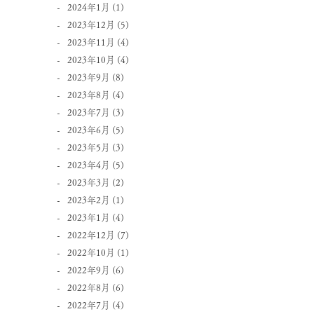
2024年1月
(1)
2023年12月
(5)
2023年11月
(4)
2023年10月
(4)
2023年9月
(8)
2023年8月
(4)
2023年7月
(3)
2023年6月
(5)
2023年5月
(3)
2023年4月
(5)
2023年3月
(2)
2023年2月
(1)
2023年1月
(4)
2022年12月
(7)
2022年10月
(1)
2022年9月
(6)
2022年8月
(6)
2022年7月
(4)