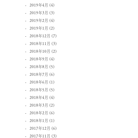
2019年4月
(4)
2019年3月
(3)
2019年2月
(4)
2019年1月
(2)
2018年12月
(7)
2018年11月
(3)
2018年10月
(2)
2018年9月
(4)
2018年8月
(5)
2018年7月
(6)
2018年6月
(1)
2018年5月
(5)
2018年4月
(4)
2018年3月
(2)
2018年2月
(6)
2018年1月
(1)
2017年12月
(6)
2017年11月
(3)