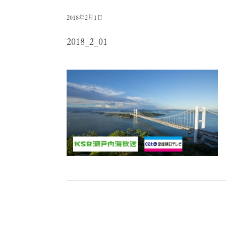
2018年2月1日
2018_2_01