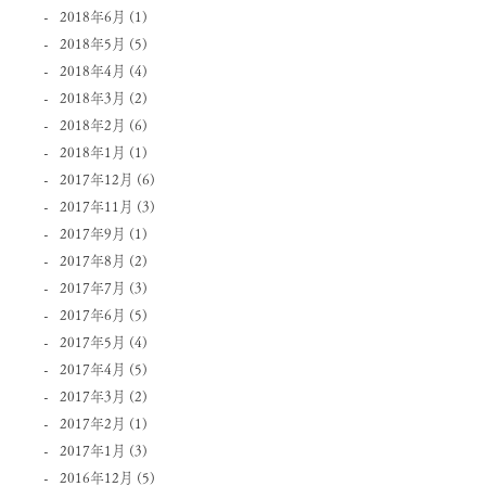
2018年6月
(1)
2018年5月
(5)
2018年4月
(4)
2018年3月
(2)
2018年2月
(6)
2018年1月
(1)
2017年12月
(6)
2017年11月
(3)
2017年9月
(1)
2017年8月
(2)
2017年7月
(3)
2017年6月
(5)
2017年5月
(4)
2017年4月
(5)
2017年3月
(2)
2017年2月
(1)
2017年1月
(3)
2016年12月
(5)