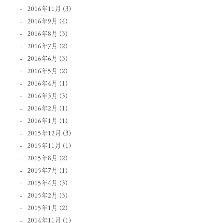
2016年11月
(3)
2016年9月
(4)
2016年8月
(3)
2016年7月
(2)
2016年6月
(3)
2016年5月
(2)
2016年4月
(1)
2016年3月
(3)
2016年2月
(1)
2016年1月
(1)
2015年12月
(3)
2015年11月
(1)
2015年8月
(2)
2015年7月
(1)
2015年4月
(3)
2015年2月
(3)
2015年1月
(2)
2014年11月
(1)