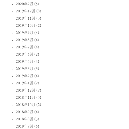
2020年2月
(5)
2019年12月
(8)
2019年11月
(3)
2019年10月
(2)
2019年9月
(4)
2019年8月
(4)
2019年7月
(4)
2019年6月
(2)
2019年4月
(4)
2019年3月
(3)
2019年2月
(4)
2019年1月
(2)
2018年12月
(7)
2018年11月
(3)
2018年10月
(2)
2018年9月
(4)
2018年8月
(5)
2018年7月
(6)