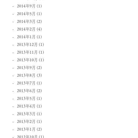
2014年9月
(1)
2014年5月
(1)
2014年3月
(2)
2014年2月
(4)
2014年1月
(1)
2013年12月
(1)
2013年11月
(1)
2013年10月
(1)
2013年9月
(2)
2013年8月
(3)
2013年7月
(1)
2013年6月
(2)
2013年5月
(1)
2013年4月
(1)
2013年3月
(1)
2013年2月
(1)
2013年1月
(2)
2012年10月
(1)