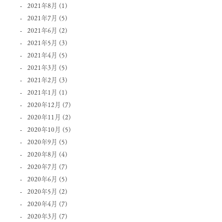
2021年8月
(1)
2021年7月
(5)
2021年6月
(2)
2021年5月
(3)
2021年4月
(5)
2021年3月
(5)
2021年2月
(3)
2021年1月
(1)
2020年12月
(7)
2020年11月
(2)
2020年10月
(5)
2020年9月
(5)
2020年8月
(4)
2020年7月
(7)
2020年6月
(5)
2020年5月
(2)
2020年4月
(7)
2020年3月
(7)