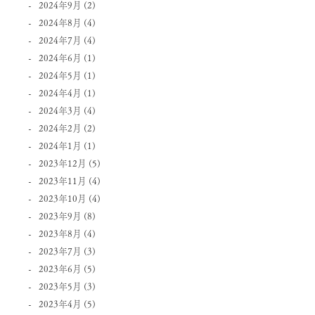
2024年9月
(2)
2024年8月
(4)
2024年7月
(4)
2024年6月
(1)
2024年5月
(1)
2024年4月
(1)
2024年3月
(4)
2024年2月
(2)
2024年1月
(1)
2023年12月
(5)
2023年11月
(4)
2023年10月
(4)
2023年9月
(8)
2023年8月
(4)
2023年7月
(3)
2023年6月
(5)
2023年5月
(3)
2023年4月
(5)