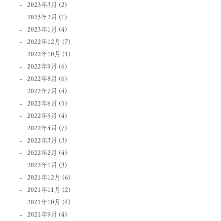
2023年3月
(2)
2023年2月
(1)
2023年1月
(4)
2022年12月
(7)
2022年10月
(1)
2022年9月
(6)
2022年8月
(6)
2022年7月
(4)
2022年6月
(5)
2022年5月
(4)
2022年4月
(7)
2022年3月
(3)
2022年2月
(4)
2022年1月
(3)
2021年12月
(6)
2021年11月
(2)
2021年10月
(4)
2021年9月
(4)