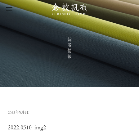
新着情報
2022年5月9日
2022.0510_img2