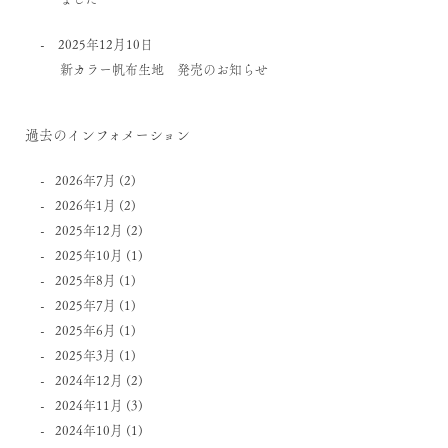
2025年12月10日
新カラー帆布生地 発売のお知らせ
過去のインフォメーション
2026年7月
(2)
2026年1月
(2)
2025年12月
(2)
2025年10月
(1)
2025年8月
(1)
2025年7月
(1)
2025年6月
(1)
2025年3月
(1)
2024年12月
(2)
2024年11月
(3)
2024年10月
(1)