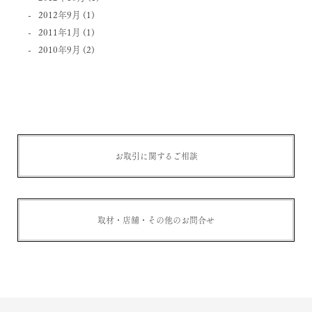
2012年9月
(1)
2011年1月
(1)
2010年9月
(2)
お取引に関するご相談
取材・店舗・その他のお問合せ