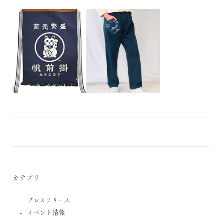
カテゴリ
プレスリリース
イベント情報