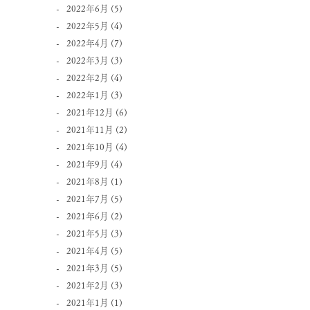
2022年6月
(5)
2022年5月
(4)
2022年4月
(7)
2022年3月
(3)
2022年2月
(4)
2022年1月
(3)
2021年12月
(6)
2021年11月
(2)
2021年10月
(4)
2021年9月
(4)
2021年8月
(1)
2021年7月
(5)
2021年6月
(2)
2021年5月
(3)
2021年4月
(5)
2021年3月
(5)
2021年2月
(3)
2021年1月
(1)