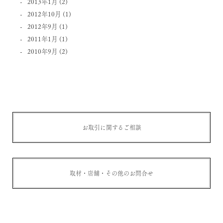
2013年1月
(2)
2012年10月
(1)
2012年9月
(1)
2011年1月
(1)
2010年9月
(2)
お取引に関するご相談
取材・店舗・その他のお問合せ