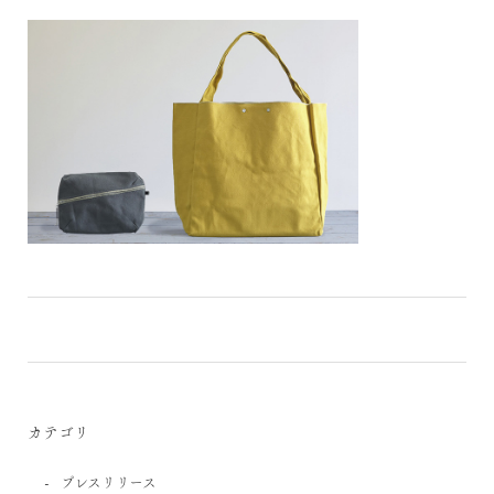
カテゴリ
プレスリリース