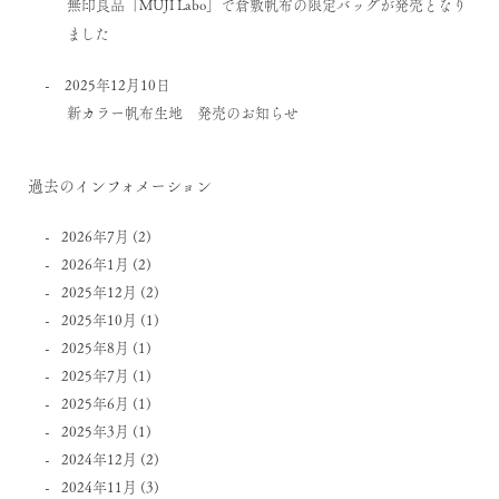
無印良品「MUJI Labo」で倉敷帆布の限定バッグが発売となり
ました
2025年12月10日
新カラー帆布生地 発売のお知らせ
過去のインフォメーション
2026年7月
(2)
2026年1月
(2)
2025年12月
(2)
2025年10月
(1)
2025年8月
(1)
2025年7月
(1)
2025年6月
(1)
2025年3月
(1)
2024年12月
(2)
2024年11月
(3)