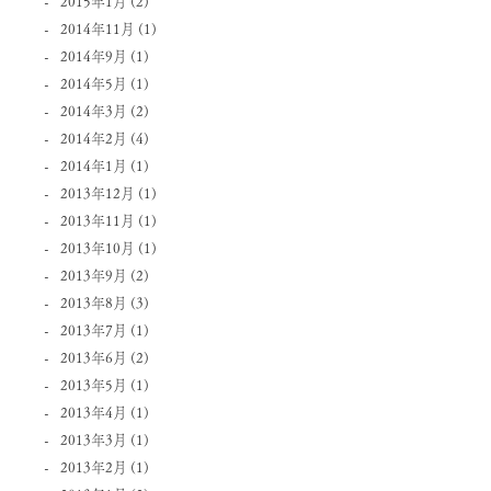
2015年1月
(2)
2014年11月
(1)
2014年9月
(1)
2014年5月
(1)
2014年3月
(2)
2014年2月
(4)
2014年1月
(1)
2013年12月
(1)
2013年11月
(1)
2013年10月
(1)
2013年9月
(2)
2013年8月
(3)
2013年7月
(1)
2013年6月
(2)
2013年5月
(1)
2013年4月
(1)
2013年3月
(1)
2013年2月
(1)