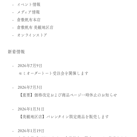
イベント情報
メディア情報
倉敷帆布本店
倉敷帆布 美観地区店
オンラインストア
新着情報
2026年7月9日
セミオーダートート受注会を開催します
2026年7月3日
【重要】価格改定および商品ページ一時休止のお知らせ
2026年1月31日
【美観地区店】バレンタイン限定商品を販売します
2026年1月19日