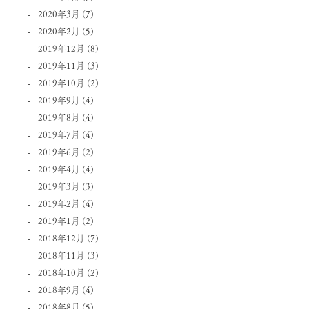
2020年3月
(7)
2020年2月
(5)
2019年12月
(8)
2019年11月
(3)
2019年10月
(2)
2019年9月
(4)
2019年8月
(4)
2019年7月
(4)
2019年6月
(2)
2019年4月
(4)
2019年3月
(3)
2019年2月
(4)
2019年1月
(2)
2018年12月
(7)
2018年11月
(3)
2018年10月
(2)
2018年9月
(4)
2018年8月
(5)