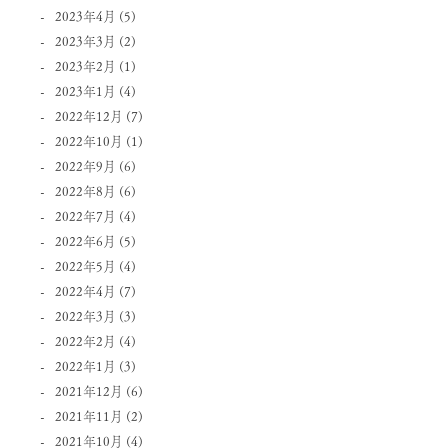
2023年4月
(5)
2023年3月
(2)
2023年2月
(1)
2023年1月
(4)
2022年12月
(7)
2022年10月
(1)
2022年9月
(6)
2022年8月
(6)
2022年7月
(4)
2022年6月
(5)
2022年5月
(4)
2022年4月
(7)
2022年3月
(3)
2022年2月
(4)
2022年1月
(3)
2021年12月
(6)
2021年11月
(2)
2021年10月
(4)