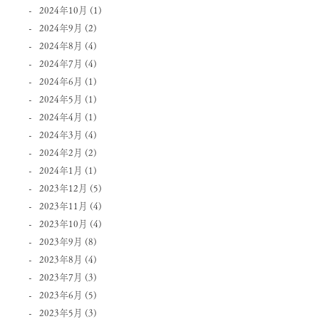
2024年10月
(1)
2024年9月
(2)
2024年8月
(4)
2024年7月
(4)
2024年6月
(1)
2024年5月
(1)
2024年4月
(1)
2024年3月
(4)
2024年2月
(2)
2024年1月
(1)
2023年12月
(5)
2023年11月
(4)
2023年10月
(4)
2023年9月
(8)
2023年8月
(4)
2023年7月
(3)
2023年6月
(5)
2023年5月
(3)