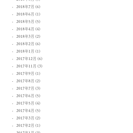
2018年7月
(6)
2018年6月
(1)
2018年5月
(5)
2018年4月
(4)
2018年3月
(2)
2018年2月
(6)
2018年1月
(1)
2017年12月
(6)
2017年11月
(3)
2017年9月
(1)
2017年8月
(2)
2017年7月
(3)
2017年6月
(5)
2017年5月
(4)
2017年4月
(5)
2017年3月
(2)
2017年2月
(1)
2017年1月
(3)