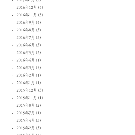
2016年12月
(5)
2016年11月
(3)
2016年9月
(4)
2016年8月
(3)
2016年7月
(2)
2016年6月
(3)
2016年5月
(2)
2016年4月
(1)
2016年3月
(3)
2016年2月
(1)
2016年1月
(1)
2015年12月
(3)
2015年11月
(1)
2015年8月
(2)
2015年7月
(1)
2015年4月
(3)
2015年2月
(3)