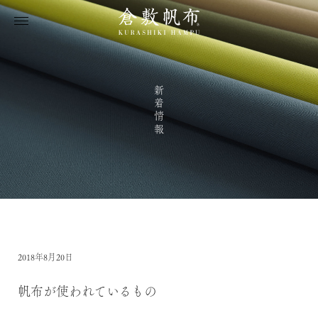
新着情報
2018年8月20日
帆布が使われているもの