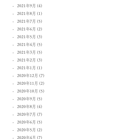
2021年9月
(4)
2021年8月
(1)
2021年7月
(5)
2021年6月
(2)
2021年5月
(3)
2021年4月
(5)
2021年3月
(5)
2021年2月
(3)
2021年1月
(1)
2020年12月
(7)
2020年11月
(2)
2020年10月
(5)
2020年9月
(5)
2020年8月
(4)
2020年7月
(7)
2020年6月
(5)
2020年5月
(2)
2020年4月
(7)