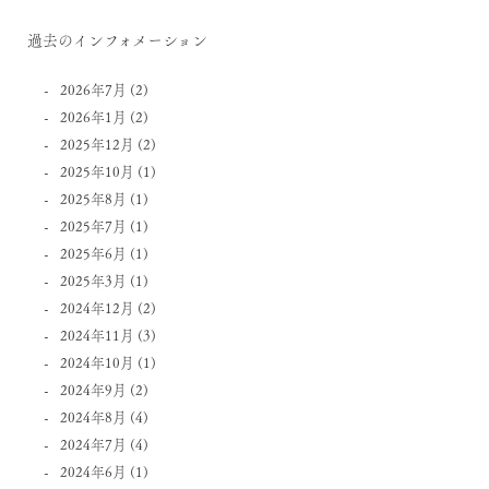
過去のインフォメーション
2026年7月
(2)
2026年1月
(2)
2025年12月
(2)
2025年10月
(1)
2025年8月
(1)
2025年7月
(1)
2025年6月
(1)
2025年3月
(1)
2024年12月
(2)
2024年11月
(3)
2024年10月
(1)
2024年9月
(2)
2024年8月
(4)
2024年7月
(4)
2024年6月
(1)