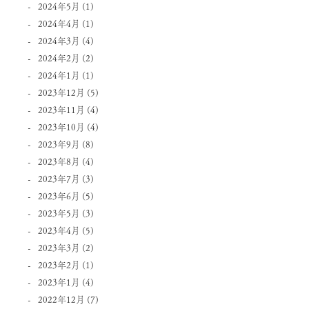
2024年5月
(1)
2024年4月
(1)
2024年3月
(4)
2024年2月
(2)
2024年1月
(1)
2023年12月
(5)
2023年11月
(4)
2023年10月
(4)
2023年9月
(8)
2023年8月
(4)
2023年7月
(3)
2023年6月
(5)
2023年5月
(3)
2023年4月
(5)
2023年3月
(2)
2023年2月
(1)
2023年1月
(4)
2022年12月
(7)