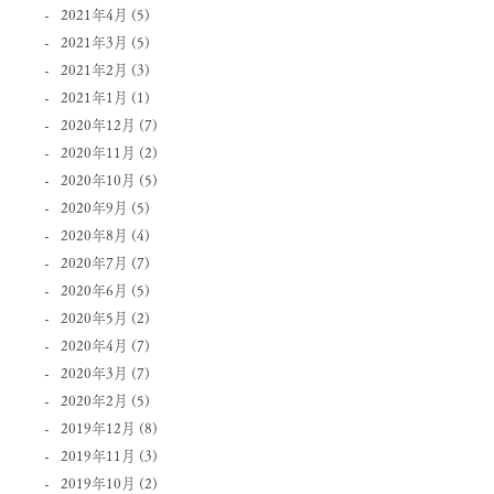
2021年4月
(5)
2021年3月
(5)
2021年2月
(3)
2021年1月
(1)
2020年12月
(7)
2020年11月
(2)
2020年10月
(5)
2020年9月
(5)
2020年8月
(4)
2020年7月
(7)
2020年6月
(5)
2020年5月
(2)
2020年4月
(7)
2020年3月
(7)
2020年2月
(5)
2019年12月
(8)
2019年11月
(3)
2019年10月
(2)