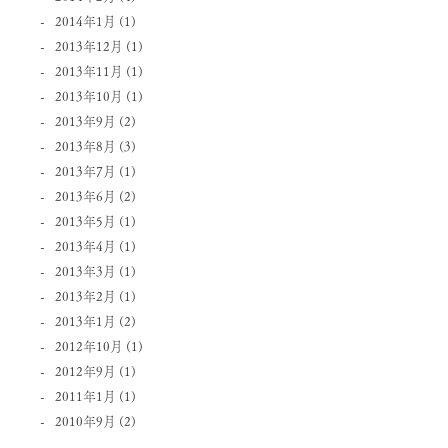
2014年1月
(1)
2013年12月
(1)
2013年11月
(1)
2013年10月
(1)
2013年9月
(2)
2013年8月
(3)
2013年7月
(1)
2013年6月
(2)
2013年5月
(1)
2013年4月
(1)
2013年3月
(1)
2013年2月
(1)
2013年1月
(2)
2012年10月
(1)
2012年9月
(1)
2011年1月
(1)
2010年9月
(2)