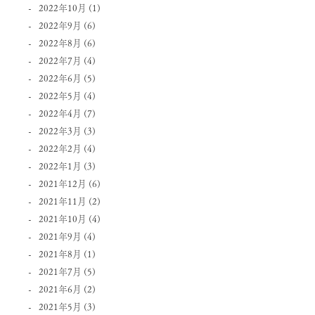
2022年10月
(1)
2022年9月
(6)
2022年8月
(6)
2022年7月
(4)
2022年6月
(5)
2022年5月
(4)
2022年4月
(7)
2022年3月
(3)
2022年2月
(4)
2022年1月
(3)
2021年12月
(6)
2021年11月
(2)
2021年10月
(4)
2021年9月
(4)
2021年8月
(1)
2021年7月
(5)
2021年6月
(2)
2021年5月
(3)