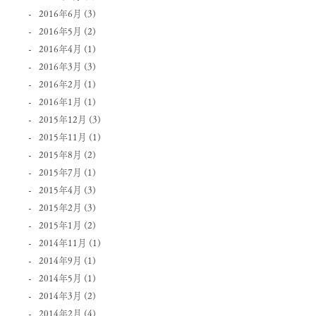
2016年6月
(3)
2016年5月
(2)
2016年4月
(1)
2016年3月
(3)
2016年2月
(1)
2016年1月
(1)
2015年12月
(3)
2015年11月
(1)
2015年8月
(2)
2015年7月
(1)
2015年4月
(3)
2015年2月
(3)
2015年1月
(2)
2014年11月
(1)
2014年9月
(1)
2014年5月
(1)
2014年3月
(2)
2014年2月
(4)