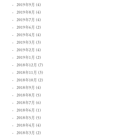
2019年9月
(4)
2019年8月
(4)
2019年7月
(4)
2019年6月
(2)
2019年4月
(4)
2019年3月
(3)
2019年2月
(4)
2019年1月
(2)
2018年12月
(7)
2018年11月
(3)
2018年10月
(2)
2018年9月
(4)
2018年8月
(5)
2018年7月
(6)
2018年6月
(1)
2018年5月
(5)
2018年4月
(4)
2018年3月
(2)