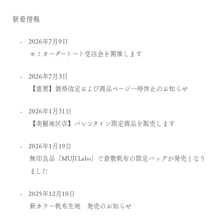
新着情報
2026年7月9日
セミオーダートート受注会を開催します
2026年7月3日
【重要】価格改定および商品ページ一時休止のお知らせ
2026年1月31日
【美観地区店】バレンタイン限定商品を販売します
2026年1月19日
無印良品「MUJI Labo」で倉敷帆布の限定バッグが発売となり
ました
2025年12月10日
新カラー帆布生地 発売のお知らせ