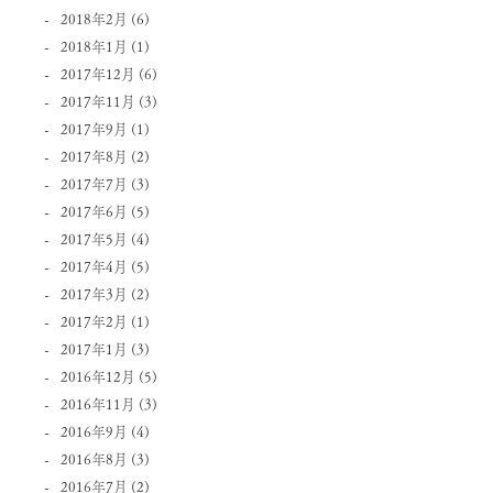
2018年2月
(6)
2018年1月
(1)
2017年12月
(6)
2017年11月
(3)
2017年9月
(1)
2017年8月
(2)
2017年7月
(3)
2017年6月
(5)
2017年5月
(4)
2017年4月
(5)
2017年3月
(2)
2017年2月
(1)
2017年1月
(3)
2016年12月
(5)
2016年11月
(3)
2016年9月
(4)
2016年8月
(3)
2016年7月
(2)