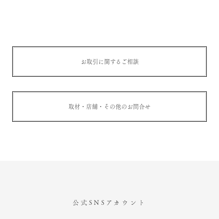
お取引に関するご相談
取材・店舗・その他のお問合せ
公式SNSアカウント