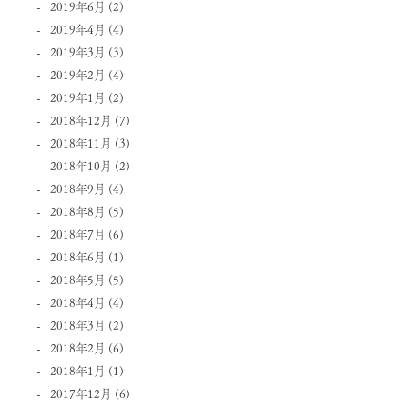
2019年6月
(2)
2019年4月
(4)
2019年3月
(3)
2019年2月
(4)
2019年1月
(2)
2018年12月
(7)
2018年11月
(3)
2018年10月
(2)
2018年9月
(4)
2018年8月
(5)
2018年7月
(6)
2018年6月
(1)
2018年5月
(5)
2018年4月
(4)
2018年3月
(2)
2018年2月
(6)
2018年1月
(1)
2017年12月
(6)