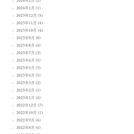
2024年2月
(2)
2024年1月
(1)
2023年12月
(5)
2023年11月
(4)
2023年10月
(4)
2023年9月
(8)
2023年8月
(4)
2023年7月
(3)
2023年6月
(5)
2023年5月
(3)
2023年4月
(5)
2023年3月
(2)
2023年2月
(1)
2023年1月
(4)
2022年12月
(7)
2022年10月
(1)
2022年9月
(6)
2022年8月
(6)