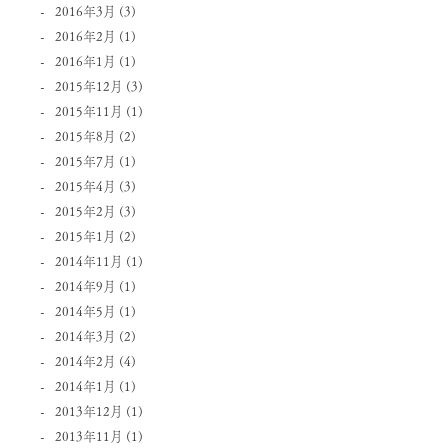
2016年3月
(3)
2016年2月
(1)
2016年1月
(1)
2015年12月
(3)
2015年11月
(1)
2015年8月
(2)
2015年7月
(1)
2015年4月
(3)
2015年2月
(3)
2015年1月
(2)
2014年11月
(1)
2014年9月
(1)
2014年5月
(1)
2014年3月
(2)
2014年2月
(4)
2014年1月
(1)
2013年12月
(1)
2013年11月
(1)