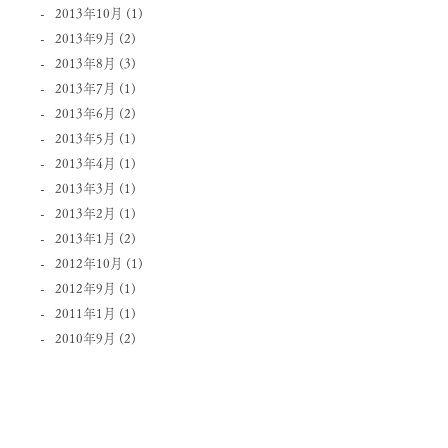
2013年10月
(1)
2013年9月
(2)
2013年8月
(3)
2013年7月
(1)
2013年6月
(2)
2013年5月
(1)
2013年4月
(1)
2013年3月
(1)
2013年2月
(1)
2013年1月
(2)
2012年10月
(1)
2012年9月
(1)
2011年1月
(1)
2010年9月
(2)