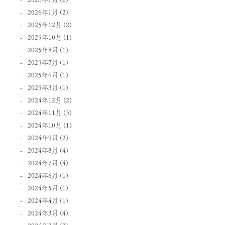
2026年1月
(2)
2025年12月
(2)
2025年10月
(1)
2025年8月
(1)
2025年7月
(1)
2025年6月
(1)
2025年3月
(1)
2024年12月
(2)
2024年11月
(3)
2024年10月
(1)
2024年9月
(2)
2024年8月
(4)
2024年7月
(4)
2024年6月
(1)
2024年5月
(1)
2024年4月
(1)
2024年3月
(4)