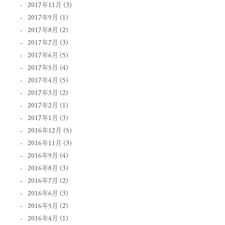
2017年11月
(3)
2017年9月
(1)
2017年8月
(2)
2017年7月
(3)
2017年6月
(5)
2017年5月
(4)
2017年4月
(5)
2017年3月
(2)
2017年2月
(1)
2017年1月
(3)
2016年12月
(5)
2016年11月
(3)
2016年9月
(4)
2016年8月
(3)
2016年7月
(2)
2016年6月
(3)
2016年5月
(2)
2016年4月
(1)