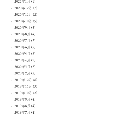
2021年1月
(1)
2020年12月
(7)
2020年11月
(2)
2020年10月
(5)
2020年9月
(5)
2020年8月
(4)
2020年7月
(7)
2020年6月
(5)
2020年5月
(2)
2020年4月
(7)
2020年3月
(7)
2020年2月
(5)
2019年12月
(8)
2019年11月
(3)
2019年10月
(2)
2019年9月
(4)
2019年8月
(4)
2019年7月
(4)