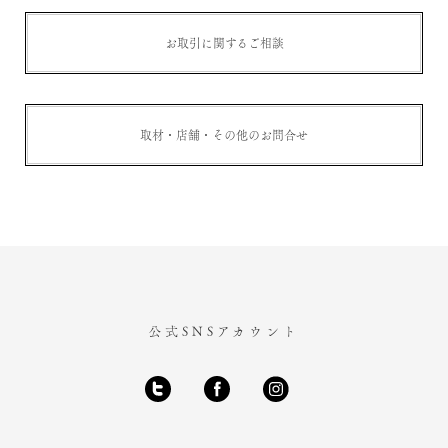
お取引に関するご相談
取材・店舗・その他のお問合せ
公式SNSアカウント