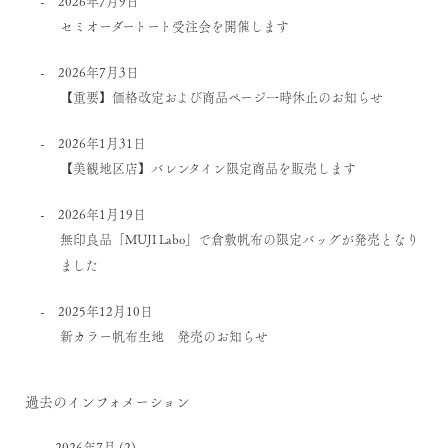
2026年7月9日
セミオーダートート受注会を開催します
2026年7月3日
【重要】価格改定および商品ページ一時休止のお知らせ
2026年1月31日
【美観地区店】バレンタイン限定商品を販売します
2026年1月19日
無印良品「MUJI Labo」で倉敷帆布の限定バッグが発売となり
ました
2025年12月10日
新カラー帆布生地 発売のお知らせ
過去のインフォメーション
2026年7月
(2)