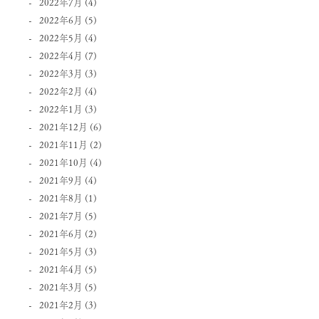
2022年7月
(4)
2022年6月
(5)
2022年5月
(4)
2022年4月
(7)
2022年3月
(3)
2022年2月
(4)
2022年1月
(3)
2021年12月
(6)
2021年11月
(2)
2021年10月
(4)
2021年9月
(4)
2021年8月
(1)
2021年7月
(5)
2021年6月
(2)
2021年5月
(3)
2021年4月
(5)
2021年3月
(5)
2021年2月
(3)