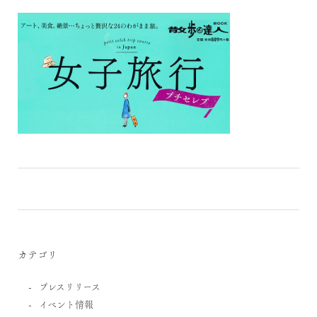
カテゴリ
プレスリリース
イベント情報