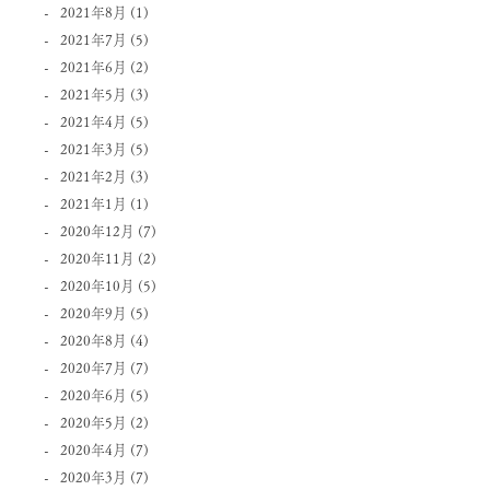
2021年8月
(1)
2021年7月
(5)
2021年6月
(2)
2021年5月
(3)
2021年4月
(5)
2021年3月
(5)
2021年2月
(3)
2021年1月
(1)
2020年12月
(7)
2020年11月
(2)
2020年10月
(5)
2020年9月
(5)
2020年8月
(4)
2020年7月
(7)
2020年6月
(5)
2020年5月
(2)
2020年4月
(7)
2020年3月
(7)