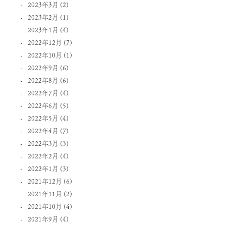
2023年3月
(2)
2023年2月
(1)
2023年1月
(4)
2022年12月
(7)
2022年10月
(1)
2022年9月
(6)
2022年8月
(6)
2022年7月
(4)
2022年6月
(5)
2022年5月
(4)
2022年4月
(7)
2022年3月
(3)
2022年2月
(4)
2022年1月
(3)
2021年12月
(6)
2021年11月
(2)
2021年10月
(4)
2021年9月
(4)