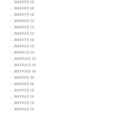
2024年9月
(2)
2024年8月
(4)
2024年7月
(4)
2024年6月
(1)
2024年5月
(1)
2024年4月
(1)
2024年3月
(4)
2024年2月
(2)
2024年1月
(1)
2023年12月
(5)
2023年11月
(4)
2023年10月
(4)
2023年9月
(8)
2023年8月
(4)
2023年7月
(3)
2023年6月
(5)
2023年5月
(3)
2023年4月
(5)