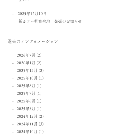
2025年12月10日
新カラー帆布生地 発売のお知らせ
過去のインフォメーション
2026年7月
(2)
2026年1月
(2)
2025年12月
(2)
2025年10月
(1)
2025年8月
(1)
2025年7月
(1)
2025年6月
(1)
2025年3月
(1)
2024年12月
(2)
2024年11月
(3)
2024年10月
(1)