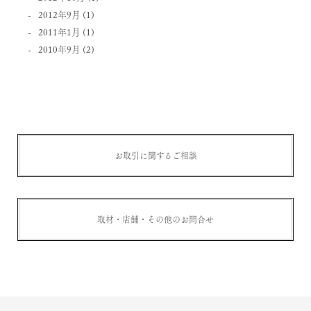
2012年9月
(1)
2011年1月
(1)
2010年9月
(2)
お取引に関するご相談
取材・店舗・その他のお問合せ