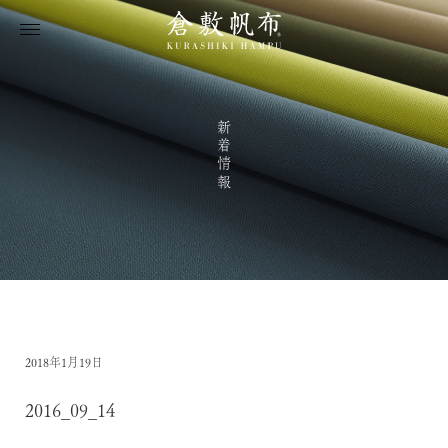
新着情報
2018年1月19日
2016_09_14