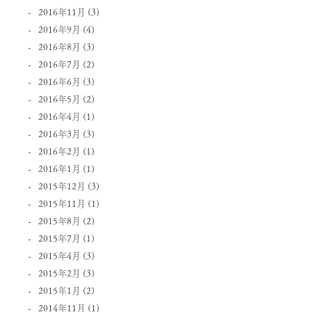
2016年11月
(3)
2016年9月
(4)
2016年8月
(3)
2016年7月
(2)
2016年6月
(3)
2016年5月
(2)
2016年4月
(1)
2016年3月
(3)
2016年2月
(1)
2016年1月
(1)
2015年12月
(3)
2015年11月
(1)
2015年8月
(2)
2015年7月
(1)
2015年4月
(3)
2015年2月
(3)
2015年1月
(2)
2014年11月
(1)