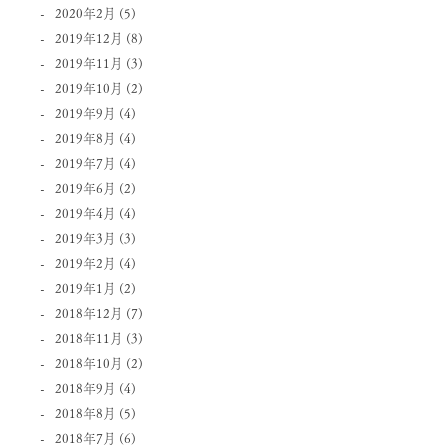
2020年2月
(5)
2019年12月
(8)
2019年11月
(3)
2019年10月
(2)
2019年9月
(4)
2019年8月
(4)
2019年7月
(4)
2019年6月
(2)
2019年4月
(4)
2019年3月
(3)
2019年2月
(4)
2019年1月
(2)
2018年12月
(7)
2018年11月
(3)
2018年10月
(2)
2018年9月
(4)
2018年8月
(5)
2018年7月
(6)