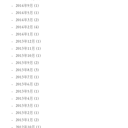
2014年9月
(1)
2014年5月
(1)
2014年3月
(2)
2014年2月
(4)
2014年1月
(1)
2013年12月
(1)
2013年11月
(1)
2013年10月
(1)
2013年9月
(2)
2013年8月
(3)
2013年7月
(1)
2013年6月
(2)
2013年5月
(1)
2013年4月
(1)
2013年3月
(1)
2013年2月
(1)
2013年1月
(2)
2012年10月
(1)