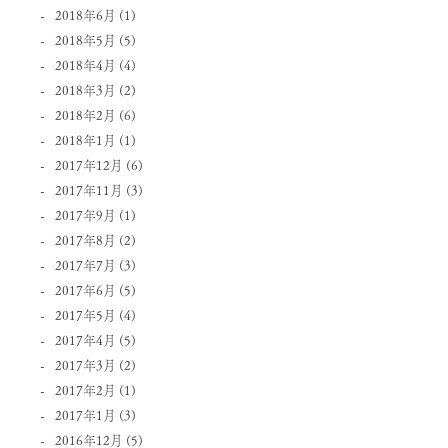
2018年6月
(1)
2018年5月
(5)
2018年4月
(4)
2018年3月
(2)
2018年2月
(6)
2018年1月
(1)
2017年12月
(6)
2017年11月
(3)
2017年9月
(1)
2017年8月
(2)
2017年7月
(3)
2017年6月
(5)
2017年5月
(4)
2017年4月
(5)
2017年3月
(2)
2017年2月
(1)
2017年1月
(3)
2016年12月
(5)