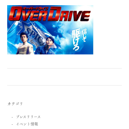
カテゴリ
プレスリリース
イベント情報