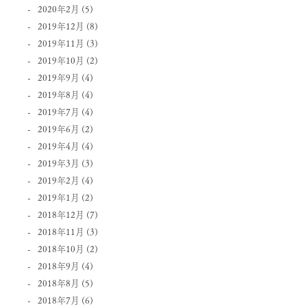
2020年2月
(5)
2019年12月
(8)
2019年11月
(3)
2019年10月
(2)
2019年9月
(4)
2019年8月
(4)
2019年7月
(4)
2019年6月
(2)
2019年4月
(4)
2019年3月
(3)
2019年2月
(4)
2019年1月
(2)
2018年12月
(7)
2018年11月
(3)
2018年10月
(2)
2018年9月
(4)
2018年8月
(5)
2018年7月
(6)