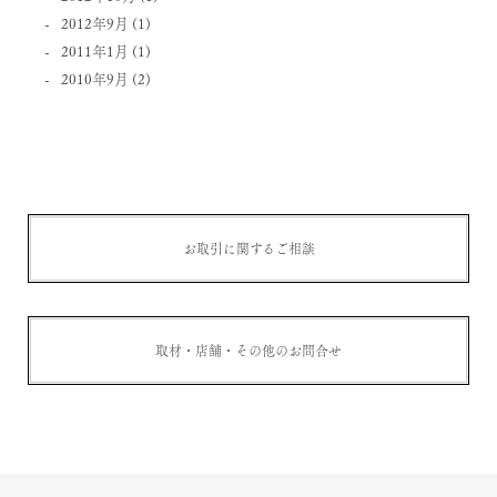
2012年9月
(1)
2011年1月
(1)
2010年9月
(2)
お取引に関するご相談
取材・店舗・その他のお問合せ