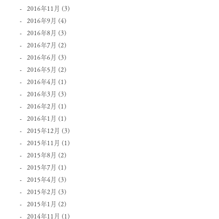
2016年11月
(3)
2016年9月
(4)
2016年8月
(3)
2016年7月
(2)
2016年6月
(3)
2016年5月
(2)
2016年4月
(1)
2016年3月
(3)
2016年2月
(1)
2016年1月
(1)
2015年12月
(3)
2015年11月
(1)
2015年8月
(2)
2015年7月
(1)
2015年4月
(3)
2015年2月
(3)
2015年1月
(2)
2014年11月
(1)