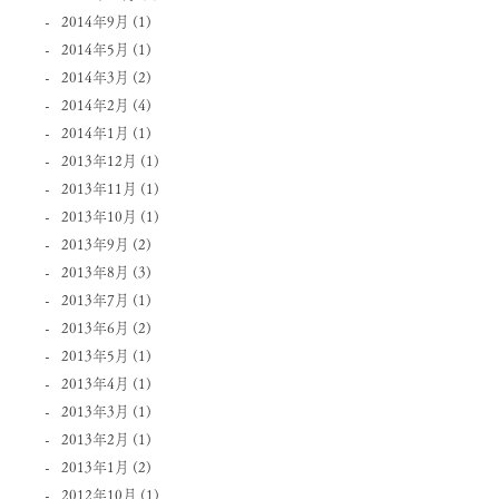
2014年9月
(1)
2014年5月
(1)
2014年3月
(2)
2014年2月
(4)
2014年1月
(1)
2013年12月
(1)
2013年11月
(1)
2013年10月
(1)
2013年9月
(2)
2013年8月
(3)
2013年7月
(1)
2013年6月
(2)
2013年5月
(1)
2013年4月
(1)
2013年3月
(1)
2013年2月
(1)
2013年1月
(2)
2012年10月
(1)