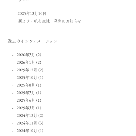
2025年12月10日
新カラー帆布生地 発売のお知らせ
過去のインフォメーション
2026年7月
(2)
2026年1月
(2)
2025年12月
(2)
2025年10月
(1)
2025年8月
(1)
2025年7月
(1)
2025年6月
(1)
2025年3月
(1)
2024年12月
(2)
2024年11月
(3)
2024年10月
(1)