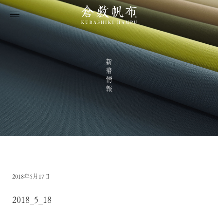
新着情報
2018年5月17日
2018_5_18