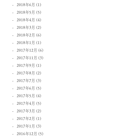
2018年6月
(1)
2018年5月
(5)
2018年4月
(4)
2018年3月
(2)
2018年2月
(6)
2018年1月
(1)
2017年12月
(6)
2017年11月
(3)
2017年9月
(1)
2017年8月
(2)
2017年7月
(3)
2017年6月
(5)
2017年5月
(4)
2017年4月
(5)
2017年3月
(2)
2017年2月
(1)
2017年1月
(3)
2016年12月
(5)