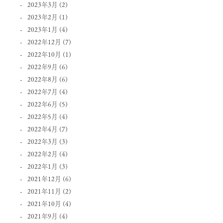
2023年3月
(2)
2023年2月
(1)
2023年1月
(4)
2022年12月
(7)
2022年10月
(1)
2022年9月
(6)
2022年8月
(6)
2022年7月
(4)
2022年6月
(5)
2022年5月
(4)
2022年4月
(7)
2022年3月
(3)
2022年2月
(4)
2022年1月
(3)
2021年12月
(6)
2021年11月
(2)
2021年10月
(4)
2021年9月
(4)