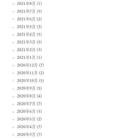
2021年8月
(1)
2021年7月
(5)
2021年6月
(2)
2021年5月
(3)
2021年4月
(5)
2021年3月
(5)
2021年2月
(3)
2021年1月
(1)
2020年12月
(7)
2020年11月
(2)
2020年10月
(5)
2020年9月
(5)
2020年8月
(4)
2020年7月
(7)
2020年6月
(5)
2020年5月
(2)
2020年4月
(7)
2020年3月
(7)