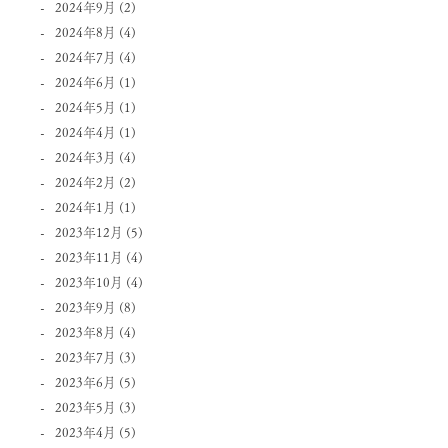
2024年9月
(2)
2024年8月
(4)
2024年7月
(4)
2024年6月
(1)
2024年5月
(1)
2024年4月
(1)
2024年3月
(4)
2024年2月
(2)
2024年1月
(1)
2023年12月
(5)
2023年11月
(4)
2023年10月
(4)
2023年9月
(8)
2023年8月
(4)
2023年7月
(3)
2023年6月
(5)
2023年5月
(3)
2023年4月
(5)