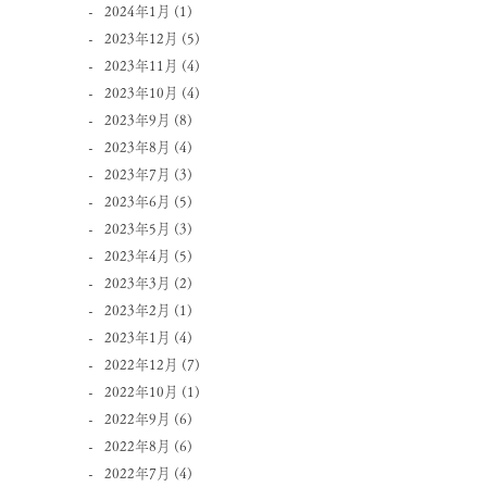
2024年1月
(1)
2023年12月
(5)
2023年11月
(4)
2023年10月
(4)
2023年9月
(8)
2023年8月
(4)
2023年7月
(3)
2023年6月
(5)
2023年5月
(3)
2023年4月
(5)
2023年3月
(2)
2023年2月
(1)
2023年1月
(4)
2022年12月
(7)
2022年10月
(1)
2022年9月
(6)
2022年8月
(6)
2022年7月
(4)