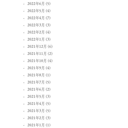
2022年6月
(5)
2022年5月
(4)
2022年4月
(7)
2022年3月
(3)
2022年2月
(4)
2022年1月
(3)
2021年12月
(6)
2021年11月
(2)
2021年10月
(4)
2021年9月
(4)
2021年8月
(1)
2021年7月
(5)
2021年6月
(2)
2021年5月
(3)
2021年4月
(5)
2021年3月
(5)
2021年2月
(3)
2021年1月
(1)