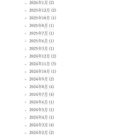
2026年1月
(2)
2025年12月
(2)
2025年10月
(1)
2025年8月
(1)
2025年7月
(1)
2025年6月
(1)
2025年3月
(1)
2024年12月
(2)
2024年11月
(3)
2024年10月
(1)
2024年9月
(2)
2024年8月
(4)
2024年7月
(4)
2024年6月
(1)
2024年5月
(1)
2024年4月
(1)
2024年3月
(4)
2024年2月
(2)