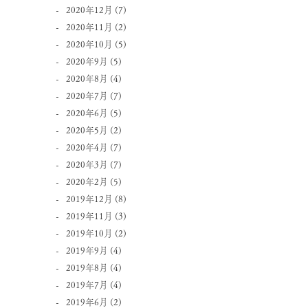
2020年12月
(7)
2020年11月
(2)
2020年10月
(5)
2020年9月
(5)
2020年8月
(4)
2020年7月
(7)
2020年6月
(5)
2020年5月
(2)
2020年4月
(7)
2020年3月
(7)
2020年2月
(5)
2019年12月
(8)
2019年11月
(3)
2019年10月
(2)
2019年9月
(4)
2019年8月
(4)
2019年7月
(4)
2019年6月
(2)