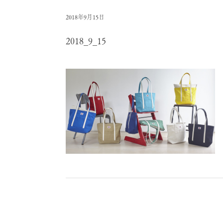
2018年9月15日
2018_9_15