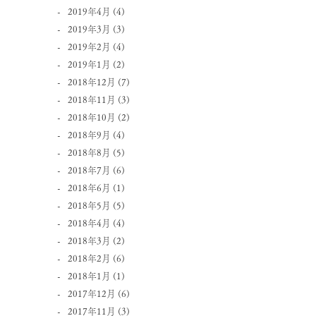
2019年4月
(4)
2019年3月
(3)
2019年2月
(4)
2019年1月
(2)
2018年12月
(7)
2018年11月
(3)
2018年10月
(2)
2018年9月
(4)
2018年8月
(5)
2018年7月
(6)
2018年6月
(1)
2018年5月
(5)
2018年4月
(4)
2018年3月
(2)
2018年2月
(6)
2018年1月
(1)
2017年12月
(6)
2017年11月
(3)