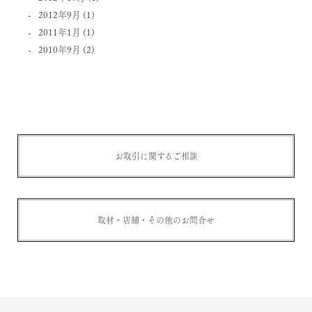
2012年9月
(1)
2011年1月
(1)
2010年9月
(2)
お取引に関するご相談
取材・店舗・その他のお問合せ