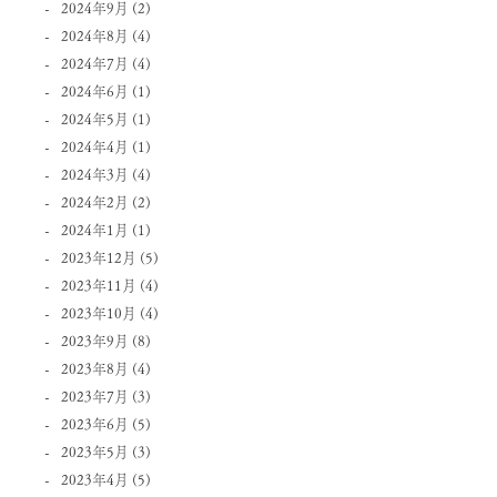
2024年9月
(2)
2024年8月
(4)
2024年7月
(4)
2024年6月
(1)
2024年5月
(1)
2024年4月
(1)
2024年3月
(4)
2024年2月
(2)
2024年1月
(1)
2023年12月
(5)
2023年11月
(4)
2023年10月
(4)
2023年9月
(8)
2023年8月
(4)
2023年7月
(3)
2023年6月
(5)
2023年5月
(3)
2023年4月
(5)