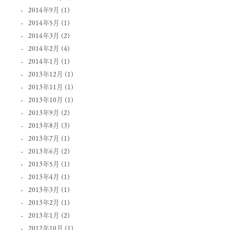
2014年9月
(1)
2014年5月
(1)
2014年3月
(2)
2014年2月
(4)
2014年1月
(1)
2013年12月
(1)
2013年11月
(1)
2013年10月
(1)
2013年9月
(2)
2013年8月
(3)
2013年7月
(1)
2013年6月
(2)
2013年5月
(1)
2013年4月
(1)
2013年3月
(1)
2013年2月
(1)
2013年1月
(2)
2012年10月
(1)