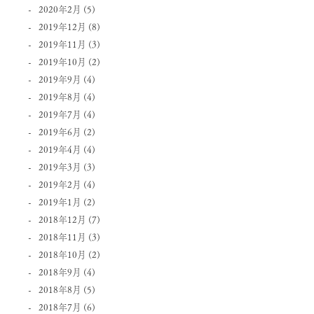
2020年2月
(5)
2019年12月
(8)
2019年11月
(3)
2019年10月
(2)
2019年9月
(4)
2019年8月
(4)
2019年7月
(4)
2019年6月
(2)
2019年4月
(4)
2019年3月
(3)
2019年2月
(4)
2019年1月
(2)
2018年12月
(7)
2018年11月
(3)
2018年10月
(2)
2018年9月
(4)
2018年8月
(5)
2018年7月
(6)