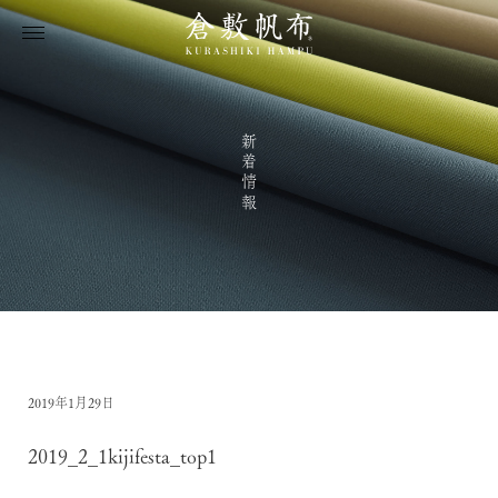
新着情報
2019年1月29日
2019_2_1kijifesta_top1