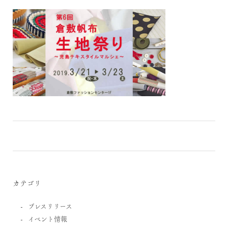
カテゴリ
プレスリリース
イベント情報