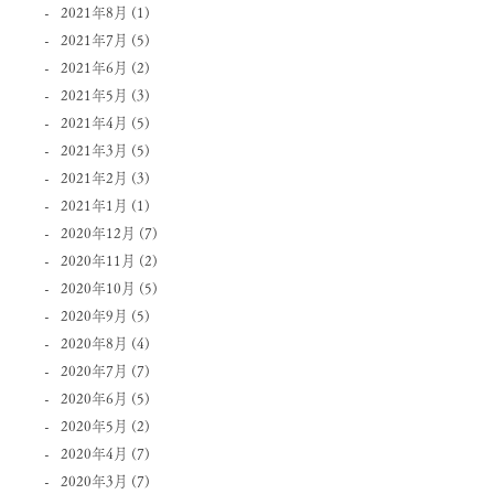
2021年8月
(1)
2021年7月
(5)
2021年6月
(2)
2021年5月
(3)
2021年4月
(5)
2021年3月
(5)
2021年2月
(3)
2021年1月
(1)
2020年12月
(7)
2020年11月
(2)
2020年10月
(5)
2020年9月
(5)
2020年8月
(4)
2020年7月
(7)
2020年6月
(5)
2020年5月
(2)
2020年4月
(7)
2020年3月
(7)