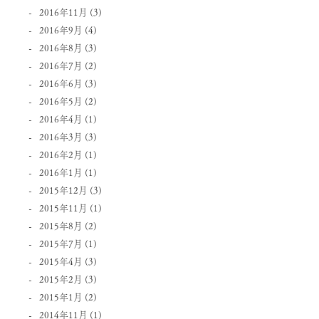
2016年11月
(3)
2016年9月
(4)
2016年8月
(3)
2016年7月
(2)
2016年6月
(3)
2016年5月
(2)
2016年4月
(1)
2016年3月
(3)
2016年2月
(1)
2016年1月
(1)
2015年12月
(3)
2015年11月
(1)
2015年8月
(2)
2015年7月
(1)
2015年4月
(3)
2015年2月
(3)
2015年1月
(2)
2014年11月
(1)