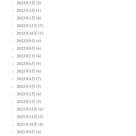
2023年3月
(2)
2023年2月
(1)
2023年1月
(4)
2022年12月
(7)
2022年10月
(1)
2022年9月
(6)
2022年8月
(6)
2022年7月
(4)
2022年6月
(5)
2022年5月
(4)
2022年4月
(7)
2022年3月
(3)
2022年2月
(4)
2022年1月
(3)
2021年12月
(6)
2021年11月
(2)
2021年10月
(4)
2021年9月
(4)