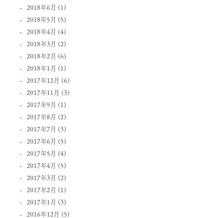
2018年6月
(1)
2018年5月
(5)
2018年4月
(4)
2018年3月
(2)
2018年2月
(6)
2018年1月
(1)
2017年12月
(6)
2017年11月
(3)
2017年9月
(1)
2017年8月
(2)
2017年7月
(3)
2017年6月
(5)
2017年5月
(4)
2017年4月
(5)
2017年3月
(2)
2017年2月
(1)
2017年1月
(3)
2016年12月
(5)