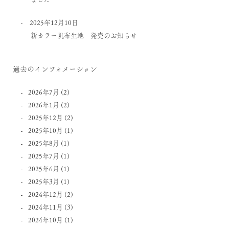
2025年12月10日
新カラー帆布生地 発売のお知らせ
過去のインフォメーション
2026年7月
(2)
2026年1月
(2)
2025年12月
(2)
2025年10月
(1)
2025年8月
(1)
2025年7月
(1)
2025年6月
(1)
2025年3月
(1)
2024年12月
(2)
2024年11月
(3)
2024年10月
(1)