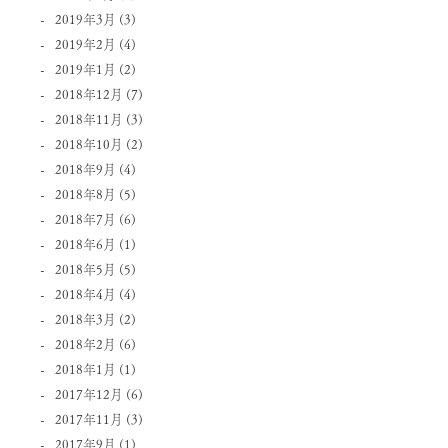
2019年3月
(3)
2019年2月
(4)
2019年1月
(2)
2018年12月
(7)
2018年11月
(3)
2018年10月
(2)
2018年9月
(4)
2018年8月
(5)
2018年7月
(6)
2018年6月
(1)
2018年5月
(5)
2018年4月
(4)
2018年3月
(2)
2018年2月
(6)
2018年1月
(1)
2017年12月
(6)
2017年11月
(3)
2017年9月
(1)