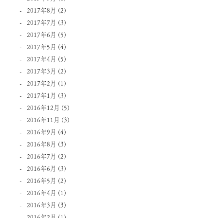
2017年8月
(2)
2017年7月
(3)
2017年6月
(5)
2017年5月
(4)
2017年4月
(5)
2017年3月
(2)
2017年2月
(1)
2017年1月
(3)
2016年12月
(5)
2016年11月
(3)
2016年9月
(4)
2016年8月
(3)
2016年7月
(2)
2016年6月
(3)
2016年5月
(2)
2016年4月
(1)
2016年3月
(3)
2016年2月
(1)