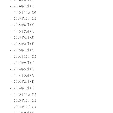
2016年1月
(1)
2015年12月
(3)
2015年11月
(1)
2015年8月
(2)
2015年7月
(1)
2015年4月
(3)
2015年2月
(3)
2015年1月
(2)
2014年11月
(1)
2014年9月
(1)
2014年5月
(1)
2014年3月
(2)
2014年2月
(4)
2014年1月
(1)
2013年12月
(1)
2013年11月
(1)
2013年10月
(1)
2013年9月
(2)