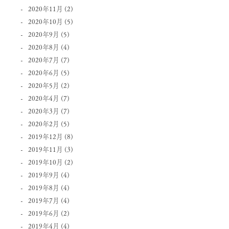
2020年11月
(2)
2020年10月
(5)
2020年9月
(5)
2020年8月
(4)
2020年7月
(7)
2020年6月
(5)
2020年5月
(2)
2020年4月
(7)
2020年3月
(7)
2020年2月
(5)
2019年12月
(8)
2019年11月
(3)
2019年10月
(2)
2019年9月
(4)
2019年8月
(4)
2019年7月
(4)
2019年6月
(2)
2019年4月
(4)