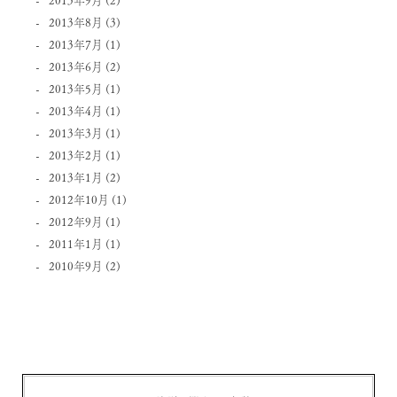
2013年8月
(3)
2013年7月
(1)
2013年6月
(2)
2013年5月
(1)
2013年4月
(1)
2013年3月
(1)
2013年2月
(1)
2013年1月
(2)
2012年10月
(1)
2012年9月
(1)
2011年1月
(1)
2010年9月
(2)