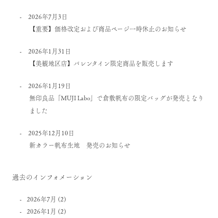
2026年7月3日
【重要】価格改定および商品ページ一時休止のお知らせ
2026年1月31日
【美観地区店】バレンタイン限定商品を販売します
2026年1月19日
無印良品「MUJI Labo」で倉敷帆布の限定バッグが発売となり
ました
2025年12月10日
新カラー帆布生地 発売のお知らせ
過去のインフォメーション
2026年7月
(2)
2026年1月
(2)