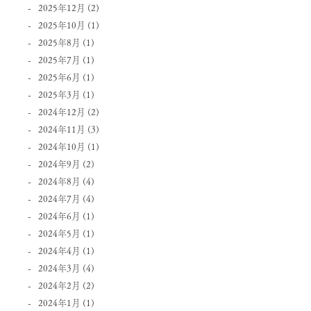
2025年12月
(2)
2025年10月
(1)
2025年8月
(1)
2025年7月
(1)
2025年6月
(1)
2025年3月
(1)
2024年12月
(2)
2024年11月
(3)
2024年10月
(1)
2024年9月
(2)
2024年8月
(4)
2024年7月
(4)
2024年6月
(1)
2024年5月
(1)
2024年4月
(1)
2024年3月
(4)
2024年2月
(2)
2024年1月
(1)