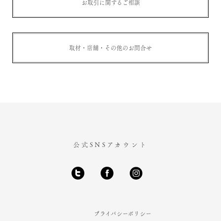
お取引に関するご相談
取材・店舗・その他のお問合せ
公式SNSアカウント
プライバシーポリシー