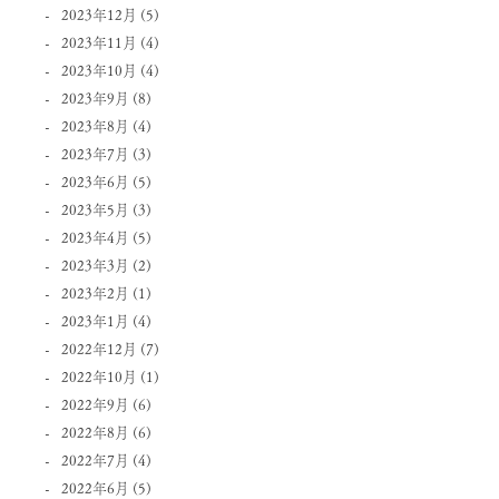
2023年12月
(5)
2023年11月
(4)
2023年10月
(4)
2023年9月
(8)
2023年8月
(4)
2023年7月
(3)
2023年6月
(5)
2023年5月
(3)
2023年4月
(5)
2023年3月
(2)
2023年2月
(1)
2023年1月
(4)
2022年12月
(7)
2022年10月
(1)
2022年9月
(6)
2022年8月
(6)
2022年7月
(4)
2022年6月
(5)