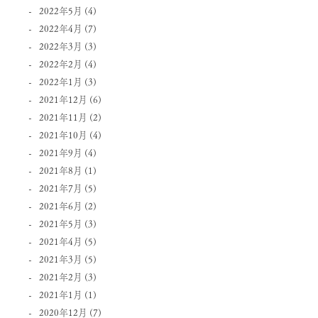
2022年5月
(4)
2022年4月
(7)
2022年3月
(3)
2022年2月
(4)
2022年1月
(3)
2021年12月
(6)
2021年11月
(2)
2021年10月
(4)
2021年9月
(4)
2021年8月
(1)
2021年7月
(5)
2021年6月
(2)
2021年5月
(3)
2021年4月
(5)
2021年3月
(5)
2021年2月
(3)
2021年1月
(1)
2020年12月
(7)