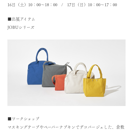
16日（土）10：00～18：00 / 17日（日）10：00～17：00
■出展アイテム
JOBUシリーズ
■ワークショップ
マスキングテープやペーパーナプキンでデコパージュした、倉敷