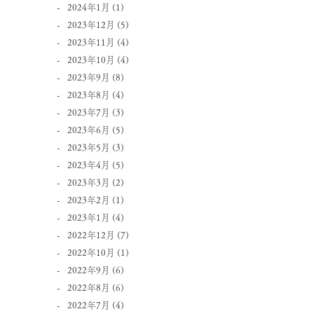
2024年1月
(1)
2023年12月
(5)
2023年11月
(4)
2023年10月
(4)
2023年9月
(8)
2023年8月
(4)
2023年7月
(3)
2023年6月
(5)
2023年5月
(3)
2023年4月
(5)
2023年3月
(2)
2023年2月
(1)
2023年1月
(4)
2022年12月
(7)
2022年10月
(1)
2022年9月
(6)
2022年8月
(6)
2022年7月
(4)