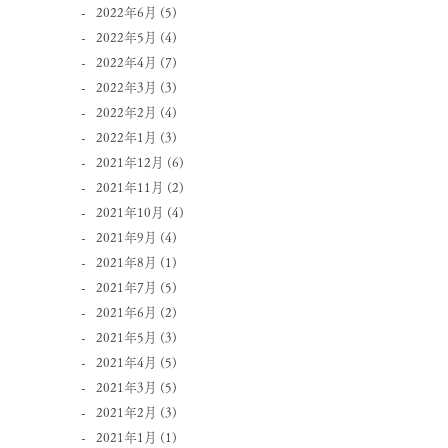
2022年6月
(5)
2022年5月
(4)
2022年4月
(7)
2022年3月
(3)
2022年2月
(4)
2022年1月
(3)
2021年12月
(6)
2021年11月
(2)
2021年10月
(4)
2021年9月
(4)
2021年8月
(1)
2021年7月
(5)
2021年6月
(2)
2021年5月
(3)
2021年4月
(5)
2021年3月
(5)
2021年2月
(3)
2021年1月
(1)