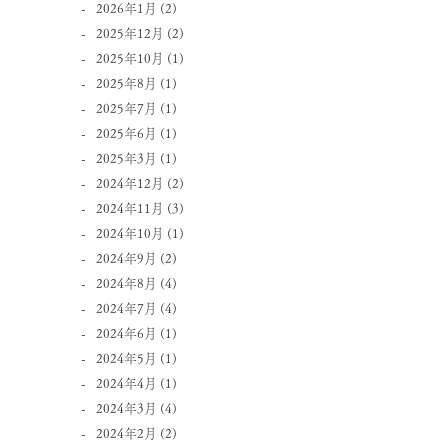
2026年1月
(2)
2025年12月
(2)
2025年10月
(1)
2025年8月
(1)
2025年7月
(1)
2025年6月
(1)
2025年3月
(1)
2024年12月
(2)
2024年11月
(3)
2024年10月
(1)
2024年9月
(2)
2024年8月
(4)
2024年7月
(4)
2024年6月
(1)
2024年5月
(1)
2024年4月
(1)
2024年3月
(4)
2024年2月
(2)