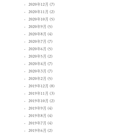
2020年12月
(7)
2020年11月
(2)
2020年10月
(5)
2020年9月
(5)
2020年8月
(4)
2020年7月
(7)
2020年6月
(5)
2020年5月
(2)
2020年4月
(7)
2020年3月
(7)
2020年2月
(5)
2019年12月
(8)
2019年11月
(3)
2019年10月
(2)
2019年9月
(4)
2019年8月
(4)
2019年7月
(4)
2019年6月
(2)