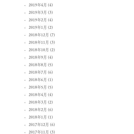
2019年4月
(4)
2019年3月
(3)
2019年2月
(4)
2019年1月
(2)
2018年12月
(7)
2018年11月
(3)
2018年10月
(2)
2018年9月
(4)
2018年8月
(5)
2018年7月
(6)
2018年6月
(1)
2018年5月
(5)
2018年4月
(4)
2018年3月
(2)
2018年2月
(6)
2018年1月
(1)
2017年12月
(6)
2017年11月
(3)