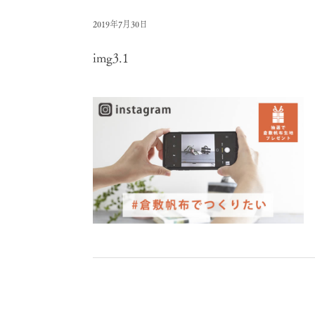
2019年7月30日
img3.1