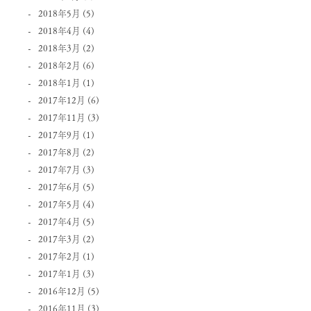
2018年5月
(5)
2018年4月
(4)
2018年3月
(2)
2018年2月
(6)
2018年1月
(1)
2017年12月
(6)
2017年11月
(3)
2017年9月
(1)
2017年8月
(2)
2017年7月
(3)
2017年6月
(5)
2017年5月
(4)
2017年4月
(5)
2017年3月
(2)
2017年2月
(1)
2017年1月
(3)
2016年12月
(5)
2016年11月
(3)