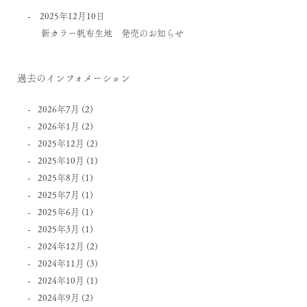
2025年12月10日
新カラー帆布生地 発売のお知らせ
過去のインフォメーション
2026年7月
(2)
2026年1月
(2)
2025年12月
(2)
2025年10月
(1)
2025年8月
(1)
2025年7月
(1)
2025年6月
(1)
2025年3月
(1)
2024年12月
(2)
2024年11月
(3)
2024年10月
(1)
2024年9月
(2)