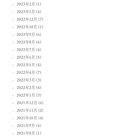
2023年2月
(1)
2023年1月
(4)
2022年12月
(7)
2022年10月
(1)
2022年9月
(6)
2022年8月
(6)
2022年7月
(4)
2022年6月
(5)
2022年5月
(4)
2022年4月
(7)
2022年3月
(3)
2022年2月
(4)
2022年1月
(3)
2021年12月
(6)
2021年11月
(2)
2021年10月
(4)
2021年9月
(4)
2021年8月
(1)