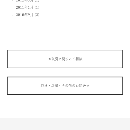
2011年1月
(1)
2010年9月
(2)
お取引に関するご相談
取材・店舗・その他のお問合せ