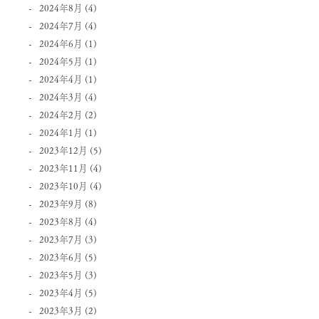
2024年8月
(4)
2024年7月
(4)
2024年6月
(1)
2024年5月
(1)
2024年4月
(1)
2024年3月
(4)
2024年2月
(2)
2024年1月
(1)
2023年12月
(5)
2023年11月
(4)
2023年10月
(4)
2023年9月
(8)
2023年8月
(4)
2023年7月
(3)
2023年6月
(5)
2023年5月
(3)
2023年4月
(5)
2023年3月
(2)