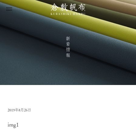
新着情報
2019年8月26日
img1