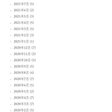
2021年7月
(5)
2021年6月
(2)
2021年5月
(3)
2021年4月
(5)
2021年3月
(5)
2021年2月
(3)
2021年1月
(1)
2020年12月
(7)
2020年11月
(2)
2020年10月
(5)
2020年9月
(5)
2020年8月
(4)
2020年7月
(7)
2020年6月
(5)
2020年5月
(2)
2020年4月
(7)
2020年3月
(7)
2020年2月
(5)