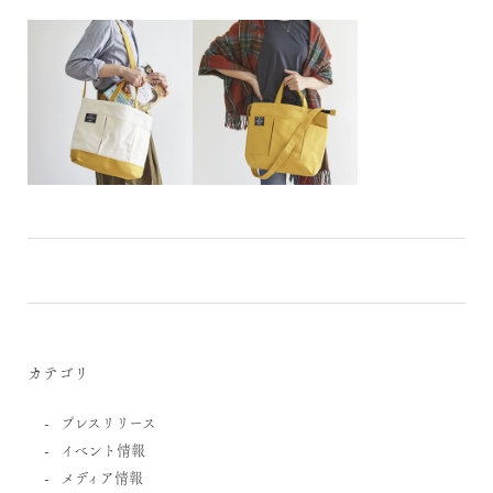
カテゴリ
プレスリリース
イベント情報
メディア情報