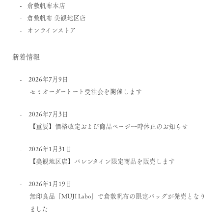
倉敷帆布本店
倉敷帆布 美観地区店
オンラインストア
新着情報
2026年7月9日
セミオーダートート受注会を開催します
2026年7月3日
【重要】価格改定および商品ページ一時休止のお知らせ
2026年1月31日
【美観地区店】バレンタイン限定商品を販売します
2026年1月19日
無印良品「MUJI Labo」で倉敷帆布の限定バッグが発売となり
ました