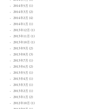
2014年5月
(1)
2014年3月
(2)
2014年2月
(4)
2014年1月
(1)
2013年12月
(1)
2013年11月
(1)
2013年10月
(1)
2013年9月
(2)
2013年8月
(3)
2013年7月
(1)
2013年6月
(2)
2013年5月
(1)
2013年4月
(1)
2013年3月
(1)
2013年2月
(1)
2013年1月
(2)
2012年10月
(1)
2012年9月
(1)