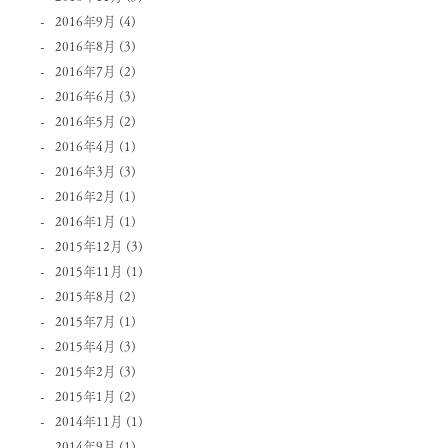
2016年9月
(4)
2016年8月
(3)
2016年7月
(2)
2016年6月
(3)
2016年5月
(2)
2016年4月
(1)
2016年3月
(3)
2016年2月
(1)
2016年1月
(1)
2015年12月
(3)
2015年11月
(1)
2015年8月
(2)
2015年7月
(1)
2015年4月
(3)
2015年2月
(3)
2015年1月
(2)
2014年11月
(1)
2014年9月
(1)