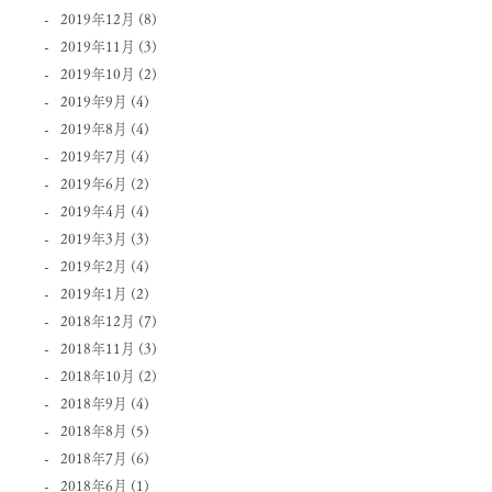
2019年12月
(8)
2019年11月
(3)
2019年10月
(2)
2019年9月
(4)
2019年8月
(4)
2019年7月
(4)
2019年6月
(2)
2019年4月
(4)
2019年3月
(3)
2019年2月
(4)
2019年1月
(2)
2018年12月
(7)
2018年11月
(3)
2018年10月
(2)
2018年9月
(4)
2018年8月
(5)
2018年7月
(6)
2018年6月
(1)