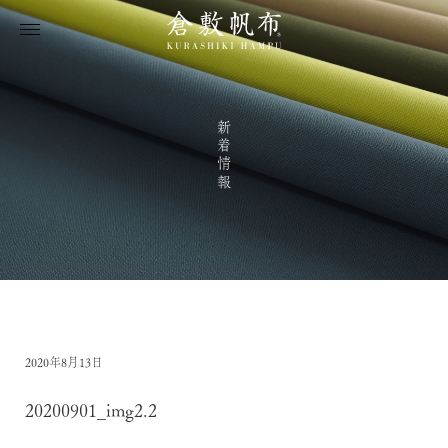
新着情報
2020年8月13日
20200901_img2.2