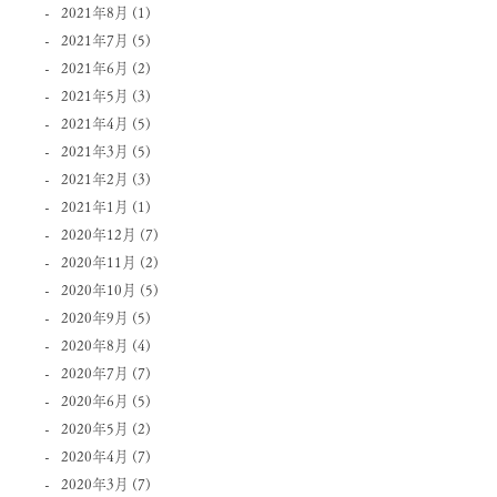
2021年8月
(1)
2021年7月
(5)
2021年6月
(2)
2021年5月
(3)
2021年4月
(5)
2021年3月
(5)
2021年2月
(3)
2021年1月
(1)
2020年12月
(7)
2020年11月
(2)
2020年10月
(5)
2020年9月
(5)
2020年8月
(4)
2020年7月
(7)
2020年6月
(5)
2020年5月
(2)
2020年4月
(7)
2020年3月
(7)