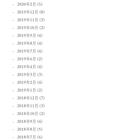
2020年2月
(5)
2019年12月
(8)
2019年11月
(3)
2019年10月
(2)
2019年9月
(4)
2019年8月
(4)
2019年7月
(4)
2019年6月
(2)
2019年4月
(4)
2019年3月
(3)
2019年2月
(4)
2019年1月
(2)
2018年12月
(7)
2018年11月
(3)
2018年10月
(2)
2018年9月
(4)
2018年8月
(5)
2018年7月
(6)