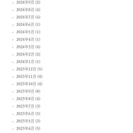
2024年9月
(2)
2024年8月
(4)
2024年7月
(4)
2024年6月
(1)
2024年5月
(1)
2024年4月
(1)
2024年3月
(4)
2024年2月
(2)
2024年1月
(1)
2023年12月
(5)
2023年11月
(4)
2023年10月
(4)
2023年9月
(8)
2023年8月
(4)
2023年7月
(3)
2023年6月
(5)
2023年5月
(3)
2023年4月
(5)