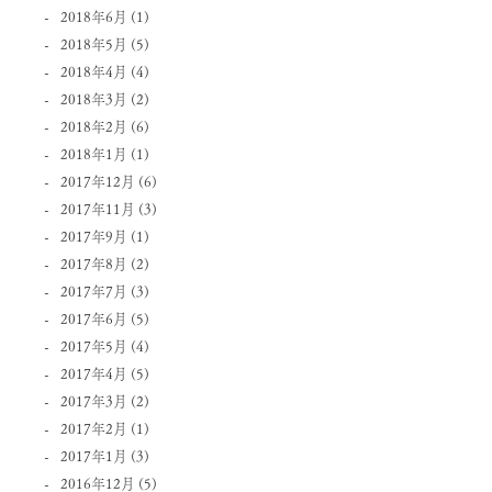
2018年6月
(1)
2018年5月
(5)
2018年4月
(4)
2018年3月
(2)
2018年2月
(6)
2018年1月
(1)
2017年12月
(6)
2017年11月
(3)
2017年9月
(1)
2017年8月
(2)
2017年7月
(3)
2017年6月
(5)
2017年5月
(4)
2017年4月
(5)
2017年3月
(2)
2017年2月
(1)
2017年1月
(3)
2016年12月
(5)