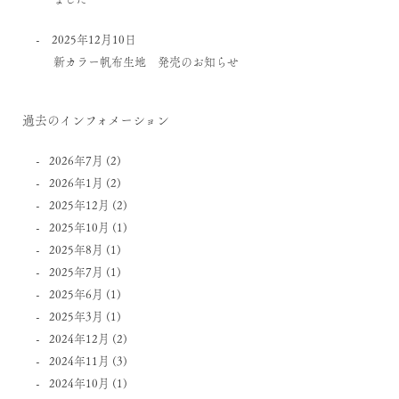
2025年12月10日
新カラー帆布生地 発売のお知らせ
過去のインフォメーション
2026年7月
(2)
2026年1月
(2)
2025年12月
(2)
2025年10月
(1)
2025年8月
(1)
2025年7月
(1)
2025年6月
(1)
2025年3月
(1)
2024年12月
(2)
2024年11月
(3)
2024年10月
(1)