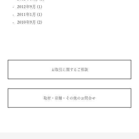
2012年9月
(1)
2011年1月
(1)
2010年9月
(2)
お取引に関するご相談
取材・店舗・その他のお問合せ