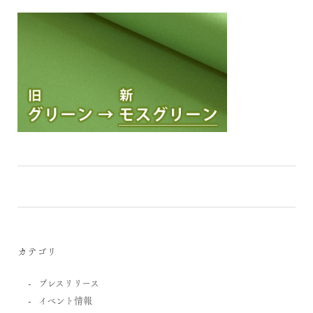
カテゴリ
プレスリリース
イベント情報