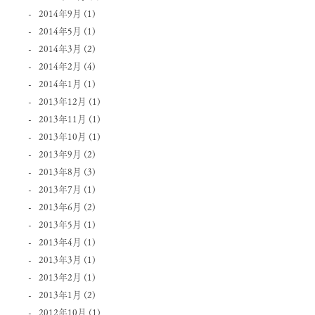
2014年9月
(1)
2014年5月
(1)
2014年3月
(2)
2014年2月
(4)
2014年1月
(1)
2013年12月
(1)
2013年11月
(1)
2013年10月
(1)
2013年9月
(2)
2013年8月
(3)
2013年7月
(1)
2013年6月
(2)
2013年5月
(1)
2013年4月
(1)
2013年3月
(1)
2013年2月
(1)
2013年1月
(2)
2012年10月
(1)