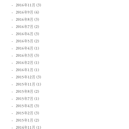
2016年11月
(3)
2016年9月
(4)
2016年8月
(3)
2016年7月
(2)
2016年6月
(3)
2016年5月
(2)
2016年4月
(1)
2016年3月
(3)
2016年2月
(1)
2016年1月
(1)
2015年12月
(3)
2015年11月
(1)
2015年8月
(2)
2015年7月
(1)
2015年4月
(3)
2015年2月
(3)
2015年1月
(2)
2014年11月
(1)