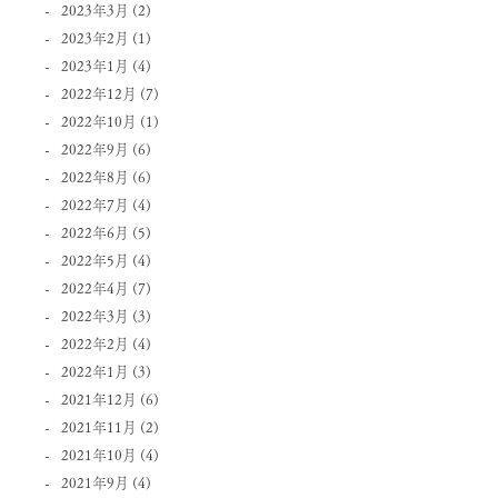
2023年3月
(2)
2023年2月
(1)
2023年1月
(4)
2022年12月
(7)
2022年10月
(1)
2022年9月
(6)
2022年8月
(6)
2022年7月
(4)
2022年6月
(5)
2022年5月
(4)
2022年4月
(7)
2022年3月
(3)
2022年2月
(4)
2022年1月
(3)
2021年12月
(6)
2021年11月
(2)
2021年10月
(4)
2021年9月
(4)