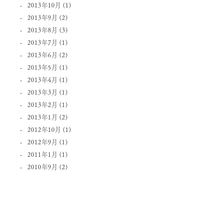
2013年10月
(1)
2013年9月
(2)
2013年8月
(3)
2013年7月
(1)
2013年6月
(2)
2013年5月
(1)
2013年4月
(1)
2013年3月
(1)
2013年2月
(1)
2013年1月
(2)
2012年10月
(1)
2012年9月
(1)
2011年1月
(1)
2010年9月
(2)