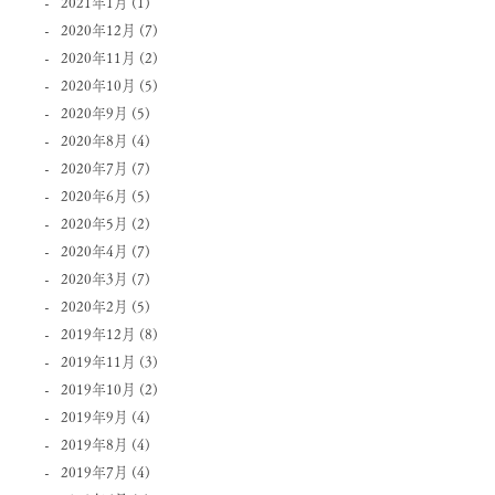
2021年1月
(1)
2020年12月
(7)
2020年11月
(2)
2020年10月
(5)
2020年9月
(5)
2020年8月
(4)
2020年7月
(7)
2020年6月
(5)
2020年5月
(2)
2020年4月
(7)
2020年3月
(7)
2020年2月
(5)
2019年12月
(8)
2019年11月
(3)
2019年10月
(2)
2019年9月
(4)
2019年8月
(4)
2019年7月
(4)