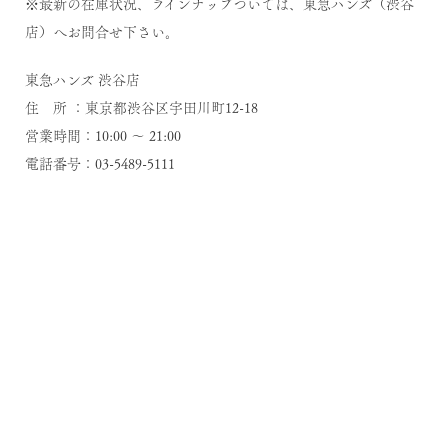
※最新の在庫状況、ラインナップついては、東急ハンズ（渋谷
店）へお問合せ下さい。
東急ハンズ 渋谷店
住 所 ：東京都渋谷区宇田川町12-18
営業時間：10:00 ～ 21:00
電話番号：03-5489-5111