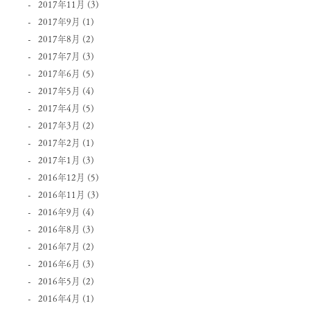
2017年11月
(3)
2017年9月
(1)
2017年8月
(2)
2017年7月
(3)
2017年6月
(5)
2017年5月
(4)
2017年4月
(5)
2017年3月
(2)
2017年2月
(1)
2017年1月
(3)
2016年12月
(5)
2016年11月
(3)
2016年9月
(4)
2016年8月
(3)
2016年7月
(2)
2016年6月
(3)
2016年5月
(2)
2016年4月
(1)