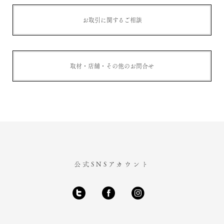
お取引に関するご相談
取材・店舗・その他のお問合せ
公式SNSアカウント