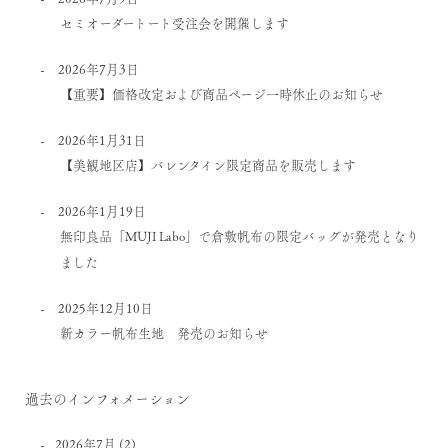
セミオーダートート受注会を開催します
2026年7月3日
【重要】価格改定および商品ページ一時休止のお知らせ
2026年1月31日
【美観地区店】バレンタイン限定商品を販売します
2026年1月19日
無印良品「MUJI Labo」で倉敷帆布の限定バッグが発売となり
ました
2025年12月10日
新カラー帆布生地 発売のお知らせ
過去のインフォメーション
2026年7月
(2)