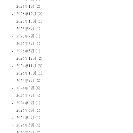
2026年1月
(2)
2025年12月
(2)
2025年10月
(1)
2025年8月
(1)
2025年7月
(1)
2025年6月
(1)
2025年3月
(1)
2024年12月
(2)
2024年11月
(3)
2024年10月
(1)
2024年9月
(2)
2024年8月
(4)
2024年7月
(4)
2024年6月
(1)
2024年5月
(1)
2024年4月
(1)
2024年3月
(4)
2024年2月
(2)