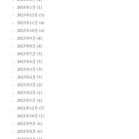
2024年1月
(1)
2023年12月
(5)
2023年11月
(4)
2023年10月
(4)
2023年9月
(8)
2023年8月
(4)
2023年7月
(3)
2023年6月
(5)
2023年5月
(3)
2023年4月
(5)
2023年3月
(2)
2023年2月
(1)
2023年1月
(4)
2022年12月
(7)
2022年10月
(1)
2022年9月
(6)
2022年8月
(6)
2022年7月
(4)