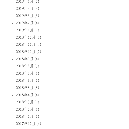
2019年6月
(2)
2019年4月
(4)
2019年3月
(3)
2019年2月
(4)
2019年1月
(2)
2018年12月
(7)
2018年11月
(3)
2018年10月
(2)
2018年9月
(4)
2018年8月
(5)
2018年7月
(6)
2018年6月
(1)
2018年5月
(5)
2018年4月
(4)
2018年3月
(2)
2018年2月
(6)
2018年1月
(1)
2017年12月
(6)