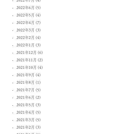
2022年6月
(5)
2022年5月
(4)
2022年4月
(7)
2022年3月
(3)
2022年2月
(4)
2022年1月
(3)
2021年12月
(6)
2021年11月
(2)
2021年10月
(4)
2021年9月
(4)
2021年8月
(1)
2021年7月
(5)
2021年6月
(2)
2021年5月
(3)
2021年4月
(5)
2021年3月
(5)
2021年2月
(3)