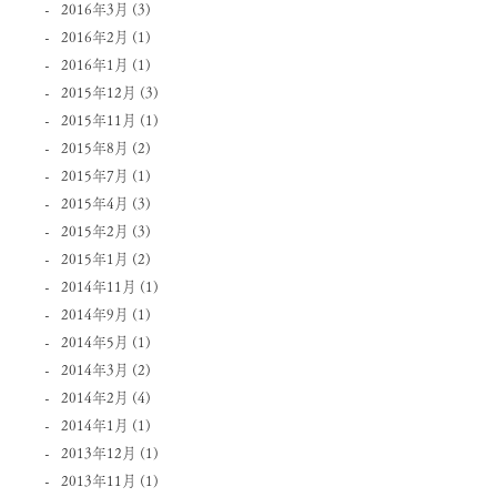
2016年3月
(3)
2016年2月
(1)
2016年1月
(1)
2015年12月
(3)
2015年11月
(1)
2015年8月
(2)
2015年7月
(1)
2015年4月
(3)
2015年2月
(3)
2015年1月
(2)
2014年11月
(1)
2014年9月
(1)
2014年5月
(1)
2014年3月
(2)
2014年2月
(4)
2014年1月
(1)
2013年12月
(1)
2013年11月
(1)