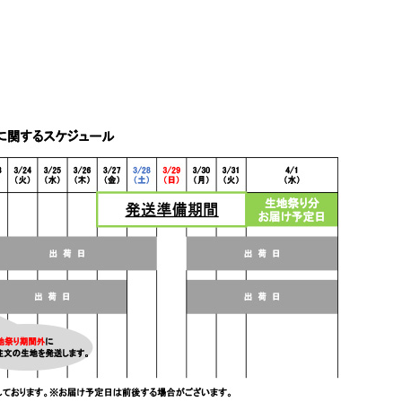
ります。
様となります。