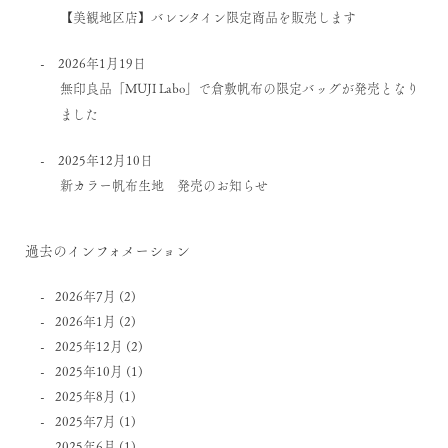
【美観地区店】バレンタイン限定商品を販売します
2026年1月19日
無印良品「MUJI Labo」で倉敷帆布の限定バッグが発売となり
ました
2025年12月10日
新カラー帆布生地 発売のお知らせ
過去のインフォメーション
2026年7月
(2)
2026年1月
(2)
2025年12月
(2)
2025年10月
(1)
2025年8月
(1)
2025年7月
(1)
2025年6月
(1)