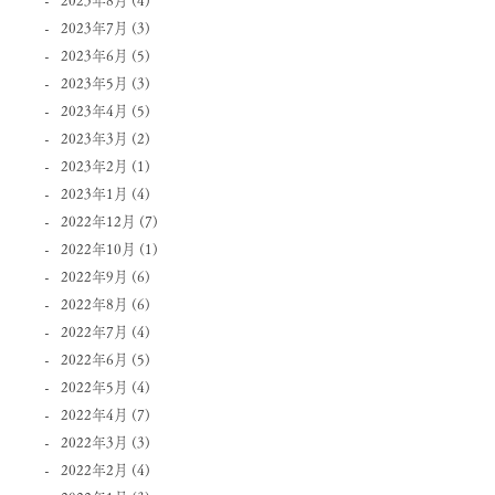
2023年7月
(3)
2023年6月
(5)
2023年5月
(3)
2023年4月
(5)
2023年3月
(2)
2023年2月
(1)
2023年1月
(4)
2022年12月
(7)
2022年10月
(1)
2022年9月
(6)
2022年8月
(6)
2022年7月
(4)
2022年6月
(5)
2022年5月
(4)
2022年4月
(7)
2022年3月
(3)
2022年2月
(4)