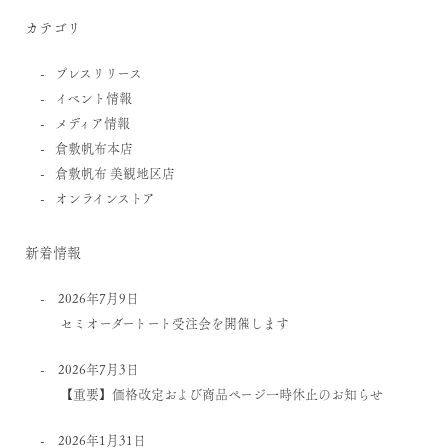
カテゴリ
プレスリリース
イベント情報
メディア情報
倉敷帆布本店
倉敷帆布 美観地区店
オンラインストア
新着情報
2026年7月9日
セミオーダートート受注会を開催します
2026年7月3日
【重要】価格改定および商品ページ一時休止のお知らせ
2026年1月31日