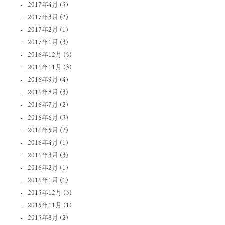
2017年4月
(5)
2017年3月
(2)
2017年2月
(1)
2017年1月
(3)
2016年12月
(5)
2016年11月
(3)
2016年9月
(4)
2016年8月
(3)
2016年7月
(2)
2016年6月
(3)
2016年5月
(2)
2016年4月
(1)
2016年3月
(3)
2016年2月
(1)
2016年1月
(1)
2015年12月
(3)
2015年11月
(1)
2015年8月
(2)