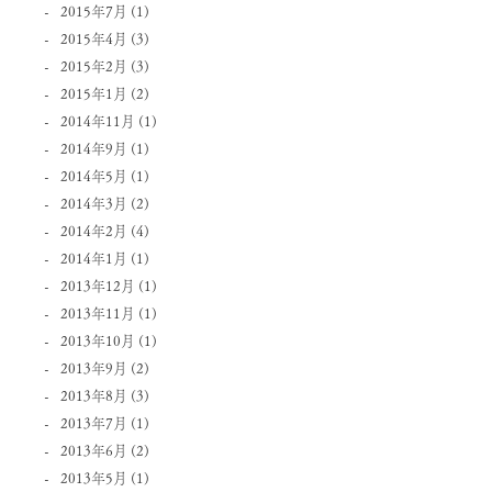
2015年7月
(1)
2015年4月
(3)
2015年2月
(3)
2015年1月
(2)
2014年11月
(1)
2014年9月
(1)
2014年5月
(1)
2014年3月
(2)
2014年2月
(4)
2014年1月
(1)
2013年12月
(1)
2013年11月
(1)
2013年10月
(1)
2013年9月
(2)
2013年8月
(3)
2013年7月
(1)
2013年6月
(2)
2013年5月
(1)