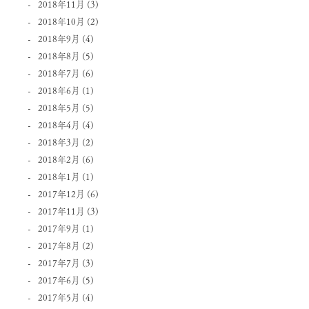
2018年11月
(3)
2018年10月
(2)
2018年9月
(4)
2018年8月
(5)
2018年7月
(6)
2018年6月
(1)
2018年5月
(5)
2018年4月
(4)
2018年3月
(2)
2018年2月
(6)
2018年1月
(1)
2017年12月
(6)
2017年11月
(3)
2017年9月
(1)
2017年8月
(2)
2017年7月
(3)
2017年6月
(5)
2017年5月
(4)