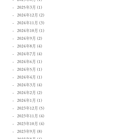
2025年3月
(1)
2024年12月
(2)
2024年11月
(3)
2024年10月
(1)
2024年9月
(2)
2024年8月
(4)
2024年7月
(4)
2024年6月
(1)
2024年5月
(1)
2024年4月
(1)
2024年3月
(4)
2024年2月
(2)
2024年1月
(1)
2023年12月
(5)
2023年11月
(4)
2023年10月
(4)
2023年9月
(8)
2023年8月
(4)