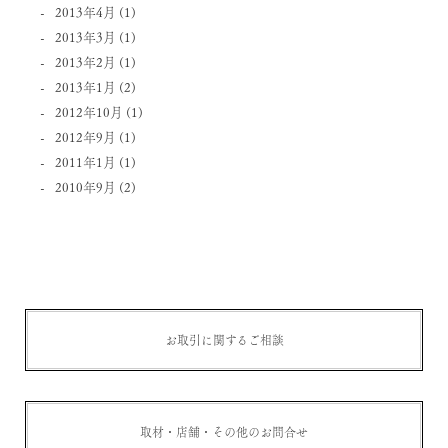
2013年4月
(1)
2013年3月
(1)
2013年2月
(1)
2013年1月
(2)
2012年10月
(1)
2012年9月
(1)
2011年1月
(1)
2010年9月
(2)
お取引に関するご相談
取材・店舗・その他のお問合せ