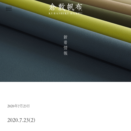
新着情報
2020年7月23日
2020.7.23(2)