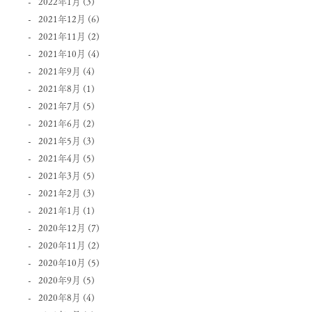
2022年1月
(3)
2021年12月
(6)
2021年11月
(2)
2021年10月
(4)
2021年9月
(4)
2021年8月
(1)
2021年7月
(5)
2021年6月
(2)
2021年5月
(3)
2021年4月
(5)
2021年3月
(5)
2021年2月
(3)
2021年1月
(1)
2020年12月
(7)
2020年11月
(2)
2020年10月
(5)
2020年9月
(5)
2020年8月
(4)