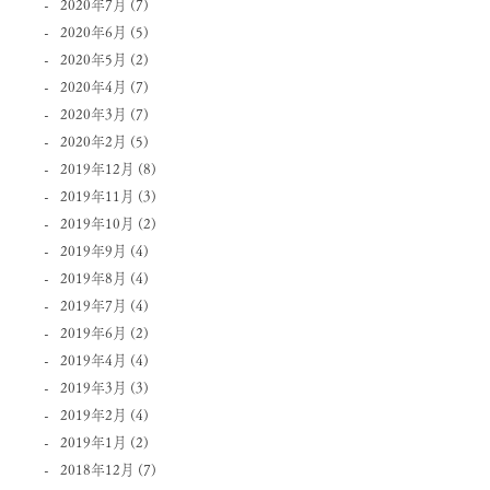
2020年7月
(7)
2020年6月
(5)
2020年5月
(2)
2020年4月
(7)
2020年3月
(7)
2020年2月
(5)
2019年12月
(8)
2019年11月
(3)
2019年10月
(2)
2019年9月
(4)
2019年8月
(4)
2019年7月
(4)
2019年6月
(2)
2019年4月
(4)
2019年3月
(3)
2019年2月
(4)
2019年1月
(2)
2018年12月
(7)