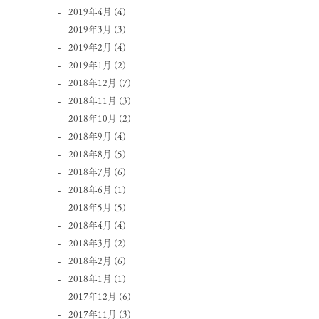
2019年4月
(4)
2019年3月
(3)
2019年2月
(4)
2019年1月
(2)
2018年12月
(7)
2018年11月
(3)
2018年10月
(2)
2018年9月
(4)
2018年8月
(5)
2018年7月
(6)
2018年6月
(1)
2018年5月
(5)
2018年4月
(4)
2018年3月
(2)
2018年2月
(6)
2018年1月
(1)
2017年12月
(6)
2017年11月
(3)