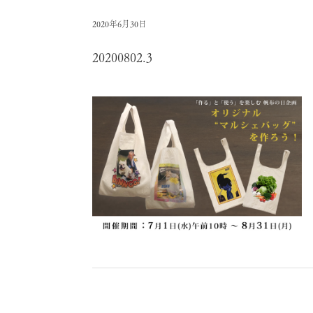
2020年6月30日
20200802.3