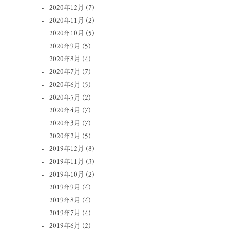
2020年12月
(7)
2020年11月
(2)
2020年10月
(5)
2020年9月
(5)
2020年8月
(4)
2020年7月
(7)
2020年6月
(5)
2020年5月
(2)
2020年4月
(7)
2020年3月
(7)
2020年2月
(5)
2019年12月
(8)
2019年11月
(3)
2019年10月
(2)
2019年9月
(4)
2019年8月
(4)
2019年7月
(4)
2019年6月
(2)