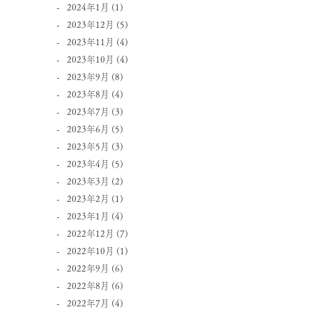
2024年1月
(1)
2023年12月
(5)
2023年11月
(4)
2023年10月
(4)
2023年9月
(8)
2023年8月
(4)
2023年7月
(3)
2023年6月
(5)
2023年5月
(3)
2023年4月
(5)
2023年3月
(2)
2023年2月
(1)
2023年1月
(4)
2022年12月
(7)
2022年10月
(1)
2022年9月
(6)
2022年8月
(6)
2022年7月
(4)