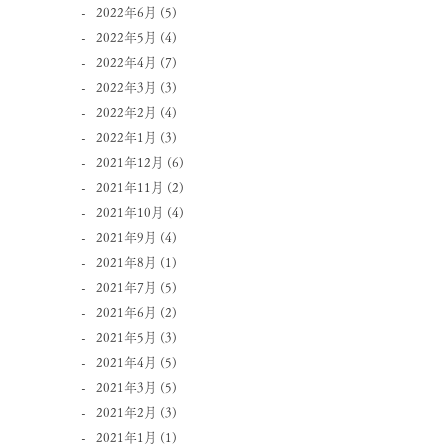
2022年6月
(5)
2022年5月
(4)
2022年4月
(7)
2022年3月
(3)
2022年2月
(4)
2022年1月
(3)
2021年12月
(6)
2021年11月
(2)
2021年10月
(4)
2021年9月
(4)
2021年8月
(1)
2021年7月
(5)
2021年6月
(2)
2021年5月
(3)
2021年4月
(5)
2021年3月
(5)
2021年2月
(3)
2021年1月
(1)