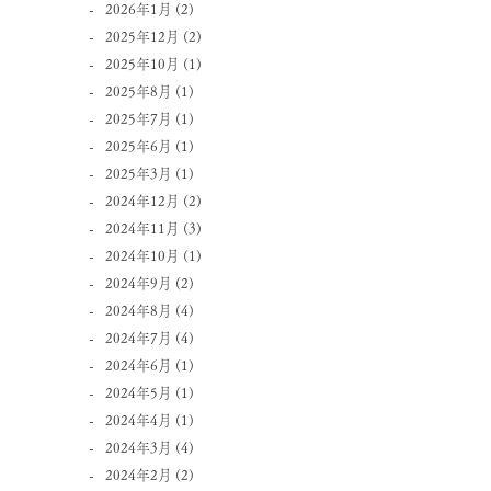
2026年1月
(2)
2025年12月
(2)
2025年10月
(1)
2025年8月
(1)
2025年7月
(1)
2025年6月
(1)
2025年3月
(1)
2024年12月
(2)
2024年11月
(3)
2024年10月
(1)
2024年9月
(2)
2024年8月
(4)
2024年7月
(4)
2024年6月
(1)
2024年5月
(1)
2024年4月
(1)
2024年3月
(4)
2024年2月
(2)