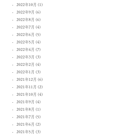
2022年10月
(1)
2022年9月
(6)
2022年8月
(6)
2022年7月
(4)
2022年6月
(5)
2022年5月
(4)
2022年4月
(7)
2022年3月
(3)
2022年2月
(4)
2022年1月
(3)
2021年12月
(6)
2021年11月
(2)
2021年10月
(4)
2021年9月
(4)
2021年8月
(1)
2021年7月
(5)
2021年6月
(2)
2021年5月
(3)