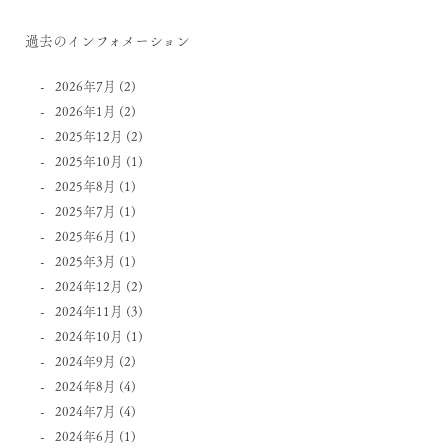
過去のインフォメーション
2026年7月
(2)
2026年1月
(2)
2025年12月
(2)
2025年10月
(1)
2025年8月
(1)
2025年7月
(1)
2025年6月
(1)
2025年3月
(1)
2024年12月
(2)
2024年11月
(3)
2024年10月
(1)
2024年9月
(2)
2024年8月
(4)
2024年7月
(4)
2024年6月
(1)