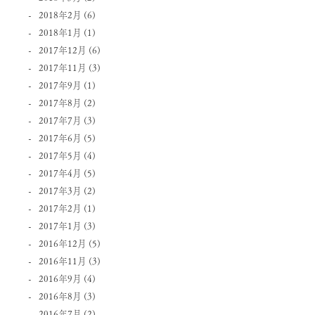
2018年2月
(6)
2018年1月
(1)
2017年12月
(6)
2017年11月
(3)
2017年9月
(1)
2017年8月
(2)
2017年7月
(3)
2017年6月
(5)
2017年5月
(4)
2017年4月
(5)
2017年3月
(2)
2017年2月
(1)
2017年1月
(3)
2016年12月
(5)
2016年11月
(3)
2016年9月
(4)
2016年8月
(3)
2016年7月
(2)