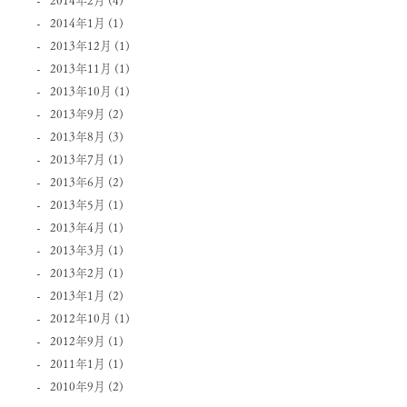
2014年1月
(1)
2013年12月
(1)
2013年11月
(1)
2013年10月
(1)
2013年9月
(2)
2013年8月
(3)
2013年7月
(1)
2013年6月
(2)
2013年5月
(1)
2013年4月
(1)
2013年3月
(1)
2013年2月
(1)
2013年1月
(2)
2012年10月
(1)
2012年9月
(1)
2011年1月
(1)
2010年9月
(2)