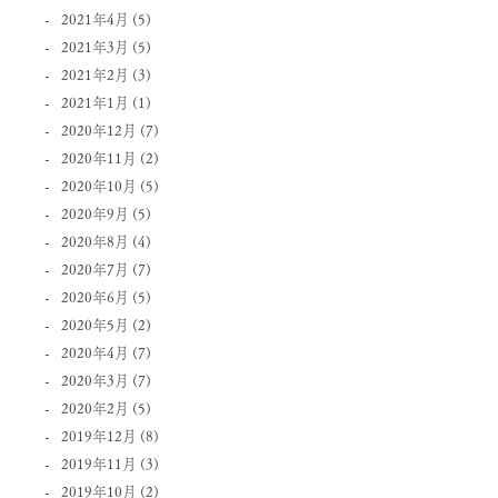
2021年4月
(5)
2021年3月
(5)
2021年2月
(3)
2021年1月
(1)
2020年12月
(7)
2020年11月
(2)
2020年10月
(5)
2020年9月
(5)
2020年8月
(4)
2020年7月
(7)
2020年6月
(5)
2020年5月
(2)
2020年4月
(7)
2020年3月
(7)
2020年2月
(5)
2019年12月
(8)
2019年11月
(3)
2019年10月
(2)