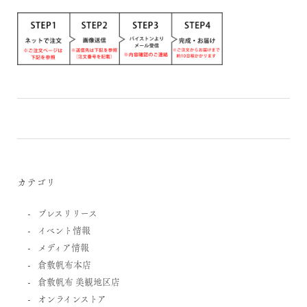
カテゴリ
プレスリリース
イベント情報
メディア情報
倉敷帆布本店
倉敷帆布 美観地区店
オンラインストア