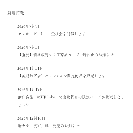
新着情報
2026年7月9日
セミオーダートート受注会を開催します
2026年7月3日
【重要】価格改定および商品ページ一時休止のお知らせ
2026年1月31日
【美観地区店】バレンタイン限定商品を販売します
2026年1月19日
無印良品「MUJI Labo」で倉敷帆布の限定バッグが発売となり
ました
2025年12月10日
新カラー帆布生地 発売のお知らせ