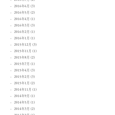
2016年6月
(3)
2016年5月
(2)
2016年4月
(1)
2016年3月
(3)
2016年2月
(1)
2016年1月
(1)
2015年12月
(3)
2015年11月
(1)
2015年8月
(2)
2015年7月
(1)
2015年4月
(3)
2015年2月
(3)
2015年1月
(2)
2014年11月
(1)
2014年9月
(1)
2014年5月
(1)
2014年3月
(2)
2014年2月
(4)