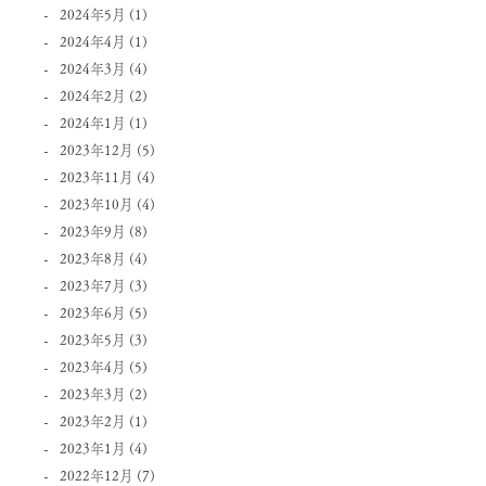
2024年5月
(1)
2024年4月
(1)
2024年3月
(4)
2024年2月
(2)
2024年1月
(1)
2023年12月
(5)
2023年11月
(4)
2023年10月
(4)
2023年9月
(8)
2023年8月
(4)
2023年7月
(3)
2023年6月
(5)
2023年5月
(3)
2023年4月
(5)
2023年3月
(2)
2023年2月
(1)
2023年1月
(4)
2022年12月
(7)