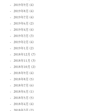
2019年9月
(4)
2019年8月
(4)
2019年7月
(4)
2019年6月
(2)
2019年4月
(4)
2019年3月
(3)
2019年2月
(4)
2019年1月
(2)
2018年12月
(7)
2018年11月
(3)
2018年10月
(2)
2018年9月
(4)
2018年8月
(5)
2018年7月
(6)
2018年6月
(1)
2018年5月
(5)
2018年4月
(4)
2018年3月
(2)