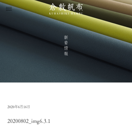
新着情報
2020年6月16日
20200802_img6.3.1