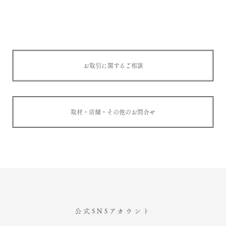
お取引に関するご相談
取材・店舗・その他のお問合せ
公式SNSアカウント