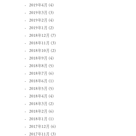
2019年4月
(4)
2019年3月
(3)
2019年2月
(4)
2019年1月
(2)
2018年12月
(7)
2018年11月
(3)
2018年10月
(2)
2018年9月
(4)
2018年8月
(5)
2018年7月
(6)
2018年6月
(1)
2018年5月
(5)
2018年4月
(4)
2018年3月
(2)
2018年2月
(6)
2018年1月
(1)
2017年12月
(6)
2017年11月
(3)