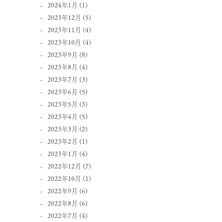
2024年1月
(1)
2023年12月
(5)
2023年11月
(4)
2023年10月
(4)
2023年9月
(8)
2023年8月
(4)
2023年7月
(3)
2023年6月
(5)
2023年5月
(3)
2023年4月
(5)
2023年3月
(2)
2023年2月
(1)
2023年1月
(4)
2022年12月
(7)
2022年10月
(1)
2022年9月
(6)
2022年8月
(6)
2022年7月
(4)