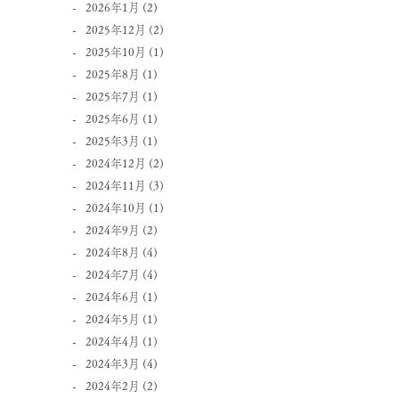
2026年1月
(2)
2025年12月
(2)
2025年10月
(1)
2025年8月
(1)
2025年7月
(1)
2025年6月
(1)
2025年3月
(1)
2024年12月
(2)
2024年11月
(3)
2024年10月
(1)
2024年9月
(2)
2024年8月
(4)
2024年7月
(4)
2024年6月
(1)
2024年5月
(1)
2024年4月
(1)
2024年3月
(4)
2024年2月
(2)