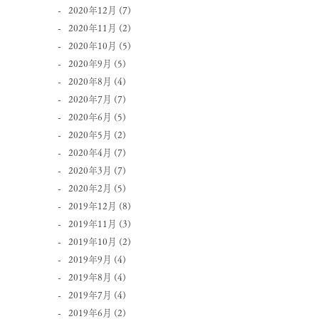
2020年12月
(7)
2020年11月
(2)
2020年10月
(5)
2020年9月
(5)
2020年8月
(4)
2020年7月
(7)
2020年6月
(5)
2020年5月
(2)
2020年4月
(7)
2020年3月
(7)
2020年2月
(5)
2019年12月
(8)
2019年11月
(3)
2019年10月
(2)
2019年9月
(4)
2019年8月
(4)
2019年7月
(4)
2019年6月
(2)