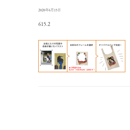
2020年6月15日
615.2