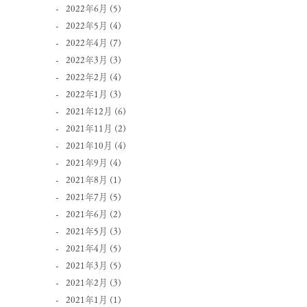
2022年6月
(5)
2022年5月
(4)
2022年4月
(7)
2022年3月
(3)
2022年2月
(4)
2022年1月
(3)
2021年12月
(6)
2021年11月
(2)
2021年10月
(4)
2021年9月
(4)
2021年8月
(1)
2021年7月
(5)
2021年6月
(2)
2021年5月
(3)
2021年4月
(5)
2021年3月
(5)
2021年2月
(3)
2021年1月
(1)