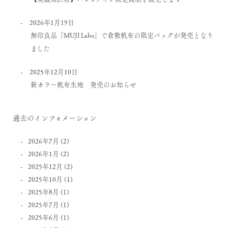
2026年1月19日
無印良品「MUJI Labo」で倉敷帆布の限定バッグが発売となり
ました
2025年12月10日
新カラー帆布生地 発売のお知らせ
過去のインフォメーション
2026年7月
(2)
2026年1月
(2)
2025年12月
(2)
2025年10月
(1)
2025年8月
(1)
2025年7月
(1)
2025年6月
(1)