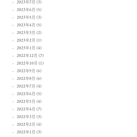
2023年7月
(3)
2023年6月
(5)
2023年5月
(3)
2023年4月
(5)
2023年3月
(2)
2023年2月
(1)
2023年1月
(4)
2022年12月
(7)
2022年10月
(1)
2022年9月
(6)
2022年8月
(6)
2022年7月
(4)
2022年6月
(5)
2022年5月
(4)
2022年4月
(7)
2022年3月
(3)
2022年2月
(4)
2022年1月
(3)