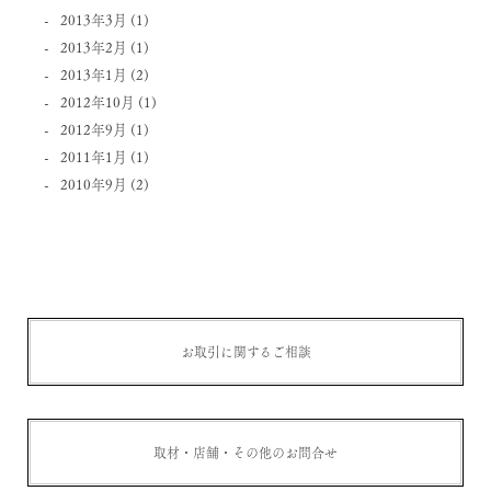
2013年3月
(1)
2013年2月
(1)
2013年1月
(2)
2012年10月
(1)
2012年9月
(1)
2011年1月
(1)
2010年9月
(2)
お取引に関するご相談
取材・店舗・その他のお問合せ