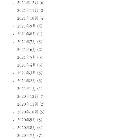
2021年12月
(6)
2021年11月
(2)
2021年10月
(4)
2021年9月
(4)
2021年8月
(1)
2021年7月
(5)
2021年6月
(2)
2021年5月
(3)
2021年4月
(5)
2021年3月
(5)
2021年2月
(3)
2021年1月
(1)
2020年12月
(7)
2020年11月
(2)
2020年10月
(5)
2020年9月
(5)
2020年8月
(4)
2020年7月
(7)