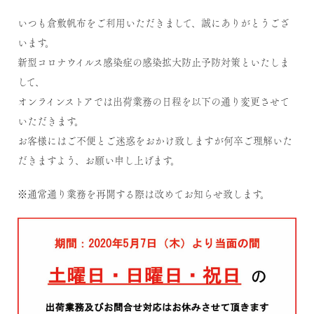
いつも倉敷帆布をご利用いただきまして、誠にありがとうござ
います。
新型コロナウイルス感染症の感染拡大防止予防対策といたしま
して、
オンラインストアでは出荷業務の日程を以下の通り変更させて
いただきます。
お客様にはご不便とご迷惑をおかけ致しますが何卒ご理解いた
だきますよう、お願い申し上げます。
※通常通り業務を再開する際は改めてお知らせ致します。