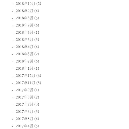
2018年10月
(2)
2018年9月
(4)
2018年8月
(5)
2018年7月
(6)
2018年6月
(1)
2018年5月
(5)
2018年4月
(4)
2018年3月
(2)
2018年2月
(6)
2018年1月
(1)
2017年12月
(6)
2017年11月
(3)
2017年9月
(1)
2017年8月
(2)
2017年7月
(3)
2017年6月
(5)
2017年5月
(4)
2017年4月
(5)