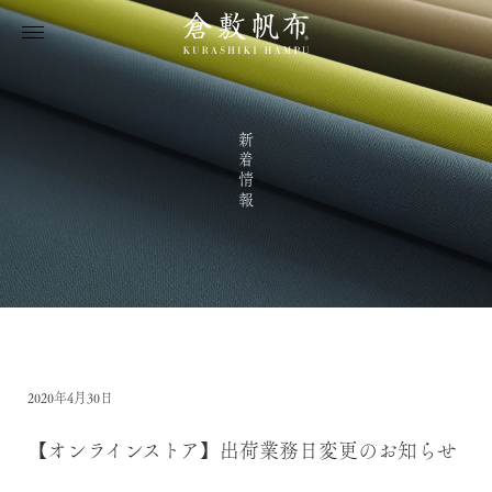
新着情報
2020年4月30日
【オンラインストア】出荷業務日変更のお知らせ