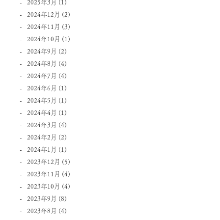
2025年3月
(1)
2024年12月
(2)
2024年11月
(3)
2024年10月
(1)
2024年9月
(2)
2024年8月
(4)
2024年7月
(4)
2024年6月
(1)
2024年5月
(1)
2024年4月
(1)
2024年3月
(4)
2024年2月
(2)
2024年1月
(1)
2023年12月
(5)
2023年11月
(4)
2023年10月
(4)
2023年9月
(8)
2023年8月
(4)