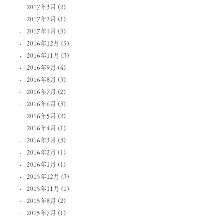
2017年3月
(2)
2017年2月
(1)
2017年1月
(3)
2016年12月
(5)
2016年11月
(3)
2016年9月
(4)
2016年8月
(3)
2016年7月
(2)
2016年6月
(3)
2016年5月
(2)
2016年4月
(1)
2016年3月
(3)
2016年2月
(1)
2016年1月
(1)
2015年12月
(3)
2015年11月
(1)
2015年8月
(2)
2015年7月
(1)