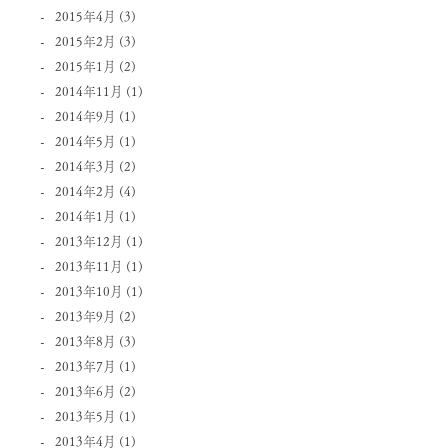
2015年4月
(3)
2015年2月
(3)
2015年1月
(2)
2014年11月
(1)
2014年9月
(1)
2014年5月
(1)
2014年3月
(2)
2014年2月
(4)
2014年1月
(1)
2013年12月
(1)
2013年11月
(1)
2013年10月
(1)
2013年9月
(2)
2013年8月
(3)
2013年7月
(1)
2013年6月
(2)
2013年5月
(1)
2013年4月
(1)