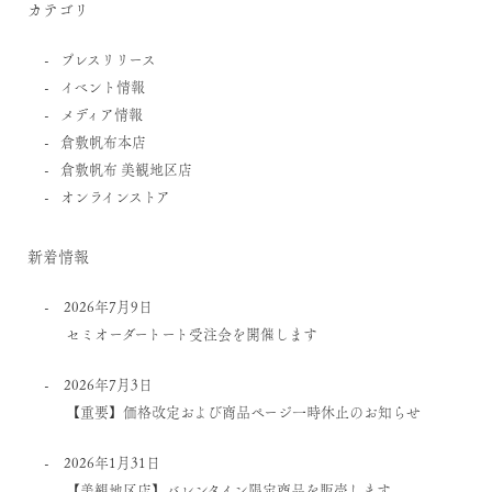
カテゴリ
プレスリリース
イベント情報
メディア情報
倉敷帆布本店
倉敷帆布 美観地区店
オンラインストア
新着情報
2026年7月9日
セミオーダートート受注会を開催します
2026年7月3日
【重要】価格改定および商品ページ一時休止のお知らせ
2026年1月31日
【美観地区店】バレンタイン限定商品を販売します