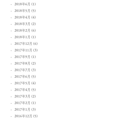
2018年6月
(1)
2018年5月
(5)
2018年4月
(4)
2018年3月
(2)
2018年2月
(6)
2018年1月
(1)
2017年12月
(6)
2017年11月
(3)
2017年9月
(1)
2017年8月
(2)
2017年7月
(3)
2017年6月
(5)
2017年5月
(4)
2017年4月
(5)
2017年3月
(2)
2017年2月
(1)
2017年1月
(3)
2016年12月
(5)