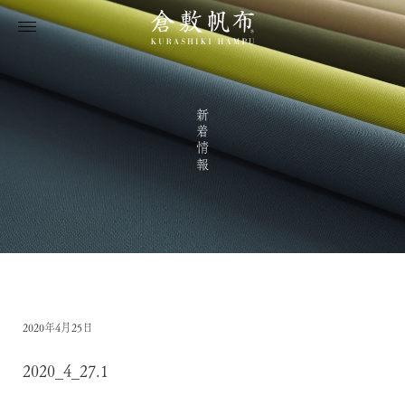
新着情報
2020年4月25日
2020_4_27.1