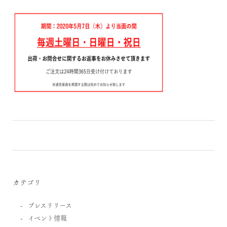
カテゴリ
プレスリリース
イベント情報