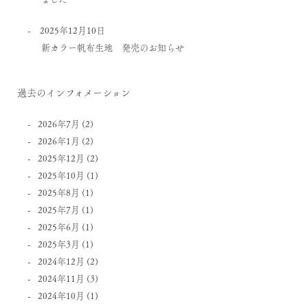
2025年12月10日
新カラー帆布生地 発売のお知らせ
過去のインフォメーション
2026年7月
(2)
2026年1月
(2)
2025年12月
(2)
2025年10月
(1)
2025年8月
(1)
2025年7月
(1)
2025年6月
(1)
2025年3月
(1)
2024年12月
(2)
2024年11月
(3)
2024年10月
(1)