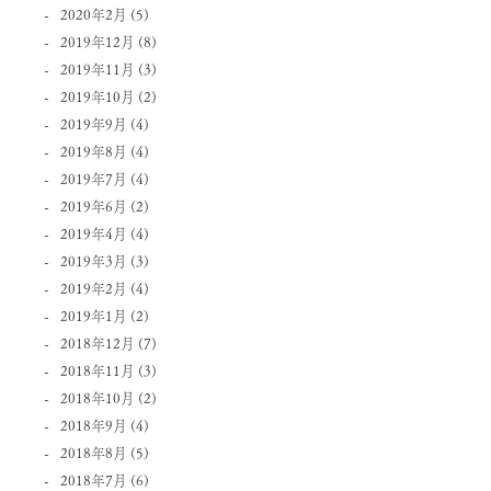
2020年2月
(5)
2019年12月
(8)
2019年11月
(3)
2019年10月
(2)
2019年9月
(4)
2019年8月
(4)
2019年7月
(4)
2019年6月
(2)
2019年4月
(4)
2019年3月
(3)
2019年2月
(4)
2019年1月
(2)
2018年12月
(7)
2018年11月
(3)
2018年10月
(2)
2018年9月
(4)
2018年8月
(5)
2018年7月
(6)