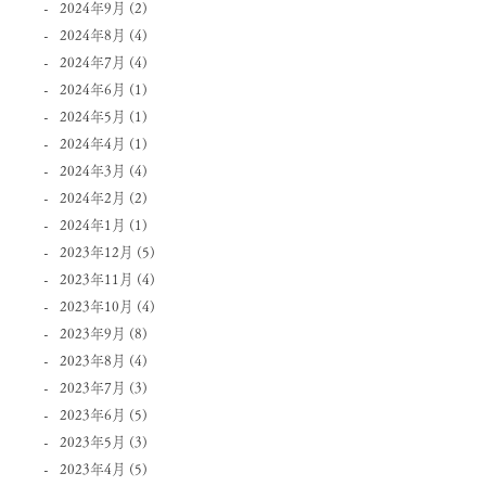
2024年9月
(2)
2024年8月
(4)
2024年7月
(4)
2024年6月
(1)
2024年5月
(1)
2024年4月
(1)
2024年3月
(4)
2024年2月
(2)
2024年1月
(1)
2023年12月
(5)
2023年11月
(4)
2023年10月
(4)
2023年9月
(8)
2023年8月
(4)
2023年7月
(3)
2023年6月
(5)
2023年5月
(3)
2023年4月
(5)