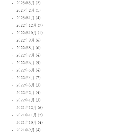
2023年3月
(2)
2023年2月
(1)
2023年1月
(4)
2022年12月
(7)
2022年10月
(1)
2022年9月
(6)
2022年8月
(6)
2022年7月
(4)
2022年6月
(5)
2022年5月
(4)
2022年4月
(7)
2022年3月
(3)
2022年2月
(4)
2022年1月
(3)
2021年12月
(6)
2021年11月
(2)
2021年10月
(4)
2021年9月
(4)