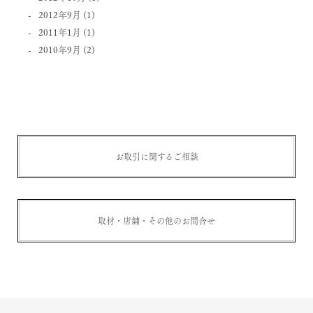
2012年9月
(1)
2011年1月
(1)
2010年9月
(2)
お取引に関するご相談
取材・店舗・その他のお問合せ