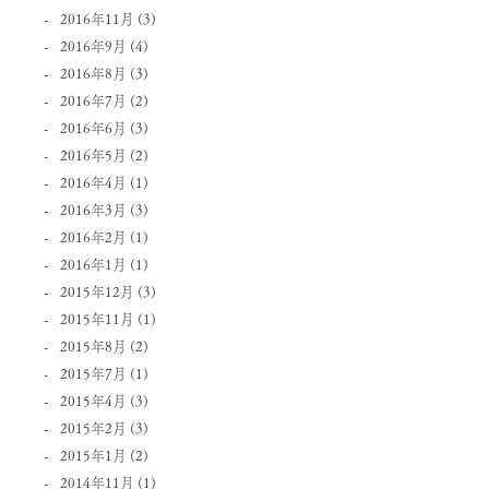
2016年11月
(3)
2016年9月
(4)
2016年8月
(3)
2016年7月
(2)
2016年6月
(3)
2016年5月
(2)
2016年4月
(1)
2016年3月
(3)
2016年2月
(1)
2016年1月
(1)
2015年12月
(3)
2015年11月
(1)
2015年8月
(2)
2015年7月
(1)
2015年4月
(3)
2015年2月
(3)
2015年1月
(2)
2014年11月
(1)