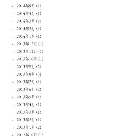
2014年9月
(1)
2014年5月
(1)
2014年3月
(2)
2014年2月
(4)
2014年1月
(1)
2013年12月
(1)
2013年11月
(1)
2013年10月
(1)
2013年9月
(2)
2013年8月
(3)
2013年7月
(1)
2013年6月
(2)
2013年5月
(1)
2013年4月
(1)
2013年3月
(1)
2013年2月
(1)
2013年1月
(2)
2012年10月
(1)