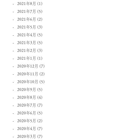
2021年8月
(1)
2021年7月
(5)
2021年6月
(2)
2021年5月
(3)
2021年4月
(5)
2021年3月
(5)
2021年2月
(3)
2021年1月
(1)
2020年12月
(7)
2020年11月
(2)
2020年10月
(5)
2020年9月
(5)
2020年8月
(4)
2020年7月
(7)
2020年6月
(5)
2020年5月
(2)
2020年4月
(7)
2020年3月
(7)