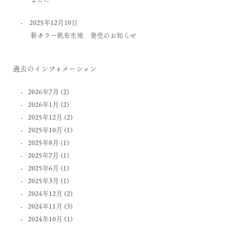
2025年12月10日
新カラー帆布生地 発売のお知らせ
過去のインフォメーション
2026年7月
(2)
2026年1月
(2)
2025年12月
(2)
2025年10月
(1)
2025年8月
(1)
2025年7月
(1)
2025年6月
(1)
2025年3月
(1)
2024年12月
(2)
2024年11月
(3)
2024年10月
(1)