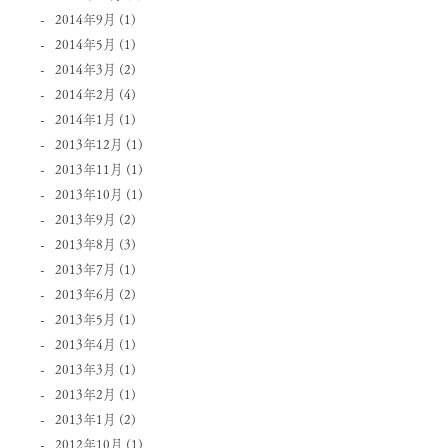
2014年9月
(1)
2014年5月
(1)
2014年3月
(2)
2014年2月
(4)
2014年1月
(1)
2013年12月
(1)
2013年11月
(1)
2013年10月
(1)
2013年9月
(2)
2013年8月
(3)
2013年7月
(1)
2013年6月
(2)
2013年5月
(1)
2013年4月
(1)
2013年3月
(1)
2013年2月
(1)
2013年1月
(2)
2012年10月
(1)