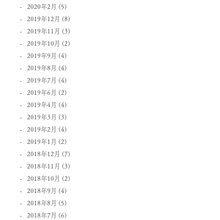
2020年2月
(5)
2019年12月
(8)
2019年11月
(3)
2019年10月
(2)
2019年9月
(4)
2019年8月
(4)
2019年7月
(4)
2019年6月
(2)
2019年4月
(4)
2019年3月
(3)
2019年2月
(4)
2019年1月
(2)
2018年12月
(7)
2018年11月
(3)
2018年10月
(2)
2018年9月
(4)
2018年8月
(5)
2018年7月
(6)