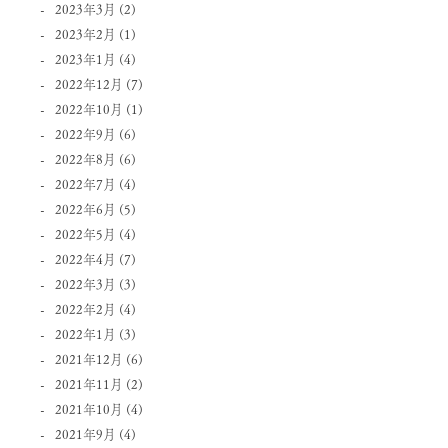
2023年3月
(2)
2023年2月
(1)
2023年1月
(4)
2022年12月
(7)
2022年10月
(1)
2022年9月
(6)
2022年8月
(6)
2022年7月
(4)
2022年6月
(5)
2022年5月
(4)
2022年4月
(7)
2022年3月
(3)
2022年2月
(4)
2022年1月
(3)
2021年12月
(6)
2021年11月
(2)
2021年10月
(4)
2021年9月
(4)