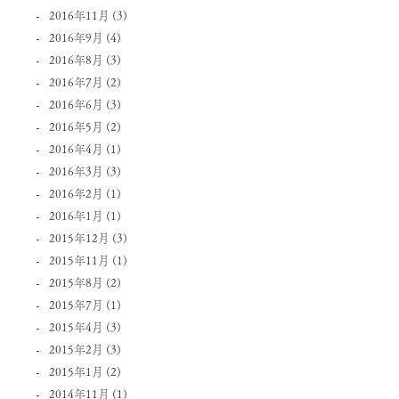
2016年11月
(3)
2016年9月
(4)
2016年8月
(3)
2016年7月
(2)
2016年6月
(3)
2016年5月
(2)
2016年4月
(1)
2016年3月
(3)
2016年2月
(1)
2016年1月
(1)
2015年12月
(3)
2015年11月
(1)
2015年8月
(2)
2015年7月
(1)
2015年4月
(3)
2015年2月
(3)
2015年1月
(2)
2014年11月
(1)