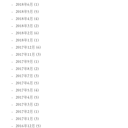
2018年6月
(1)
2018年5月
(5)
2018年4月
(4)
2018年3月
(2)
2018年2月
(6)
2018年1月
(1)
2017年12月
(6)
2017年11月
(3)
2017年9月
(1)
2017年8月
(2)
2017年7月
(3)
2017年6月
(5)
2017年5月
(4)
2017年4月
(5)
2017年3月
(2)
2017年2月
(1)
2017年1月
(3)
2016年12月
(5)