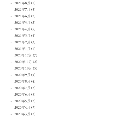
2021年8月
(1)
2021年7月
(5)
2021年6月
(2)
2021年5月
(3)
2021年4月
(5)
2021年3月
(5)
2021年2月
(3)
2021年1月
(1)
2020年12月
(7)
2020年11月
(2)
2020年10月
(5)
2020年9月
(5)
2020年8月
(4)
2020年7月
(7)
2020年6月
(5)
2020年5月
(2)
2020年4月
(7)
2020年3月
(7)