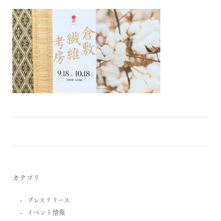
カテゴリ
プレスリリース
イベント情報