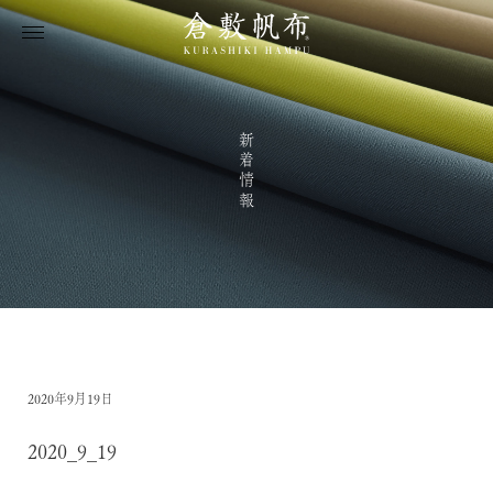
新着情報
2020年9月19日
2020_9_19