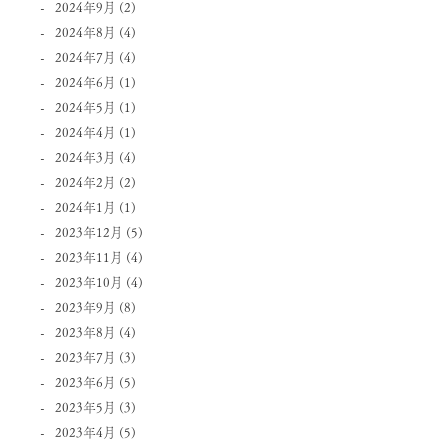
2024年9月
(2)
2024年8月
(4)
2024年7月
(4)
2024年6月
(1)
2024年5月
(1)
2024年4月
(1)
2024年3月
(4)
2024年2月
(2)
2024年1月
(1)
2023年12月
(5)
2023年11月
(4)
2023年10月
(4)
2023年9月
(8)
2023年8月
(4)
2023年7月
(3)
2023年6月
(5)
2023年5月
(3)
2023年4月
(5)