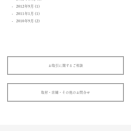
2012年9月
(1)
2011年1月
(1)
2010年9月
(2)
お取引に関するご相談
取材・店舗・その他のお問合せ