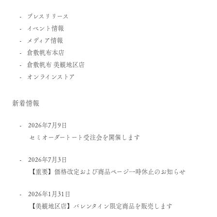
プレスリリース
イベント情報
メディア情報
倉敷帆布本店
倉敷帆布 美観地区店
オンラインストア
新着情報
2026年7月9日
セミオーダートート受注会を開催します
2026年7月3日
【重要】価格改定および商品ページ一時休止のお知らせ
2026年1月31日
【美観地区店】バレンタイン限定商品を販売します