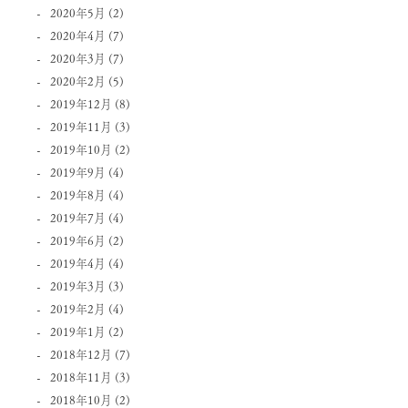
2020年5月
(2)
2020年4月
(7)
2020年3月
(7)
2020年2月
(5)
2019年12月
(8)
2019年11月
(3)
2019年10月
(2)
2019年9月
(4)
2019年8月
(4)
2019年7月
(4)
2019年6月
(2)
2019年4月
(4)
2019年3月
(3)
2019年2月
(4)
2019年1月
(2)
2018年12月
(7)
2018年11月
(3)
2018年10月
(2)