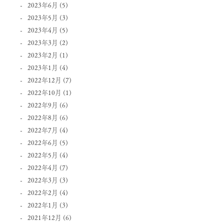
2023年6月
(5)
2023年5月
(3)
2023年4月
(5)
2023年3月
(2)
2023年2月
(1)
2023年1月
(4)
2022年12月
(7)
2022年10月
(1)
2022年9月
(6)
2022年8月
(6)
2022年7月
(4)
2022年6月
(5)
2022年5月
(4)
2022年4月
(7)
2022年3月
(3)
2022年2月
(4)
2022年1月
(3)
2021年12月
(6)