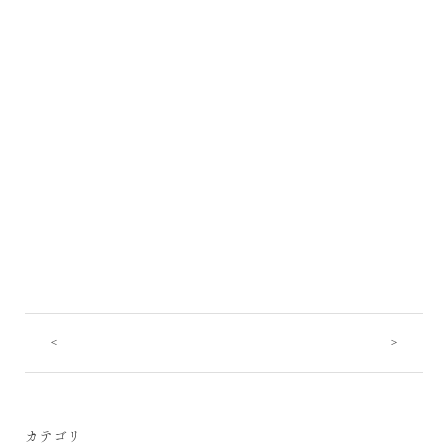
<
>
カテゴリ