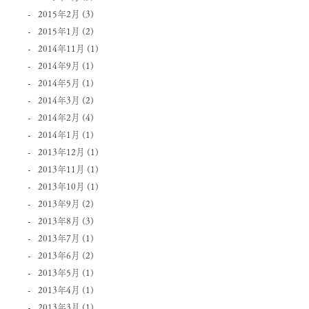
2015年2月
(3)
2015年1月
(2)
2014年11月
(1)
2014年9月
(1)
2014年5月
(1)
2014年3月
(2)
2014年2月
(4)
2014年1月
(1)
2013年12月
(1)
2013年11月
(1)
2013年10月
(1)
2013年9月
(2)
2013年8月
(3)
2013年7月
(1)
2013年6月
(2)
2013年5月
(1)
2013年4月
(1)
2013年3月
(1)