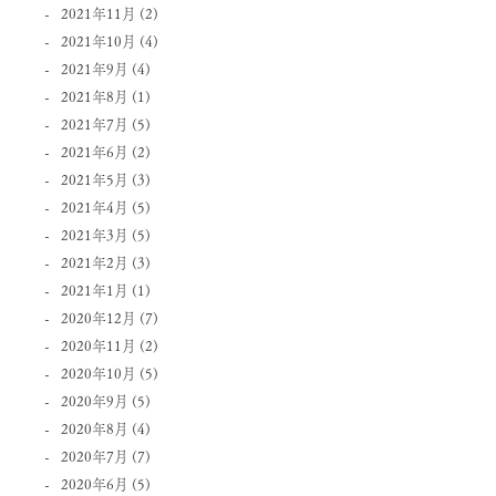
2021年11月
(2)
2021年10月
(4)
2021年9月
(4)
2021年8月
(1)
2021年7月
(5)
2021年6月
(2)
2021年5月
(3)
2021年4月
(5)
2021年3月
(5)
2021年2月
(3)
2021年1月
(1)
2020年12月
(7)
2020年11月
(2)
2020年10月
(5)
2020年9月
(5)
2020年8月
(4)
2020年7月
(7)
2020年6月
(5)