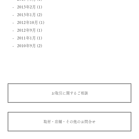
2013年2月
(1)
2013年1月
(2)
2012年10月
(1)
2012年9月
(1)
2011年1月
(1)
2010年9月
(2)
お取引に関するご相談
取材・店舗・その他のお問合せ