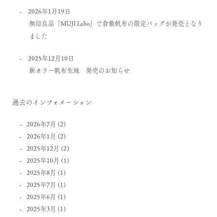
2026年1月19日
無印良品「MUJI Labo」で倉敷帆布の限定バッグが発売となり
ました
2025年12月10日
新カラー帆布生地 発売のお知らせ
過去のインフォメーション
2026年7月
(2)
2026年1月
(2)
2025年12月
(2)
2025年10月
(1)
2025年8月
(1)
2025年7月
(1)
2025年6月
(1)
2025年3月
(1)