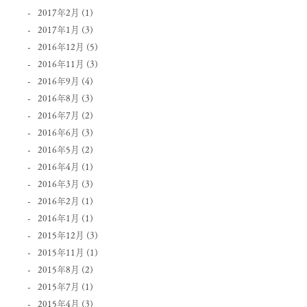
2017年2月
(1)
2017年1月
(3)
2016年12月
(5)
2016年11月
(3)
2016年9月
(4)
2016年8月
(3)
2016年7月
(2)
2016年6月
(3)
2016年5月
(2)
2016年4月
(1)
2016年3月
(3)
2016年2月
(1)
2016年1月
(1)
2015年12月
(3)
2015年11月
(1)
2015年8月
(2)
2015年7月
(1)
2015年4月
(3)