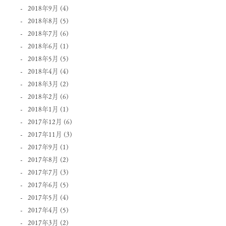
2018年9月
(4)
2018年8月
(5)
2018年7月
(6)
2018年6月
(1)
2018年5月
(5)
2018年4月
(4)
2018年3月
(2)
2018年2月
(6)
2018年1月
(1)
2017年12月
(6)
2017年11月
(3)
2017年9月
(1)
2017年8月
(2)
2017年7月
(3)
2017年6月
(5)
2017年5月
(4)
2017年4月
(5)
2017年3月
(2)