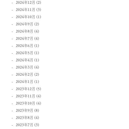
2024年12月
(2)
2024年11月
(3)
2024年10月
(1)
2024年9月
(2)
2024年8月
(4)
2024年7月
(4)
2024年6月
(1)
2024年5月
(1)
2024年4月
(1)
2024年3月
(4)
2024年2月
(2)
2024年1月
(1)
2023年12月
(5)
2023年11月
(4)
2023年10月
(4)
2023年9月
(8)
2023年8月
(4)
2023年7月
(3)