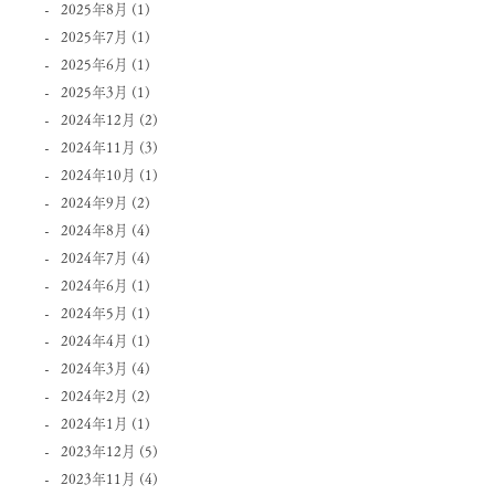
2025年8月
(1)
2025年7月
(1)
2025年6月
(1)
2025年3月
(1)
2024年12月
(2)
2024年11月
(3)
2024年10月
(1)
2024年9月
(2)
2024年8月
(4)
2024年7月
(4)
2024年6月
(1)
2024年5月
(1)
2024年4月
(1)
2024年3月
(4)
2024年2月
(2)
2024年1月
(1)
2023年12月
(5)
2023年11月
(4)