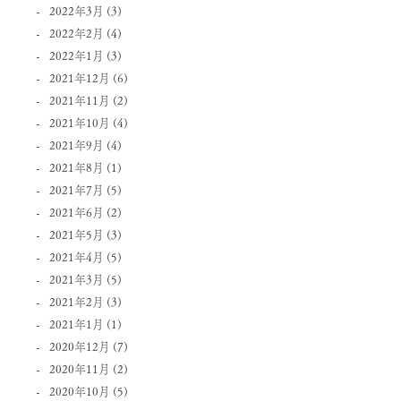
2022年3月
(3)
2022年2月
(4)
2022年1月
(3)
2021年12月
(6)
2021年11月
(2)
2021年10月
(4)
2021年9月
(4)
2021年8月
(1)
2021年7月
(5)
2021年6月
(2)
2021年5月
(3)
2021年4月
(5)
2021年3月
(5)
2021年2月
(3)
2021年1月
(1)
2020年12月
(7)
2020年11月
(2)
2020年10月
(5)