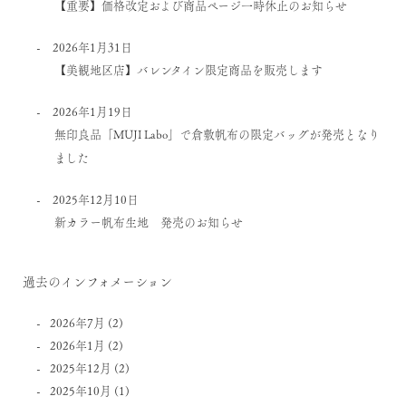
【重要】価格改定および商品ページ一時休止のお知らせ
2026年1月31日
【美観地区店】バレンタイン限定商品を販売します
2026年1月19日
無印良品「MUJI Labo」で倉敷帆布の限定バッグが発売となり
ました
2025年12月10日
新カラー帆布生地 発売のお知らせ
過去のインフォメーション
2026年7月
(2)
2026年1月
(2)
2025年12月
(2)
2025年10月
(1)