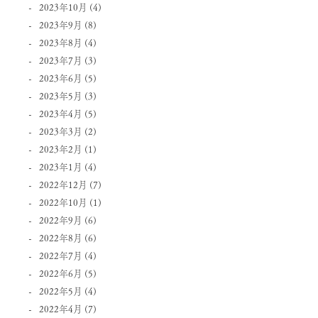
2023年10月
(4)
2023年9月
(8)
2023年8月
(4)
2023年7月
(3)
2023年6月
(5)
2023年5月
(3)
2023年4月
(5)
2023年3月
(2)
2023年2月
(1)
2023年1月
(4)
2022年12月
(7)
2022年10月
(1)
2022年9月
(6)
2022年8月
(6)
2022年7月
(4)
2022年6月
(5)
2022年5月
(4)
2022年4月
(7)