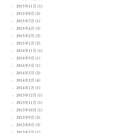
2015年11月
(1)
2015年8月
(2)
2015年7月
(1)
2015年4月
(3)
2015年2月
(3)
2015年1月
(2)
2014年11月
(1)
2014年9月
(1)
2014年5月
(1)
2014年3月
(2)
2014年2月
(4)
2014年1月
(1)
2013年12月
(1)
2013年11月
(1)
2013年10月
(1)
2013年9月
(2)
2013年8月
(3)
2013年7月
(1)