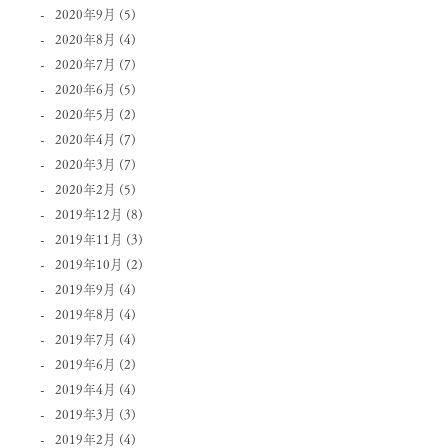
2020年9月
(5)
2020年8月
(4)
2020年7月
(7)
2020年6月
(5)
2020年5月
(2)
2020年4月
(7)
2020年3月
(7)
2020年2月
(5)
2019年12月
(8)
2019年11月
(3)
2019年10月
(2)
2019年9月
(4)
2019年8月
(4)
2019年7月
(4)
2019年6月
(2)
2019年4月
(4)
2019年3月
(3)
2019年2月
(4)