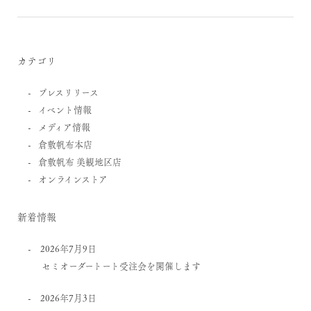
カテゴリ
プレスリリース
イベント情報
メディア情報
倉敷帆布本店
倉敷帆布 美観地区店
オンラインストア
新着情報
2026年7月9日
セミオーダートート受注会を開催します
2026年7月3日