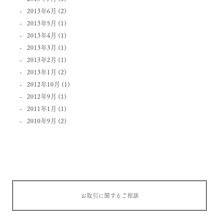
2013年6月
(2)
2013年5月
(1)
2013年4月
(1)
2013年3月
(1)
2013年2月
(1)
2013年1月
(2)
2012年10月
(1)
2012年9月
(1)
2011年1月
(1)
2010年9月
(2)
お取引に関するご相談