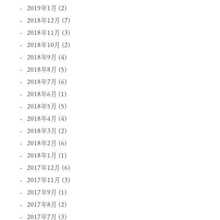
2019年1月
(2)
2018年12月
(7)
2018年11月
(3)
2018年10月
(2)
2018年9月
(4)
2018年8月
(5)
2018年7月
(6)
2018年6月
(1)
2018年5月
(5)
2018年4月
(4)
2018年3月
(2)
2018年2月
(6)
2018年1月
(1)
2017年12月
(6)
2017年11月
(3)
2017年9月
(1)
2017年8月
(2)
2017年7月
(3)