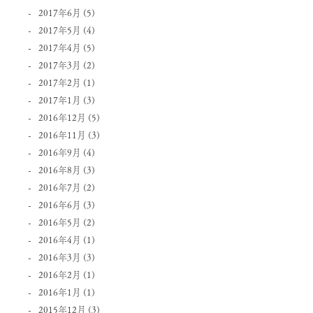
2017年6月
(5)
2017年5月
(4)
2017年4月
(5)
2017年3月
(2)
2017年2月
(1)
2017年1月
(3)
2016年12月
(5)
2016年11月
(3)
2016年9月
(4)
2016年8月
(3)
2016年7月
(2)
2016年6月
(3)
2016年5月
(2)
2016年4月
(1)
2016年3月
(3)
2016年2月
(1)
2016年1月
(1)
2015年12月
(3)