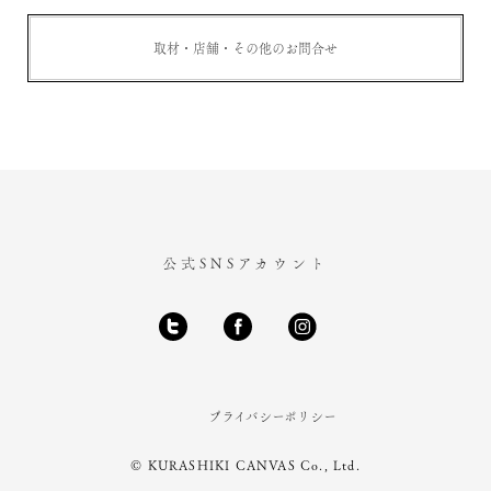
取材・店舗・その他のお問合せ
公式SNSアカウント
プライバシーポリシー
© KURASHIKI CANVAS Co., Ltd.